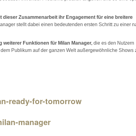
t dieser Zusammenarbeit ihr Engagement für eine breitere
nager stellt dabei einen bedeutenden ersten Schritt zu einer n
 weiterer Funktionen für Milan Manager,
die es den Nutzern
n: dem Publikum auf der ganzen Welt außergewöhnliche Shows 
an-ready-for-tomorrow
milan-manager