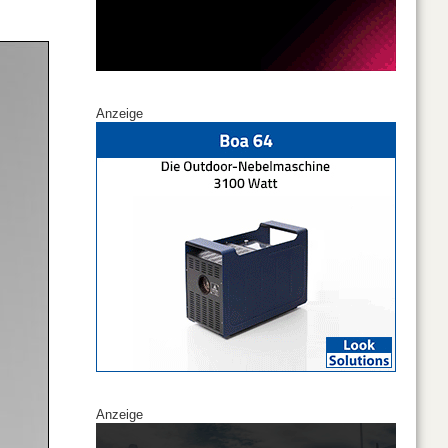
Anzeige
Anzeige