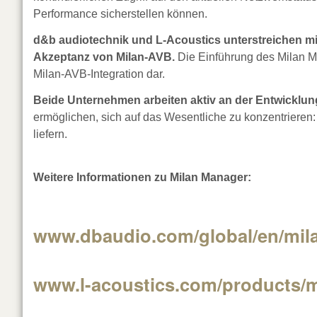
Performance sicherstellen können.
d&b audiotechnik und L-Acoustics unterstreichen mi
Akzeptanz von Milan-AVB.
Die Einführung des Milan Ma
Milan-AVB-Integration dar.
Beide Unternehmen arbeiten aktiv an der Entwicklung
ermöglichen, sich auf das Wesentliche zu konzentriere
liefern.
Weitere Informationen zu Milan Manager:
www.dbaudio.com/global/en/mil
www.l-acoustics.com/products/