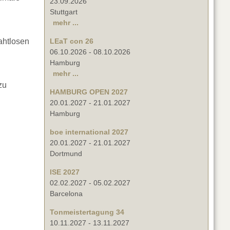
23.09.2026
Stuttgart
mehr ...
ahtlosen
LEaT con 26
06.10.2026
-
08.10.2026
Hamburg
mehr ...
zu
HAMBURG OPEN 2027
20.01.2027
-
21.01.2027
Hamburg
boe international 2027
20.01.2027
-
21.01.2027
Dortmund
ISE 2027
02.02.2027
-
05.02.2027
Barcelona
Tonmeistertagung 34
10.11.2027
-
13.11.2027