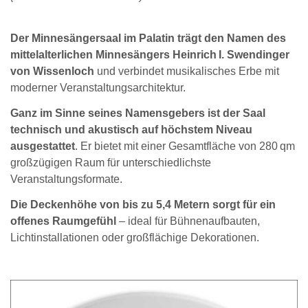
Der Minnesängersaal im Palatin trägt den Namen des
mittelalterlichen Minnesängers Heinrich I. Swendinger
von Wissenloch
und verbindet musikalisches Erbe mit
moderner Veranstaltungsarchitektur.
Ganz im Sinne seines Namensgebers ist der Saal
technisch und akustisch auf höchstem Niveau
ausgestattet
. Er bietet mit einer Gesamtfläche von 280 qm
großzügigen Raum für unterschiedlichste
Veranstaltungsformate.
Die Deckenhöhe von bis zu 5,4 Metern sorgt für ein
offenes Raumgefühl
– ideal für Bühnenaufbauten,
Lichtinstallationen oder großflächige Dekorationen.