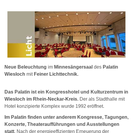
Neue Beleuchtung
im
Minnesängersaal
des
Palatin
Wiesloch
mit
Feiner Lichttechnik.
Das Palatin ist ein Kongresshotel und Kulturzentrum in
Wiesloch im Rhein-Neckar-Kreis.
Der als Stadthalle mit
Hotel konzipierte Komplex wurde 1992 eröffnet.
Im Palatin finden unter anderem Kongresse, Tagungen,
Konzerte, Theateraufführungen und Ausstellungen
statt
. Nach der energieeffizienten Erneuerung der