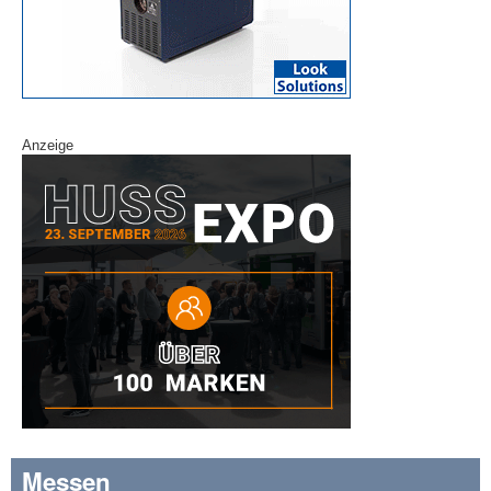
Anzeige
Messen