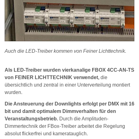
Auch die LED-Treiber kommen von Feiner Lichttechnik.
Als LED-Treiber wurden vierkanalige FBOX 4CC-AN-TS
von FEINER LICHTTECHNIK verwendet,
die
übersichtlich und zentral in einer Unterverteilung montiert
wurden.
Die Ansteuerung der Downlights erfolgt per DMX mit 16
bit und damit optimalem Dimmverhalten für den
Veranstaltungsbetrieb.
Durch die Amplituden-
Dimmertechnik der FBox-Treiber arbeitet die Regelung
absolut flickerfrei und kameratauglich.