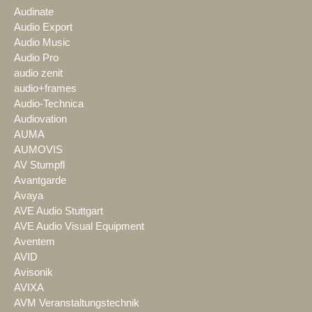
Audinate
Audio Export
Audio Music
Audio Pro
audio zenit
audio+frames
Audio-Technica
Audiovation
AUMA
AUMOVIS
AV Stumpfl
Avantgarde
Avaya
AVE Audio Stuttgart
AVE Audio Visual Equipment
Aventem
AVID
Avisonik
AVIXA
AVM Veranstaltungstechnik