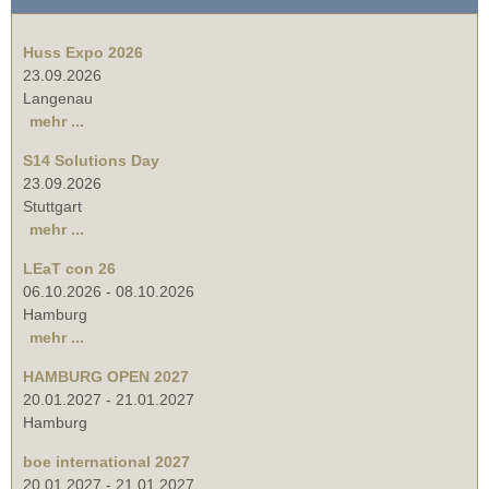
Huss Expo 2026
23.09.2026
Langenau
mehr ...
S14 Solutions Day
23.09.2026
Stuttgart
mehr ...
LEaT con 26
06.10.2026
-
08.10.2026
Hamburg
mehr ...
HAMBURG OPEN 2027
20.01.2027
-
21.01.2027
Hamburg
boe international 2027
20.01.2027
-
21.01.2027