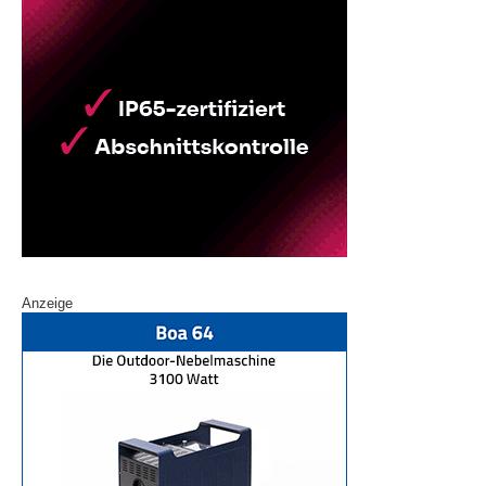
Anzeige