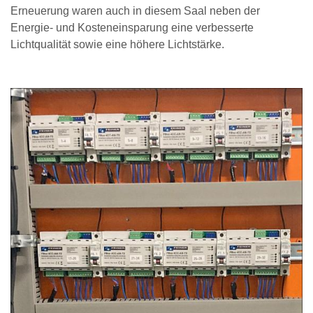
Erneuerung waren auch in diesem Saal neben der
Energie- und Kosteneinsparung eine verbesserte
Lichtqualität sowie eine höhere Lichtstärke.