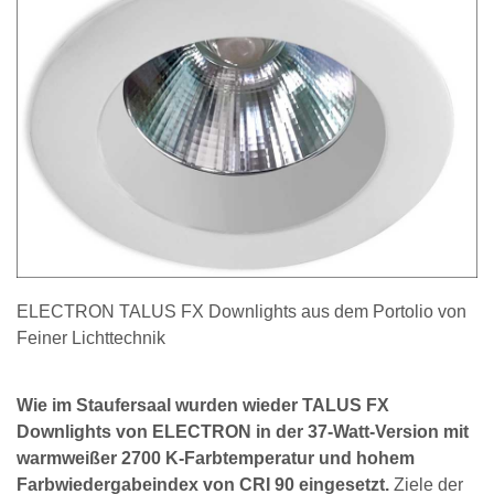
ELECTRON TALUS FX Downlights aus dem Portolio von
Feiner Lichttechnik
Wie im Staufersaal wurden wieder TALUS FX
Downlights von ELECTRON in der 37-Watt-Version mit
warmweißer 2700 K-Farbtemperatur und hohem
Farbwiedergabeindex von CRI 90 eingesetzt.
Ziele der