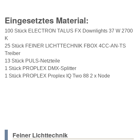
Eingesetztes Material:
100 Stück ELECTRON TALUS FX Downlights 37 W 2700
K
25 Stück FEINER LICHTTECHNIK FBOX 4CC-AN-TS
Treiber
13 Stück PULS-Netzteile
1 Stück PROPLEX DMX-Splitter
1 Stück PROPLEX Proplex IQ Two 88 2 x Node
Feiner Lichttechnik