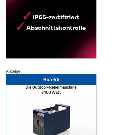
Anzeige