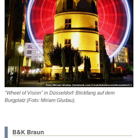
"Wheel of Vision" in Düsseldorf: Blickfang auf dem
Burgplatz (Foto: Miriam Gludau).
B&K Braun