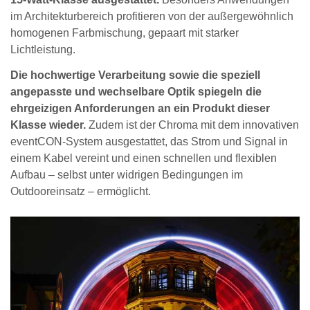
im Architekturbereich profitieren von der außergewöhnlich
homogenen Farbmischung, gepaart mit starker
Lichtleistung.
Die hochwertige Verarbeitung sowie die speziell
angepasste und wechselbare Optik spiegeln die
ehrgeizigen Anforderungen an ein Produkt dieser
Klasse wieder.
Zudem ist der Chroma mit dem innovativen
eventCON-System ausgestattet, das Strom und Signal in
einem Kabel vereint und einen schnellen und flexiblen
Aufbau – selbst unter widrigen Bedingungen im
Outdooreinsatz – ermöglicht.