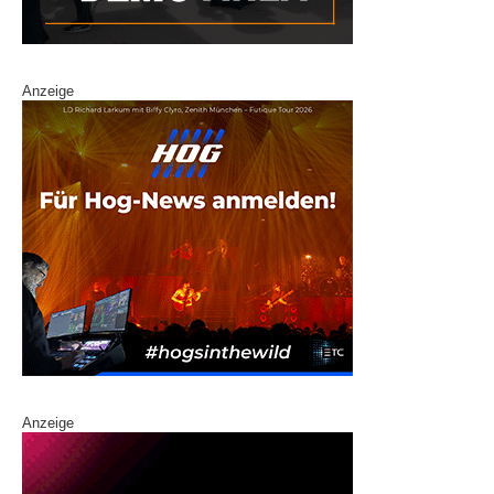
Anzeige
Anzeige