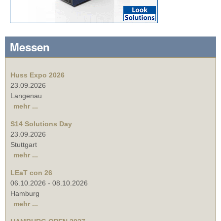
Messen
Huss Expo 2026
23.09.2026
Langenau
mehr ...
S14 Solutions Day
23.09.2026
Stuttgart
mehr ...
LEaT con 26
06.10.2026
-
08.10.2026
Hamburg
mehr ...