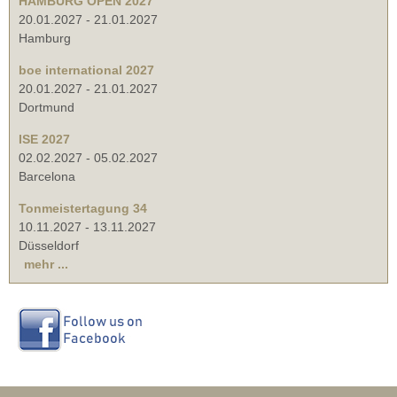
HAMBURG OPEN 2027
20.01.2027
-
21.01.2027
Hamburg
boe international 2027
20.01.2027
-
21.01.2027
Dortmund
ISE 2027
02.02.2027
-
05.02.2027
Barcelona
Tonmeistertagung 34
10.11.2027
-
13.11.2027
Düsseldorf
mehr ...