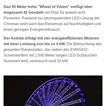
Das 55 Meter hohe "Wheel of Vision" verfügt über
insgesamt 42 Gondeln
mit Platz für jeweils acht
Personen. Passend zur stromsparenden LED-Lösung der
Chromas setzt auch das Riesenrad auf Nachhaltigkeit und
einen geringen Energieverbrauch.
Der Antrieb erfolgt mit vier energieeffizienten Motoren
mit einer Leistung von bis zu 4 kW.
Die Beleuchtung des
gesamten Riesenrades, das neben den EHRGEIZ-
Scheinwerfern mit 1.000 Meter langen LED-Schläuchen
illuminiert wird, verbraucht rund 20 kW.