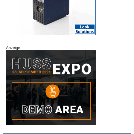
Anzeige