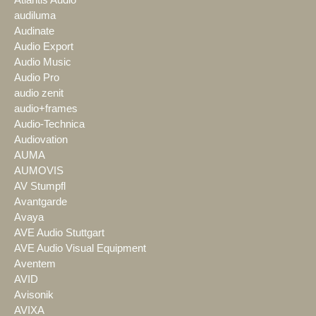
audiluma
Audinate
Audio Export
Audio Music
Audio Pro
audio zenit
audio+frames
Audio-Technica
Audiovation
AUMA
AUMOVIS
AV Stumpfl
Avantgarde
Avaya
AVE Audio Stuttgart
AVE Audio Visual Equipment
Aventem
AVID
Avisonik
AVIXA