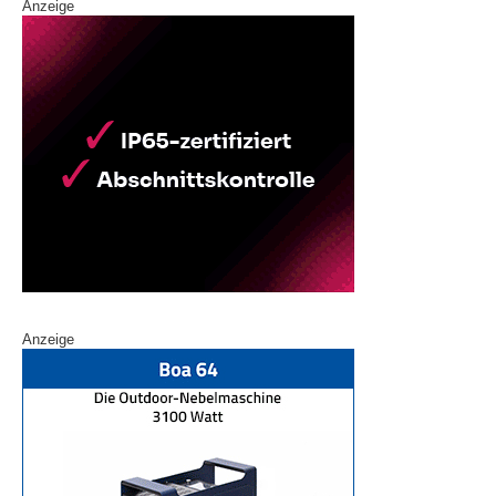
Anzeige
Anzeige