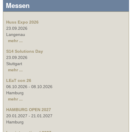
Messen
Huss Expo 2026
23.09.2026
Langenau
mehr ...
S14 Solutions Day
23.09.2026
Stuttgart
mehr ...
LEaT con 26
06.10.2026
-
08.10.2026
Hamburg
mehr ...
HAMBURG OPEN 2027
20.01.2027
-
21.01.2027
Hamburg