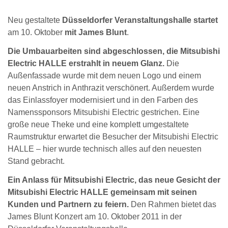
Neu gestaltete
Düsseldorfer Veranstaltungshalle
startet
am 10. Oktober
mit James Blunt
.
Die Umbauarbeiten sind abgeschlossen, die Mitsubishi
Electric HALLE erstrahlt in neuem Glanz.
Die
Außenfassade wurde mit dem neuen Logo und einem
neuen Anstrich in Anthrazit verschönert. Außerdem wurde
das Einlassfoyer modernisiert und in den Farben des
Namenssponsors Mitsubishi Electric gestrichen. Eine
große neue Theke und eine komplett umgestaltete
Raumstruktur erwartet die Besucher der Mitsubishi Electric
HALLE – hier wurde technisch alles auf den neuesten
Stand gebracht.
Ein Anlass für Mitsubishi Electric, das neue Gesicht der
Mitsubishi Electric HALLE gemeinsam mit seinen
Kunden und Partnern zu feiern.
Den Rahmen bietet das
James Blunt Konzert am 10. Oktober 2011 in der