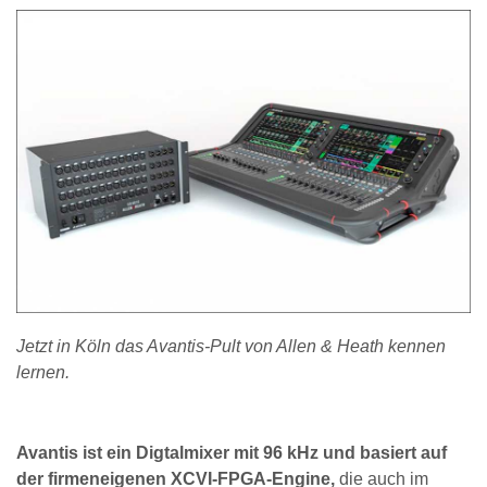
Jetzt in Köln das Avantis-Pult von Allen & Heath kennen
lernen.
Avantis ist ein Digtalmixer mit 96 kHz und basiert auf
der firmeneigenen XCVI-FPGA-Engine,
die auch im