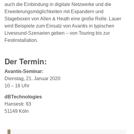
auch die Einbindung in digitale Netzwerke und die
Erweiterungsmöglichkeiten mit Expandern und
Stageboxen von Allen & Heath eine große Rolle. Lauer
wird Beispiele zum Einsatz von Avantis in typischen
Livesound-Szenarien geben – von Touring bis zur
Festinstallation.
Der Termin:
Avantis-Seminar:
Dienstag, 21. Januar 2020
10 – 16 Uhr
dBTechnologies
Hansestr. 93
51149 Köln