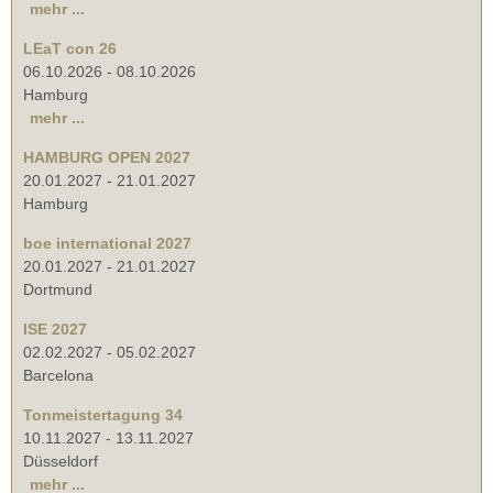
mehr ...
LEaT con 26
06.10.2026
-
08.10.2026
Hamburg
mehr ...
HAMBURG OPEN 2027
20.01.2027
-
21.01.2027
Hamburg
boe international 2027
20.01.2027
-
21.01.2027
Dortmund
ISE 2027
02.02.2027
-
05.02.2027
Barcelona
Tonmeistertagung 34
10.11.2027
-
13.11.2027
Düsseldorf
mehr ...