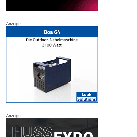
Anzeige
Anzeige