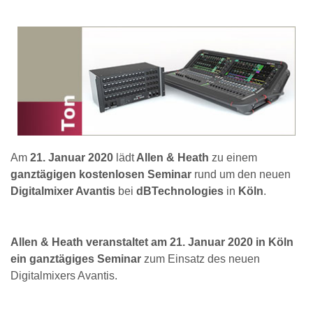
Am
21. Januar 2020
lädt
Allen & Heath
zu einem
ganztägigen kostenlosen Seminar
rund um den neuen
Digitalmixer Avantis
bei
dBTechnologies
in
Köln
.
Allen & Heath veranstaltet am 21. Januar 2020 in Köln
ein ganztägiges Seminar
zum Einsatz des neuen
Digitalmixers Avantis.