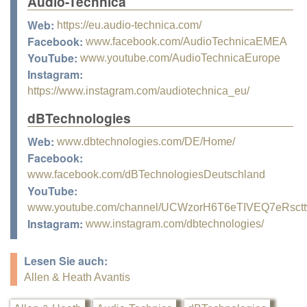
Audio-Technica
Web:
https://eu.audio-technica.com/
Facebook:
www.facebook.com/AudioTechnicaEMEA
YouTube:
www.youtube.com/AudioTechnicaEurope
Instagram:
https://www.instagram.com/audiotechnica_eu/
dBTechnologies
Web:
www.dbtechnologies.com/DE/Home/
Facebook:
www.facebook.com/dBTechnologiesDeutschland
YouTube:
www.youtube.com/channel/UCWzorH6T6eTIVEQ7eRsct
Instagram:
www.instagram.com/dbtechnologies/
Lesen Sie auch:
Allen & Heath Avantis