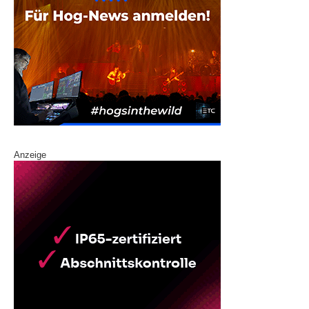
Anzeige