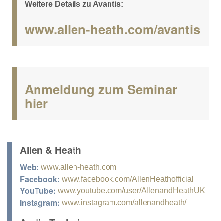
Weitere Details zu Avantis:
www.allen-heath.com/avantis
Anmeldung zum Seminar
hier
Allen & Heath
Web:
www.allen-heath.com
Facebook:
www.facebook.com/AllenHeathofficial
YouTube:
www.youtube.com/user/AllenandHeathUK
Instagram:
www.instagram.com/allenandheath/