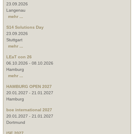
23.09.2026
Langenau
mehr ...
S14 Solutions Day
23.09.2026
Stuttgart
mehr ...
LEaT con 26
06.10.2026
-
08.10.2026
Hamburg
mehr ...
HAMBURG OPEN 2027
20.01.2027
-
21.01.2027
Hamburg
boe international 2027
20.01.2027
-
21.01.2027
Dortmund
ISE 2027