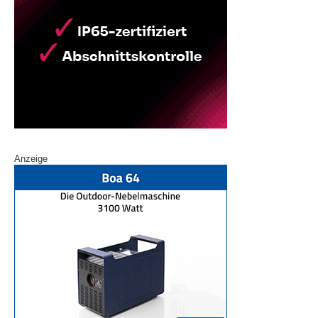
Anzeige