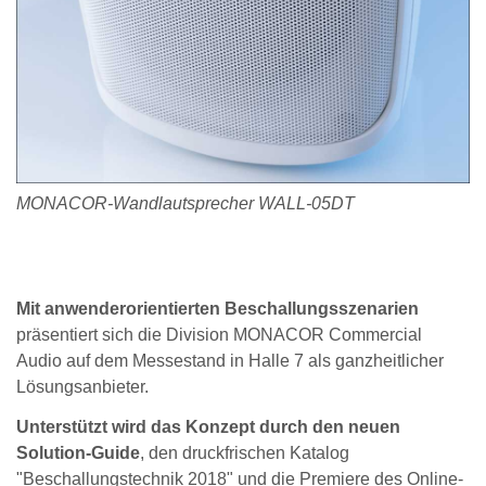
MONACOR-Wandlautsprecher WALL-05DT
Mit anwenderorientierten Beschallungsszenarien
präsentiert sich die Division MONACOR Commercial
Audio auf dem Messestand in Halle 7 als ganzheitlicher
Lösungsanbieter.
Unterstützt wird das Konzept durch den neuen
Solution-Guide
, den druckfrischen Katalog
"Beschallungstechnik 2018" und die Premiere des Online-