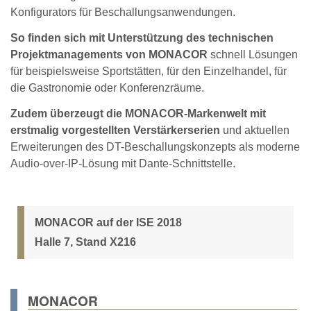
Konfigurators für Beschallungsanwendungen.
So finden sich mit Unterstützung des technischen
Projektmanagements von MONACOR
schnell Lösungen
für beispielsweise Sportstätten, für den Einzelhandel, für
die Gastronomie oder Konferenzräume.
Zudem überzeugt die MONACOR-Markenwelt mit
erstmalig vorgestellten Verstärkerserien
und aktuellen
Erweiterungen des DT-Beschallungskonzepts als moderne
Audio-over-IP-Lösung mit Dante-Schnittstelle.
MONACOR auf der ISE 2018
Halle 7, Stand X216
MONACOR