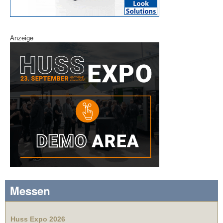
Anzeige
Messen
Huss Expo 2026