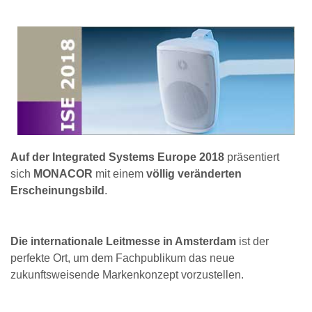
Auf der Integrated Systems Europe 2018
präsentiert
sich
MONACOR
mit einem
völlig veränderten
Erscheinungsbild
.
Die internationale Leitmesse in Amsterdam
ist der
perfekte Ort, um dem Fachpublikum das neue
zukunftsweisende Markenkonzept vorzustellen.