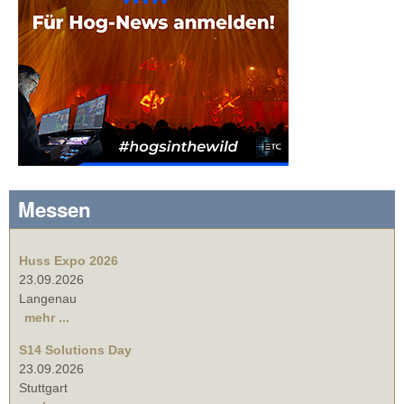
Messen
Huss Expo 2026
23.09.2026
Langenau
mehr ...
S14 Solutions Day
23.09.2026
Stuttgart