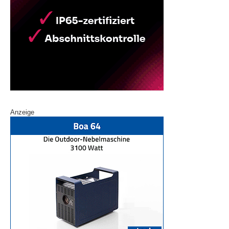
Anzeige