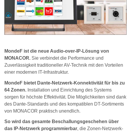
MondeF ist die neue Audio-over-IP-Lösung von
MONACOR.
Sie verbindet die Performance und
Zuverlässigkeit traditioneller AV-Technik mit den Vorteilen
einer modernen IT-Infrastruktur.
MondeF bietet Dante-Netzwerk-Konnektivität für bis zu
64 Zonen.
Installation und Einrichtung des Systems
sorgen für höchste Effektivität. Die Möglichkeiten sind dank
des Dante-Standards und des kompatiblen DT-Sortiments
von MONACOR praktisch unendlich.
So wird das gesamte Beschallungsgeschehen über
das IP-Netzwerk programmierbar
, die Zonen-Netzwerk-