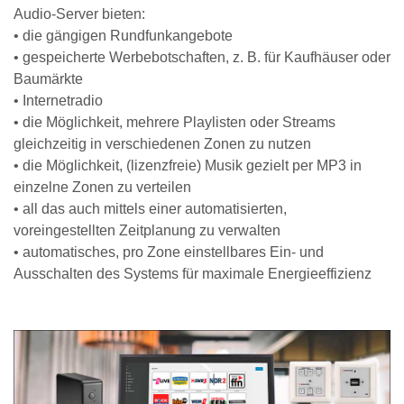
Audio-Server bieten:
• die gängigen Rundfunkangebote
• gespeicherte Werbebotschaften, z. B. für Kaufhäuser oder
Baumärkte
• Internetradio
• die Möglichkeit, mehrere Playlisten oder Streams
gleichzeitig in verschiedenen Zonen zu nutzen
• die Möglichkeit, (lizenzfreie) Musik gezielt per MP3 in
einzelne Zonen zu verteilen
• all das auch mittels einer automatisierten,
voreingestellten Zeitplanung zu verwalten
• automatisches, pro Zone einstellbares Ein- und
Ausschalten des Systems für maximale Energieeffizienz