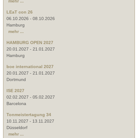
mehr ...
LEaT con 26
06.10.2026
-
08.10.2026
Hamburg
mehr ...
HAMBURG OPEN 2027
20.01.2027
-
21.01.2027
Hamburg
boe international 2027
20.01.2027
-
21.01.2027
Dortmund
ISE 2027
02.02.2027
-
05.02.2027
Barcelona
Tonmeistertagung 34
10.11.2027
-
13.11.2027
Düsseldorf
mehr ...