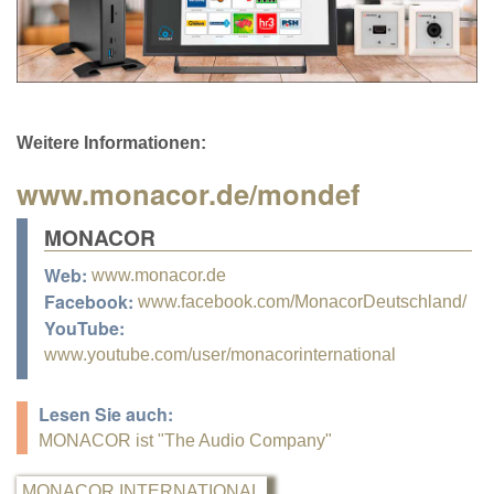
Weitere Informationen:
www.monacor.de/mondef
MONACOR
Web:
www.monacor.de
Facebook:
www.facebook.com/MonacorDeutschland/
YouTube:
www.youtube.com/user/monacorinternational
Lesen Sie auch:
MONACOR ist "The Audio Company"
MONACOR INTERNATIONAL