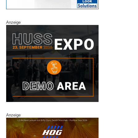
Anzeige
Anzeige