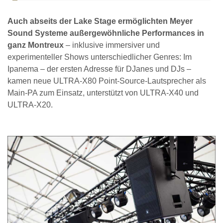
Auch abseits der Lake Stage ermöglichten Meyer
Sound Systeme außergewöhnliche Performances in
ganz Montreux
– inklusive immersiver und
experimenteller Shows unterschiedlicher Genres: Im
Ipanema – der ersten Adresse für DJanes und DJs –
kamen neue ULTRA-X80 Point-Source-Lautsprecher als
Main-PA zum Einsatz, unterstützt von ULTRA-X40 und
ULTRA-X20.