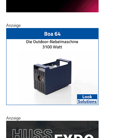
Anzeige
Anzeige