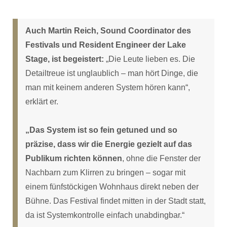
Auch Martin Reich, Sound Coordinator des
Festivals und Resident Engineer der Lake
Stage, ist begeistert:
„Die Leute lieben es. Die
Detailtreue ist unglaublich – man hört Dinge, die
man mit keinem anderen System hören kann“,
erklärt er.
„Das System ist so fein getuned und so
präzise, dass wir die Energie gezielt auf das
Publikum richten können
, ohne die Fenster der
Nachbarn zum Klirren zu bringen – sogar mit
einem fünfstöckigen Wohnhaus direkt neben der
Bühne. Das Festival findet mitten in der Stadt statt,
da ist Systemkontrolle einfach unabdingbar.“