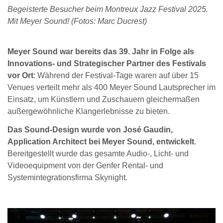
Begeisterte Besucher beim Montreux Jazz Festival 2025.
Mit Meyer Sound! (Fotos: Marc Ducrest)
Meyer Sound war bereits das 39. Jahr in Folge als
Innovations- und Strategischer Partner des Festivals
vor Ort
: Während der Festival-Tage waren auf über 15
Venues verteilt mehr als 400 Meyer Sound Lautsprecher im
Einsatz, um Künstlern und Zuschauern gleichermaßen
außergewöhnliche Klangerlebnisse zu bieten.
Das Sound-Design wurde von José Gaudin,
Application Architect bei Meyer Sound, entwickelt
.
Bereitgestellt wurde das gesamte Audio-, Licht- und
Videoequipment von der Genfer Rental- und
Systemintegrationsfirma Skynight.