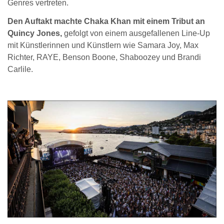
Genres vertreten.
Den Auftakt machte Chaka Khan mit einem Tribut an
Quincy Jones,
gefolgt von einem ausgefallenen Line-Up
mit Künstlerinnen und Künstlern wie Samara Joy, Max
Richter, RAYE, Benson Boone, Shaboozey und Brandi
Carlile.