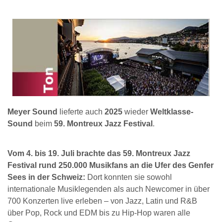
Meyer Sound
lieferte auch
2025
wieder
Weltklasse-
Sound
beim
59. Montreux Jazz Festival
.
Vom 4. bis 19. Juli brachte das 59. Montreux Jazz
Festival rund 250.000 Musikfans an die Ufer des Genfer
Sees in der Schweiz:
Dort konnten sie sowohl
internationale Musiklegenden als auch Newcomer in über
700 Konzerten live erleben – von Jazz, Latin und R&B
über Pop, Rock und EDM bis zu Hip-Hop waren alle