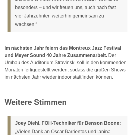
besonders – und wir freuen uns, auch nach fast
vier Jahrzehnten weiterhin gemeinsam zu
wachsen.“
Im nächsten Jahr feiern das Montreux Jazz Festival
und Meyer Sound 40 Jahre Zusammenarbeit.
Der
Umbau des Auditorium Stravinski soll in den kommenden
Monaten fertiggestellt werden, sodass die großen Shows
im nächsten Jahr wieder indoor stattfinden können.
Weitere Stimmen
Joey Diehl, FOH-Techniker für Benson Boone:
„Vielen Dank an Oscar Barrientos und Ianina