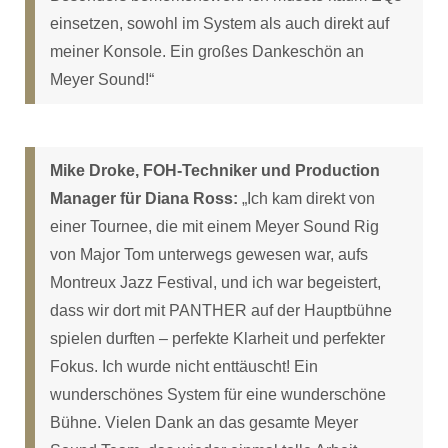
einsetzen, sowohl im System als auch direkt auf
meiner Konsole. Ein großes Dankeschön an
Meyer Sound!“
Mike Droke, FOH-Techniker und Production
Manager für Diana Ross:
„Ich kam direkt von
einer Tournee, die mit einem Meyer Sound Rig
von Major Tom unterwegs gewesen war, aufs
Montreux Jazz Festival, und ich war begeistert,
dass wir dort mit PANTHER auf der Hauptbühne
spielen durften – perfekte Klarheit und perfekter
Fokus. Ich wurde nicht enttäuscht! Ein
wunderschönes System für eine wunderschöne
Bühne. Vielen Dank an das gesamte Meyer