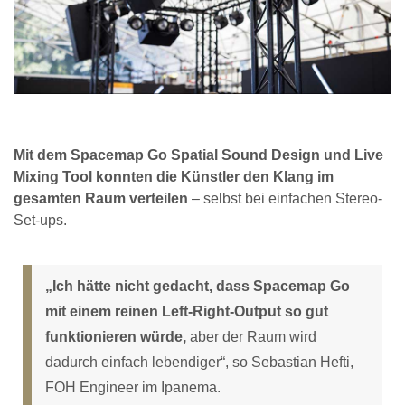
Mit dem Spacemap Go Spatial Sound Design und Live
Mixing Tool konnten die Künstler den Klang im
gesamten Raum verteilen
– selbst bei einfachen Stereo-
Set-ups.
„Ich hätte nicht gedacht, dass Spacemap Go
mit einem reinen Left-Right-Output so gut
funktionieren würde,
aber der Raum wird
dadurch einfach lebendiger“, so Sebastian Hefti,
FOH Engineer im Ipanema.