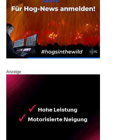
Anzeige