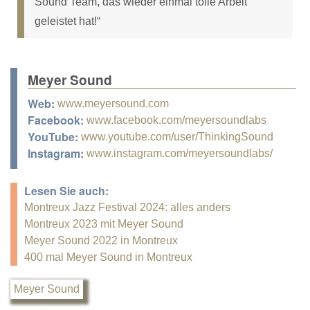
Sound Team, das wieder einmal tolle Arbeit
geleistet hat!“
Meyer Sound
Web:
www.meyersound.com
Facebook:
www.facebook.com/meyersoundlabs
YouTube:
www.youtube.com/user/ThinkingSound
Instagram:
www.instagram.com/meyersoundlabs/
Lesen Sie auch:
Montreux Jazz Festival 2024: alles anders
Montreux 2023 mit Meyer Sound
Meyer Sound 2022 in Montreux
400 mal Meyer Sound in Montreux
Meyer Sound