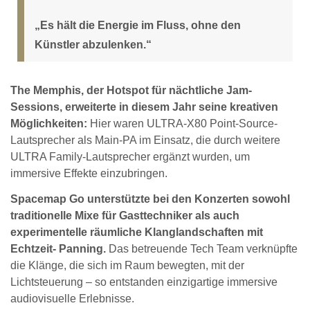
„Es hält die Energie im Fluss, ohne den
Künstler abzulenken.“
The Memphis, der Hotspot für nächtliche Jam-
Sessions, erweiterte in diesem Jahr seine kreativen
Möglichkeiten:
Hier waren ULTRA-X80 Point-Source-
Lautsprecher als Main-PA im Einsatz, die durch weitere
ULTRA Family-Lautsprecher ergänzt wurden, um
immersive Effekte einzubringen.
Spacemap Go unterstützte bei den Konzerten sowohl
traditionelle Mixe für Gasttechniker als auch
experimentelle räumliche Klanglandschaften mit
Echtzeit- Panning.
Das betreuende Tech Team verknüpfte
die Klänge, die sich im Raum bewegten, mit der
Lichtsteuerung – so entstanden einzigartige immersive
audiovisuelle Erlebnisse.