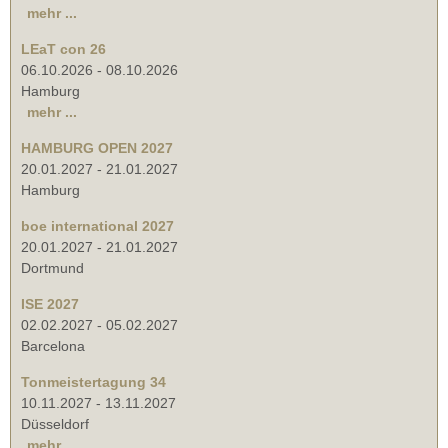
mehr ...
LEaT con 26
06.10.2026
-
08.10.2026
Hamburg
mehr ...
HAMBURG OPEN 2027
20.01.2027
-
21.01.2027
Hamburg
boe international 2027
20.01.2027
-
21.01.2027
Dortmund
ISE 2027
02.02.2027
-
05.02.2027
Barcelona
Tonmeistertagung 34
10.11.2027
-
13.11.2027
Düsseldorf
mehr ...