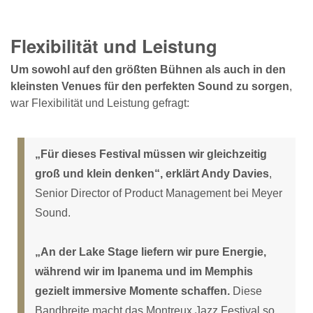
Flexibilität und Leistung
Um sowohl auf den größten Bühnen als auch in den
kleinsten Venues für den perfekten Sound zu sorgen
,
war Flexibilität und Leistung gefragt:
„Für dieses Festival müssen wir gleichzeitig
groß und klein denken“, erklärt Andy Davies
,
Senior Director of Product Management bei Meyer
Sound.
„An der Lake Stage liefern wir pure Energie,
während wir im Ipanema und im Memphis
gezielt immersive Momente schaffen.
Diese
Bandbreite macht das Montreux Jazz Festival so