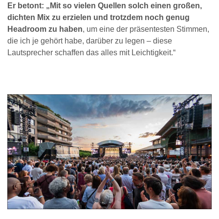
Er betont: „Mit so vielen Quellen solch einen großen,
dichten Mix zu erzielen und trotzdem noch genug
Headroom zu haben
, um eine der präsentesten Stimmen,
die ich je gehört habe, darüber zu legen – diese
Lautsprecher schaffen das alles mit Leichtigkeit.“