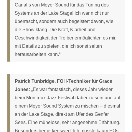
Canalis von Meyer Sound für das Tuning des
Systems an der Lake Stage! Ich war nicht nur
überrascht, sondern auch begeistert davon, wie
die Show klang. Die Kraft, Klarheit und
Geschwindigkeit der Treiber ermöglichten es mir,
mit Details zu spielen, die ich sonst selten
herausarbeiten kann.“
Patrick Tunbridge, FOH-Techniker für Grace
Jones:
„Es war fantastisch, dieses Jahr wieder
beim Montreux Jazz Festival dabei zu sein und auf
einem Meyer Sound System zu mischen – diesmal
an der Lake Stage, direkt am Ufer des Genfer
Sees. Eine mühelose, sehr angenehme Erfahrung.
Besonders bemerkenswert: Ich musste kaum EQs