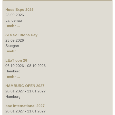
Huss Expo 2026
23.09.2026
Langenau
mehr ...
S14 Solutions Day
23.09.2026
Stuttgart
mehr ...
LEaT con 26
06.10.2026
-
08.10.2026
Hamburg
mehr ...
HAMBURG OPEN 2027
20.01.2027
-
21.01.2027
Hamburg
boe international 2027
20.01.2027
-
21.01.2027