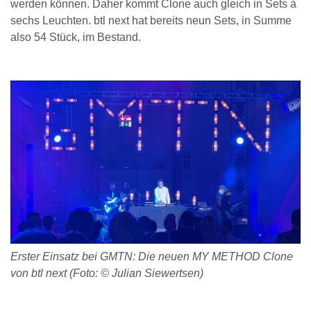
werden können. Daher kommt Clone auch gleich in Sets à
sechs Leuchten. btl next hat bereits neun Sets, in Summe
also 54 Stück, im Bestand.
Erster Einsatz bei GMTN: Die neuen MY METHOD Clone
von btl next (Foto: © Julian Siewertsen)