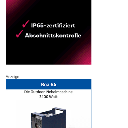
Anzeige