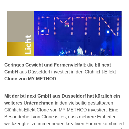
Geringes Gewicht und Formenvielfalt
: die
btl next
GmbH
aus Düsseldorf investiert in den Glühlicht-Effekt
Clone von MY METHOD
.
Mit der btl next GmbH aus Düsseldorf hat kürzlich ein
weiteres Unternehmen i
n den vielseitig gestaltbaren
Glühlicht-Effekt Clone von MY METHOD investiert. Eine
Besonderheit von Clone ist es, dass mehrere Einheiten
werkzeugfrei zu immer neuen kreativen Formen kombiniert