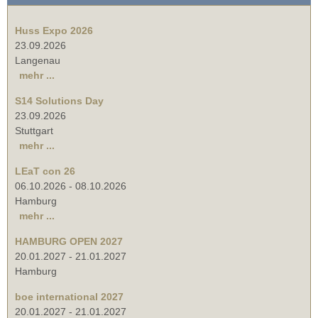
Huss Expo 2026
23.09.2026
Langenau
mehr ...
S14 Solutions Day
23.09.2026
Stuttgart
mehr ...
LEaT con 26
06.10.2026
-
08.10.2026
Hamburg
mehr ...
HAMBURG OPEN 2027
20.01.2027
-
21.01.2027
Hamburg
boe international 2027
20.01.2027
-
21.01.2027