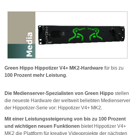
Green Hippo Hippotizer V4+ MK2-Hardware
für bis zu
100 Prozent mehr Leistung
.
Die Medienserver-Spezialisten von Green Hippo
stellen
die neueste Hardware der weltweit beliebten Medienserver
der Hippotizer-Serie vor: Hippotizer V4+ MK2.
Mit einer Leistungssteigerung von bis zu 100 Prozent
und wichtigen neuen Funktionen
bietet Hippotizer V4+
MK2 die Plattform für kreative Videoprojekte der nächsten