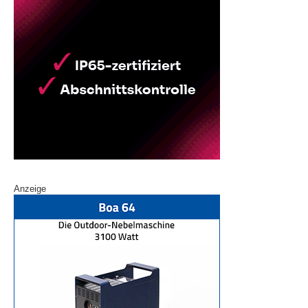
Anzeige