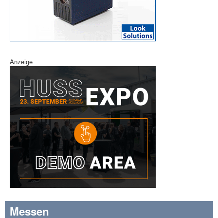
Anzeige
Messen