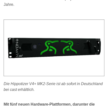
Jahre.
Die Hippotizer V4+ MK2-Serie ist ab sofort in Deutschland
bei cast erhältlich.
Mit fünf neuen Hardware-Plattformen, darunter die