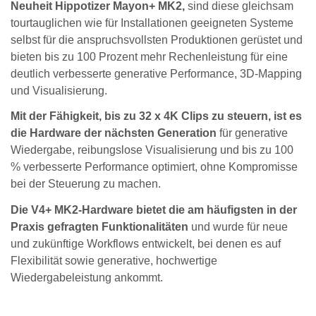
Neuheit Hippotizer Mayon+ MK2,
sind diese gleichsam
tourtauglichen wie für Installationen geeigneten Systeme
selbst für die anspruchsvollsten Produktionen gerüstet und
bieten bis zu 100 Prozent mehr Rechenleistung für eine
deutlich verbesserte generative Performance, 3D-Mapping
und Visualisierung.
Mit der Fähigkeit, bis zu 32 x 4K Clips zu steuern, ist es
die Hardware der nächsten Generation
für generative
Wiedergabe, reibungslose Visualisierung und bis zu 100
% verbesserte Performance optimiert, ohne Kompromisse
bei der Steuerung zu machen.
Die V4+ MK2-Hardware bietet die am häufigsten in der
Praxis gefragten Funktionalitäten
und wurde für neue
und zukünftige Workflows entwickelt, bei denen es auf
Flexibilität sowie generative, hochwertige
Wiedergabeleistung ankommt.