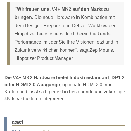
"Wir freuen uns, V4+ MK2 auf den Markt zu
bringen.
Die neue Hardware in Kombination mit
dem Design-, Prepare- und Deliver-Workflow der
Hippotizer bietet eine wirklich beeindruckende
Performance, mit der Sie Ihre Visionen jetzt und in
Zukunft verwirklichen können", sagt Zep Mouris,
Hippotizer Product Manager.
Die V4+ MK2 Hardware bietet Industriestandard, DP1.2-
oder HDMI 2.0-Ausgänge,
optionale HDMI 2.0 Input-
Karten und lässt sich perfekt in bestehende und zukünftige
4K-Infrastrukturen integrieren.
cast