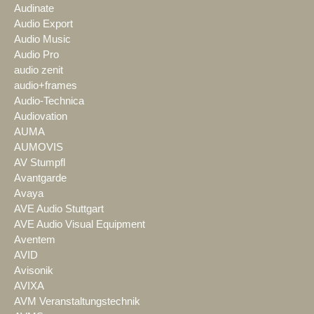
Audinate
Audio Export
Audio Music
Audio Pro
audio zenit
audio+frames
Audio-Technica
Audiovation
AUMA
AUMOVIS
AV Stumpfl
Avantgarde
Avaya
AVE Audio Stuttgart
AVE Audio Visual Equipment
Aventem
AVID
Avisonik
AVIXA
AVM Veranstaltungstechnik