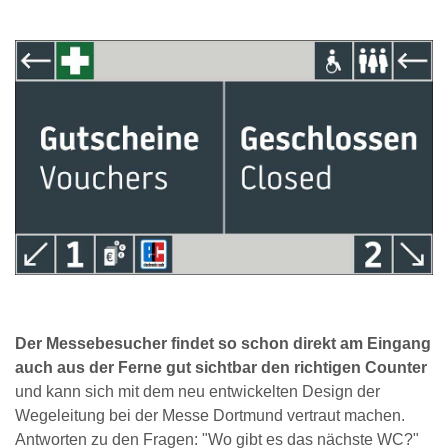
Der Messebesucher findet so schon direkt am Eingang
auch aus der Ferne gut sichtbar den richtigen Counter
und kann sich mit dem neu entwickelten Design der
Wegeleitung bei der Messe Dortmund vertraut machen.
Antworten zu den Fragen: "Wo gibt es das nächste WC?"