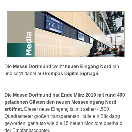
Die
Messe Dortmund
weiht
neuen Eingang Nord
ein
und setzt dabei auf
kompas Digital Signage
.
Die Messe Dortmund hat Ende März 2019 mit rund 400
geladenen Gästen den neuen Messeeingang Nord
eröffnet.
Dieser neue Eingang ist mit seiner 4.500
Quadratmeter großen transparenten Halle ein Blickfang
geworden, genauso wie die 15 neuen Monitore oberhalb
der Empfangscounter.