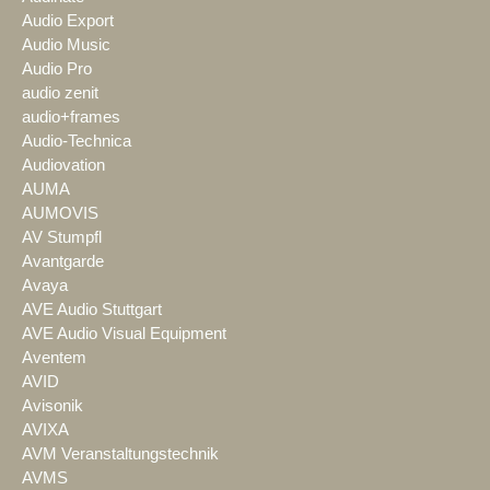
Audio Export
Audio Music
Audio Pro
audio zenit
audio+frames
Audio-Technica
Audiovation
AUMA
AUMOVIS
AV Stumpfl
Avantgarde
Avaya
AVE Audio Stuttgart
AVE Audio Visual Equipment
Aventem
AVID
Avisonik
AVIXA
AVM Veranstaltungstechnik
AVMS