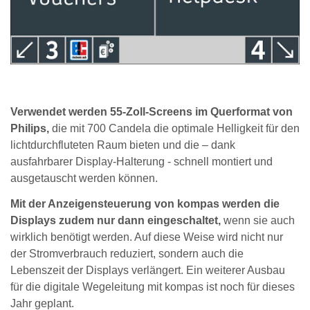
Verwendet werden 55-Zoll-Screens im Querformat von
Philips,
die mit 700 Candela die optimale Helligkeit für den
lichtdurchfluteten Raum bieten und die – dank
ausfahrbarer Display-Halterung - schnell montiert und
ausgetauscht werden können.
Mit der Anzeigensteuerung von kompas werden die
Displays zudem nur dann eingeschaltet,
wenn sie auch
wirklich benötigt werden. Auf diese Weise wird nicht nur
der Stromverbrauch reduziert, sondern auch die
Lebenszeit der Displays verlängert. Ein weiterer Ausbau
für die digitale Wegeleitung mit kompas ist noch für dieses
Jahr geplant.