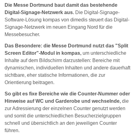
Die Messe Dortmund baut damit das bestehende
Digital-Signage-Netzwerk aus.
Die Digital-Signage-
Software-Lösung kompas von dimedis steuert das Digital-
Signage-Netzwerk im neuen Eingang Nord für die
Messebesucher.
Das Besondere: die Messe Dortmund nutzt das "Split
Screen Editor"-Modul in kompas,
um unterschiedliche
Inhalte auf dem Bildschirm darzustellen: Bereiche mit
dynamischen, individuellen Inhalten und andere dauerhaft
sichtbare, eher statische Informationen, die zur
Orientierung beitragen.
So gibt es fixe Bereiche wie die Counter-Nummer oder
Hinweise auf WC und Garderobe und wechselnde,
die
zur Adressierung der einzelnen Counter genutzt werden
und somit die unterschiedlichen Besucherzielgruppen
schnell und übersichtlich an den jeweiligen Counter
führen.