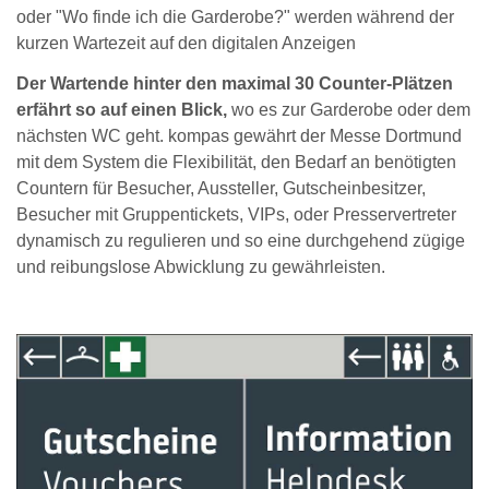
oder "Wo finde ich die Garderobe?" werden während der
kurzen Wartezeit auf den digitalen Anzeigen
Der Wartende hinter den maximal 30 Counter-Plätzen
erfährt so auf einen Blick,
wo es zur Garderobe oder dem
nächsten WC geht. kompas gewährt der Messe Dortmund
mit dem System die Flexibilität, den Bedarf an benötigten
Countern für Besucher, Aussteller, Gutscheinbesitzer,
Besucher mit Gruppentickets, VIPs, oder Presservertreter
dynamisch zu regulieren und so eine durchgehend zügige
und reibungslose Abwicklung zu gewährleisten.