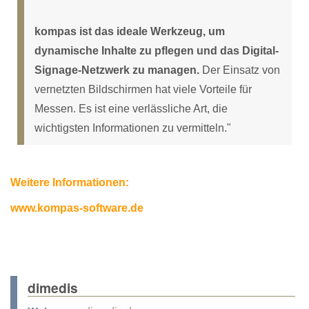
kompas ist das ideale Werkzeug, um
dynamische Inhalte zu pflegen und das Digital-
Signage-Netzwerk zu managen.
Der Einsatz von
vernetzten Bildschirmen hat viele Vorteile für
Messen. Es ist eine verlässliche Art, die
wichtigsten Informationen zu vermitteln."
Weitere Informationen:
www.kompas-software.de
dimedis