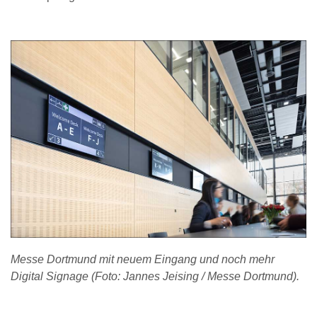
Messe Dortmund mit neuem Eingang und noch mehr
Digital Signage (Foto: Jannes Jeising / Messe Dortmund).