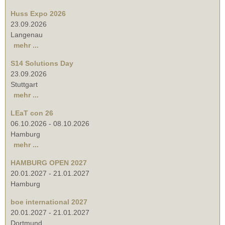
Huss Expo 2026
23.09.2026
Langenau
mehr ...
S14 Solutions Day
23.09.2026
Stuttgart
mehr ...
LEaT con 26
06.10.2026
-
08.10.2026
Hamburg
mehr ...
HAMBURG OPEN 2027
20.01.2027
-
21.01.2027
Hamburg
boe international 2027
20.01.2027
-
21.01.2027
Dortmund