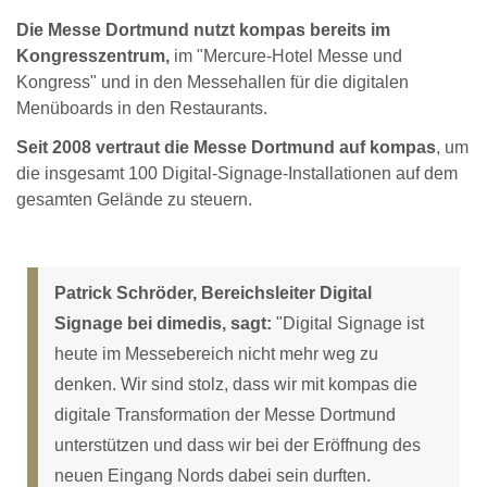
Die Messe Dortmund nutzt kompas bereits im
Kongresszentrum,
im "Mercure-Hotel Messe und
Kongress" und in den Messehallen für die digitalen
Menüboards in den Restaurants.
Seit 2008 vertraut die Messe Dortmund auf kompas
, um
die insgesamt 100 Digital-Signage-Installationen auf dem
gesamten Gelände zu steuern.
Patrick Schröder, Bereichsleiter Digital
Signage bei dimedis, sagt:
"Digital Signage ist
heute im Messebereich nicht mehr weg zu
denken. Wir sind stolz, dass wir mit kompas die
digitale Transformation der Messe Dortmund
unterstützen und dass wir bei der Eröffnung des
neuen Eingang Nords dabei sein durften.