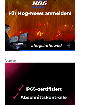
Anzeige