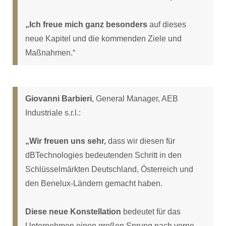
„Ich freue mich ganz besonders
auf dieses
neue Kapitel und die kommenden Ziele und
Maßnahmen.“
Giovanni Barbieri
, General Manager, AEB
Industriale s.r.l.:
„Wir freuen uns sehr,
dass wir diesen für
dBTechnologies bedeutenden Schritt in den
Schlüsselmärkten Deutschland, Österreich und
den Benelux-Ländern gemacht haben.
Diese neue Konstellation
bedeutet für das
Unternehmen einen großen Sprung nach vorne