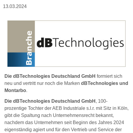
13.03.2024
Die dBTechnologies Deutschland GmbH
formiert sich
neu und vertritt nur noch die Marken
dBTechnologies und
Montarbo
.
Die dBTechnologies Deutschland GmbH
, 100-
prozentige Tochter der AEB Industriale s.l.r. mit Sitz in Köln,
gibt die Spaltung nach Unternehmensrecht bekannt,
nachdem das Unternehmen seit Beginn des Jahres 2024
eigenständig agiert und für den Vertrieb und Service der