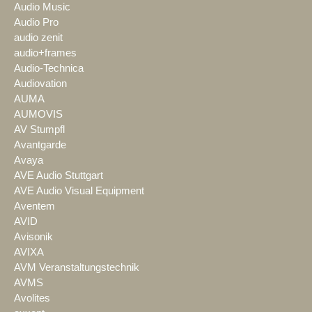
Audio Music
Audio Pro
audio zenit
audio+frames
Audio-Technica
Audiovation
AUMA
AUMOVIS
AV Stumpfl
Avantgarde
Avaya
AVE Audio Stuttgart
AVE Audio Visual Equipment
Aventem
AVID
Avisonik
AVIXA
AVM Veranstaltungstechnik
AVMS
Avolites