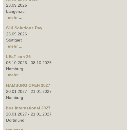
23.09.2026
Langenau
mehr ...
S14 Solutions Day
23.09.2026
Stuttgart
mehr ...
LEaT con 26
06.10.2026
-
08.10.2026
Hamburg
mehr ...
HAMBURG OPEN 2027
20.01.2027
-
21.01.2027
Hamburg
boe international 2027
20.01.2027
-
21.01.2027
Dortmund