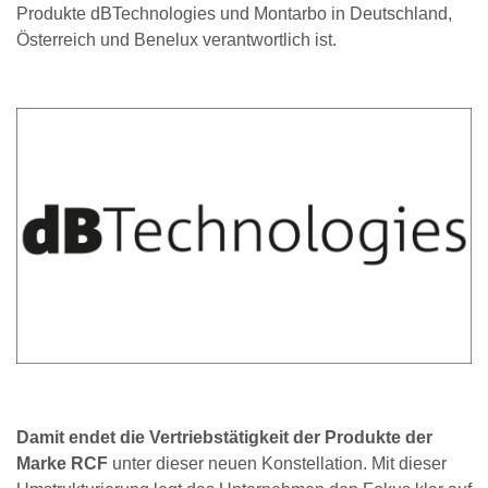
Produkte dBTechnologies und Montarbo in Deutschland,
Österreich und Benelux verantwortlich ist.
Damit endet die Vertriebstätigkeit der Produkte der
Marke RCF
unter dieser neuen Konstellation. Mit dieser