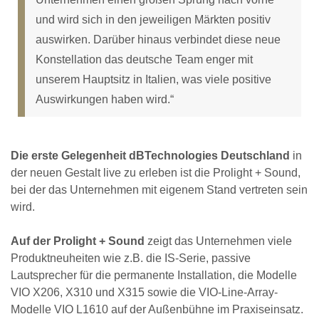
und wird sich in den jeweiligen Märkten positiv
auswirken. Darüber hinaus verbindet diese neue
Konstellation das deutsche Team enger mit
unserem Hauptsitz in Italien, was viele positive
Auswirkungen haben wird.“
Die erste Gelegenheit dBTechnologies Deutschland
in
der neuen Gestalt live zu erleben ist die Prolight + Sound,
bei der das Unternehmen mit eigenem Stand vertreten sein
wird.
Auf der Prolight + Sound
zeigt das Unternehmen viele
Produktneuheiten wie z.B. die IS-Serie, passive
Lautsprecher für die permanente Installation, die Modelle
VIO X206, X310 und X315 sowie die VIO-Line-Array-
Modelle VIO L1610 auf der Außenbühne im Praxiseinsatz.