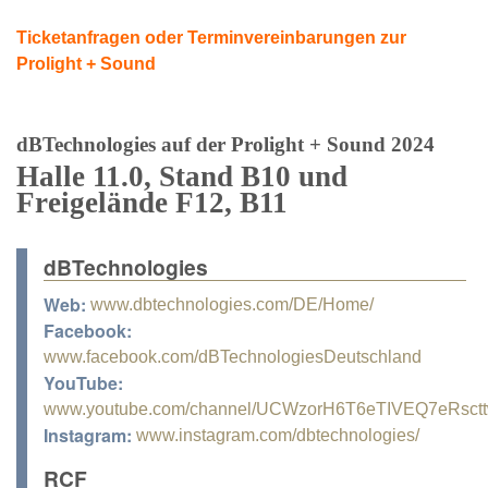
Ticketanfragen oder Terminvereinbarungen zur
Prolight + Sound
dBTechnologies auf der Prolight + Sound 2024
Halle 11.0, Stand B10 und
Freigelände F12, B11
dBTechnologies
Web:
www.dbtechnologies.com/DE/Home/
Facebook:
www.facebook.com/dBTechnologiesDeutschland
YouTube:
www.youtube.com/channel/UCWzorH6T6eTIVEQ7eRsct
Instagram:
www.instagram.com/dbtechnologies/
RCF