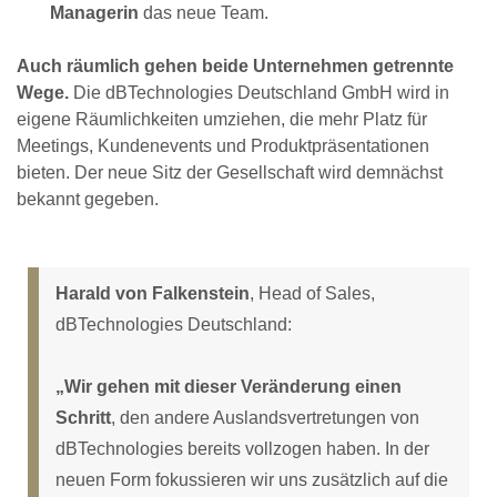
Managerin
das neue Team.
Auch räumlich gehen beide Unternehmen getrennte
Wege.
Die dBTechnologies Deutschland GmbH wird in
eigene Räumlichkeiten umziehen, die mehr Platz für
Meetings, Kundenevents und Produktpräsentationen
bieten. Der neue Sitz der Gesellschaft wird demnächst
bekannt gegeben.
Harald von Falkenstein
, Head of Sales,
dBTechnologies Deutschland:
„Wir gehen mit dieser Veränderung einen
Schritt
, den andere Auslandsvertretungen von
dBTechnologies bereits vollzogen haben. In der
neuen Form fokussieren wir uns zusätzlich auf die