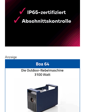
Anzeige