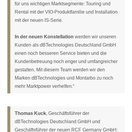
für uns wichtigen Marktsegmente: Touring und
Rental mit der VIO-Produktfamilie und Installation
mit der neuen IS-Serie.
In der neuen Konstellation
werden wir unseren
Kunden als dBTechnologies Deutschland GmbH
einen noch besseren Service bieten und die
Kundenbetreuung noch enger und umfangreicher
gestalten. Mit diesem Team werden wir den
Marken dBTechnologies und Montarbo zu noch
mehr Marktpower verhelfen.“
Thomas Kuck
, Geschäftsführer der
dBTechnologies Deutschland GmbH und
Geschäftsführer der neuen RCF Germany GmbH: