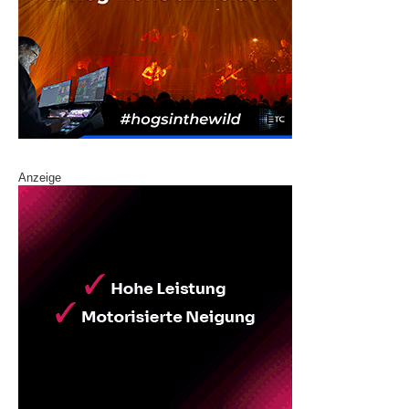
Anzeige