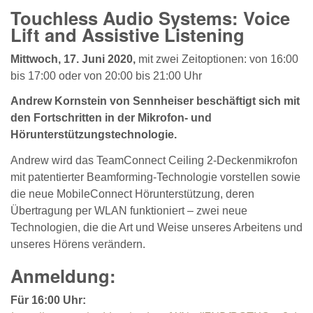
Touchless Audio Systems: Voice
Lift and Assistive Listening
Mittwoch, 17. Juni 2020,
mit zwei Zeitoptionen: von 16:00
bis 17:00 oder von 20:00 bis 21:00 Uhr
Andrew Kornstein von Sennheiser beschäftigt sich mit
den Fortschritten in der Mikrofon- und
Hörunterstützungstechnologie.
Andrew wird das TeamConnect Ceiling 2-Deckenmikrofon
mit patentierter Beamforming-Technologie vorstellen sowie
die neue MobileConnect Hörunterstützung, deren
Übertragung per WLAN funktioniert – zwei neue
Technologien, die die Art und Weise unseres Arbeitens und
unseres Hörens verändern.
Anmeldung:
Für 16:00 Uhr: