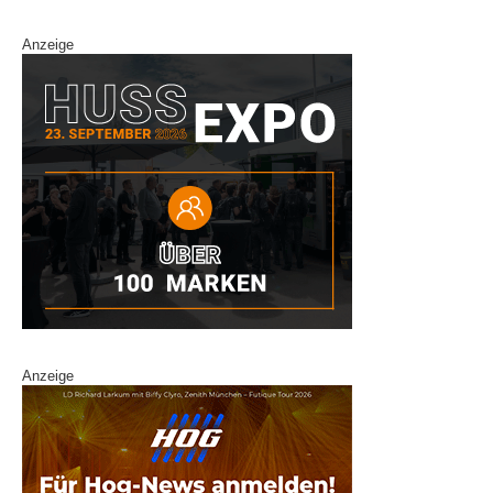
Anzeige
Anzeige