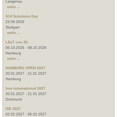
Langenau
mehr ...
S14 Solutions Day
23.09.2026
Stuttgart
mehr ...
LEaT con 26
06.10.2026
-
08.10.2026
Hamburg
mehr ...
HAMBURG OPEN 2027
20.01.2027
-
21.01.2027
Hamburg
boe international 2027
20.01.2027
-
21.01.2027
Dortmund
ISE 2027
02.02.2027
-
05.02.2027