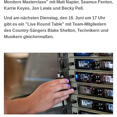
Monitors Masterclass" mit Matt Napier, Seamus Fenton,
Karrie Keyes, Jon Lewis und Becky Pell.
Und am nächsten Dienstag, den 16. Juni um 17 Uhr
gibt es ein "Live Round Table" mit Team-Mitgliedern
des Country-Sängers Blake Shelton, Technikern und
Musikern gleichermaßen.