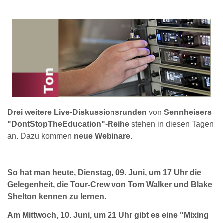
Drei weitere Live-Diskussionsrunden
von
Sennheisers
"DontStopTheEducation"-Reihe
stehen in diesen Tagen
an. Dazu kommen
neue Webinare
.
So hat man heute, Dienstag, 09. Juni, um 17 Uhr die
Gelegenheit, die Tour-Crew von Tom Walker und Blake
Shelton kennen zu lernen.
Am Mittwoch, 10. Juni, um 21 Uhr gibt es eine "Mixing