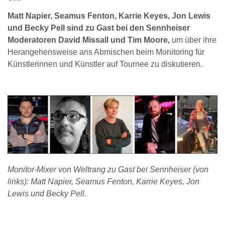
Matt Napier, Seamus Fenton, Karrie Keyes, Jon Lewis
und Becky Pell sind zu Gast bei den Sennheiser
Moderatoren David Missall und Tim Moore,
um über ihre
Herangehensweise ans Abmischen beim Monitoring für
Künstlerinnen und Künstler auf Tournee zu diskutieren.
Monitor-Mixer von Weltrang zu Gast bei Sennheiser (von
links): Matt Napier, Seamus Fenton, Karrie Keyes, Jon
Lewis und Becky Pell.