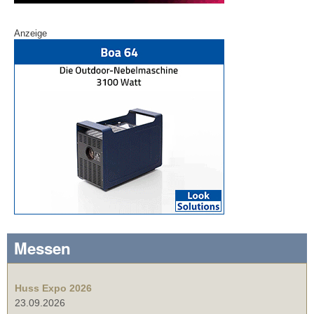
Anzeige
Messen
Huss Expo 2026
23.09.2026