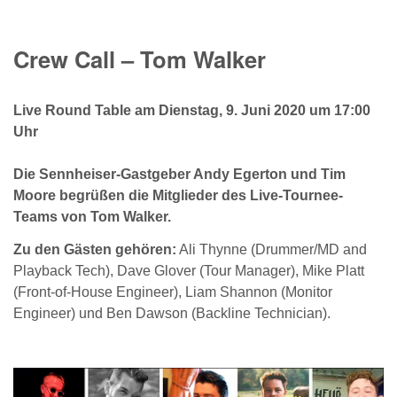
Crew Call – Tom Walker
Live Round Table am Dienstag, 9. Juni 2020 um 17:00
Uhr
Die Sennheiser-Gastgeber Andy Egerton und Tim
Moore begrüßen die Mitglieder des Live-Tournee-
Teams von Tom Walker.
Zu den Gästen gehören:
Ali Thynne (Drummer/MD and
Playback Tech), Dave Glover (Tour Manager), Mike Platt
(Front-of-House Engineer), Liam Shannon (Monitor
Engineer) und Ben Dawson (Backline Technician).