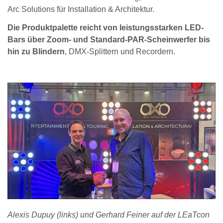
Arc Solutions für Installation & Architektur.
Die Produktpalette reicht von leistungsstarken LED-
Bars über Zoom- und Standard-PAR-Scheinwerfer bis
hin zu Blindern
, DMX-Splittern und Recordern.
Alexis Dupuy (links) und Gerhard Feiner auf der LEaTcon