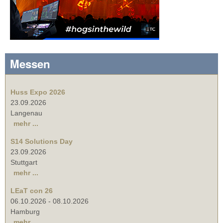
Messen
Huss Expo 2026
23.09.2026
Langenau
mehr ...
S14 Solutions Day
23.09.2026
Stuttgart
mehr ...
LEaT con 26
06.10.2026
-
08.10.2026
Hamburg
mehr ...