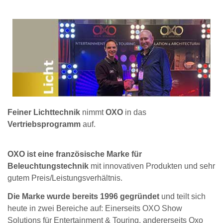
Feiner Lichttechnik
nimmt
OXO
in das
Vertriebsprogramm
auf.
OXO ist eine französische Marke für
Beleuchtungstechnik
mit innovativen Produkten und sehr
gutem Preis/Leistungsverhältnis.
Die Marke wurde bereits 1996 gegründet
und teilt sich
heute in zwei Bereiche auf: Einerseits OXO Show
Solutions für Entertainment & Touring, andererseits Oxo