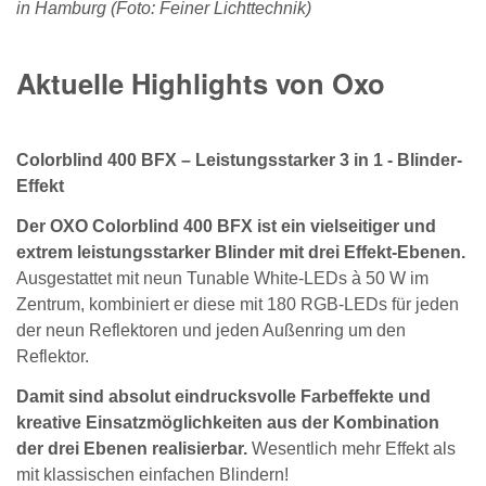
in Hamburg (Foto: Feiner Lichttechnik)
Aktuelle Highlights von Oxo
Colorblind 400 BFX – Leistungsstarker 3 in 1 - Blinder-
Effekt
Der OXO Colorblind 400 BFX ist ein vielseitiger und
extrem leistungsstarker Blinder mit drei Effekt-Ebenen.
Ausgestattet mit neun Tunable White-LEDs à 50 W im
Zentrum, kombiniert er diese mit 180 RGB-LEDs für jeden
der neun Reflektoren und jeden Außenring um den
Reflektor.
Damit sind absolut eindrucksvolle Farbeffekte und
kreative Einsatzmöglichkeiten aus der Kombination
der drei Ebenen realisierbar.
Wesentlich mehr Effekt als
mit klassischen einfachen Blindern!