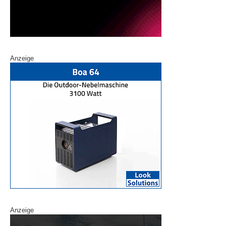
Anzeige
Anzeige