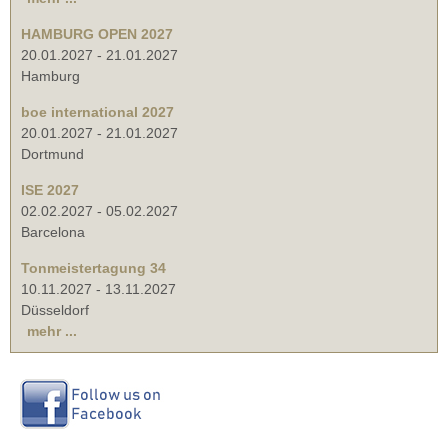
HAMBURG OPEN 2027
20.01.2027
-
21.01.2027
Hamburg
boe international 2027
20.01.2027
-
21.01.2027
Dortmund
ISE 2027
02.02.2027
-
05.02.2027
Barcelona
Tonmeistertagung 34
10.11.2027
-
13.11.2027
Düsseldorf
mehr ...