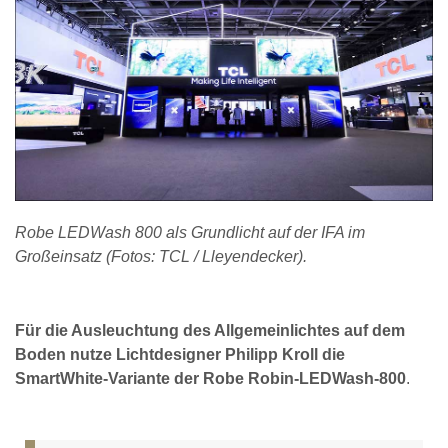
Robe LEDWash 800 als Grundlicht auf der IFA im
Großeinsatz (Fotos: TCL / Lleyendecker).
Für die Ausleuchtung des Allgemeinlichtes auf dem
Boden nutze Lichtdesigner Philipp Kroll die
SmartWhite-Variante der Robe Robin-LEDWash-800
.