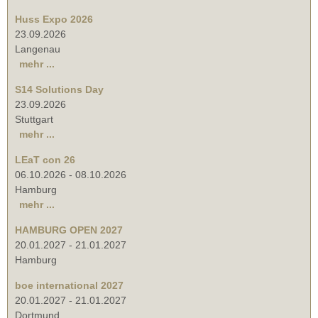
Huss Expo 2026
23.09.2026
Langenau
mehr ...
S14 Solutions Day
23.09.2026
Stuttgart
mehr ...
LEaT con 26
06.10.2026
-
08.10.2026
Hamburg
mehr ...
HAMBURG OPEN 2027
20.01.2027
-
21.01.2027
Hamburg
boe international 2027
20.01.2027
-
21.01.2027
Dortmund