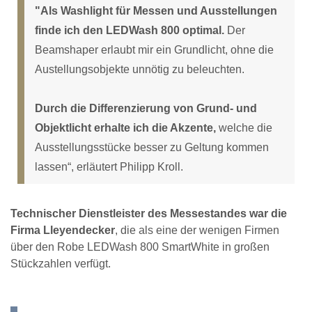
"Als Washlight für Messen und Ausstellungen
finde ich den LEDWash 800 optimal.
Der
Beamshaper erlaubt mir ein Grundlicht, ohne die
Austellungsobjekte unnötig zu beleuchten.
Durch die Differenzierung von Grund- und
Objektlicht erhalte ich die Akzente,
welche die
Ausstellungsstücke besser zu Geltung kommen
lassen“, erläutert Philipp Kroll.
Technischer Dienstleister des Messestandes war die
Firma Lleyendecker
, die als eine der wenigen Firmen
über den Robe LEDWash 800 SmartWhite in großen
Stückzahlen verfügt.