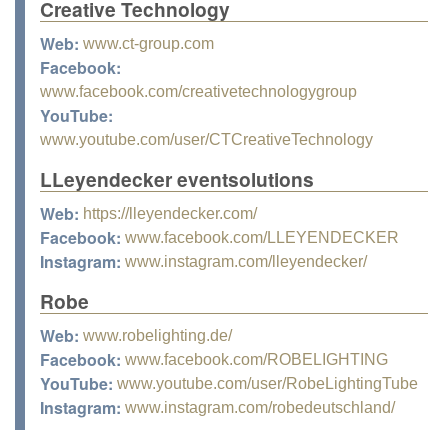
Creative Technology
Web:
www.ct-group.com
Facebook:
www.facebook.com/creativetechnologygroup
YouTube:
www.youtube.com/user/CTCreativeTechnology
LLeyendecker eventsolutions
Web:
https://lleyendecker.com/
Facebook:
www.facebook.com/LLEYENDECKER
Instagram:
www.instagram.com/lleyendecker/
Robe
Web:
www.robelighting.de/
Facebook:
www.facebook.com/ROBELIGHTING
YouTube:
www.youtube.com/user/RobeLightingTube
Instagram:
www.instagram.com/robedeutschland/