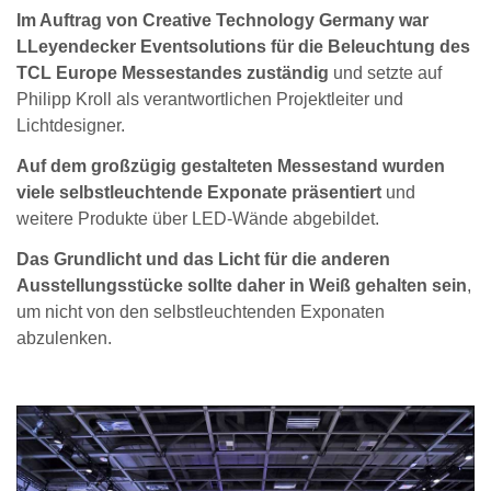
Im Auftrag von Creative Technology Germany war
LLeyendecker Eventsolutions für die Beleuchtung des
TCL Europe Messestandes zuständig
und setzte auf
Philipp Kroll als verantwortlichen Projektleiter und
Lichtdesigner.
Auf dem großzügig gestalteten Messestand wurden
viele selbstleuchtende Exponate präsentiert
und
weitere Produkte über LED-Wände abgebildet.
Das Grundlicht und das Licht für die anderen
Ausstellungsstücke sollte daher in Weiß gehalten sein
,
um nicht von den selbstleuchtenden Exponaten
abzulenken.