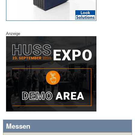
Anzeige
Messen