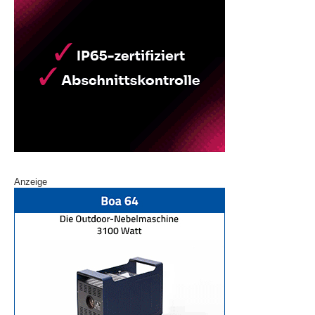
Anzeige