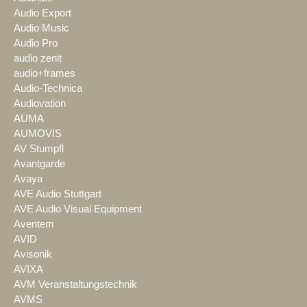
Audio Export
Audio Music
Audio Pro
audio zenit
audio+frames
Audio-Technica
Audiovation
AUMA
AUMOVIS
AV Stumpfl
Avantgarde
Avaya
AVE Audio Stuttgart
AVE Audio Visual Equipment
Aventem
AVID
Avisonik
AVIXA
AVM Veranstaltungstechnik
AVMS