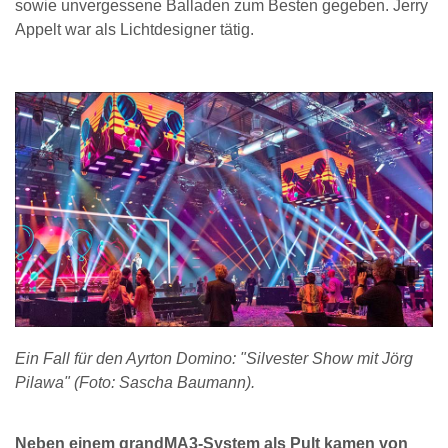
sowie unvergessene Balladen zum Besten gegeben. Jerry
Appelt war als Lichtdesigner tätig.
Ein Fall für den Ayrton Domino: "Silvester Show mit Jörg
Pilawa" (Foto: Sascha Baumann).
Neben einem grandMA3-System als Pult kamen von