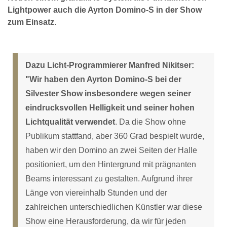
Lightpower auch die Ayrton Domino-S in der Show
zum Einsatz.
Dazu Licht-Programmierer Manfred Nikitser:
"Wir haben den Ayrton Domino-S bei der
Silvester Show insbesondere wegen seiner
eindrucksvollen Helligkeit und seiner hohen
Lichtqualität verwendet
. Da die Show ohne
Publikum stattfand, aber 360 Grad bespielt wurde,
haben wir den Domino an zwei Seiten der Halle
positioniert, um den Hintergrund mit prägnanten
Beams interessant zu gestalten. Aufgrund ihrer
Länge von viereinhalb Stunden und der
zahlreichen unterschiedlichen Künstler war diese
Show eine Herausforderung, da wir für jeden