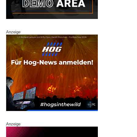
Anzeige
Anzeige