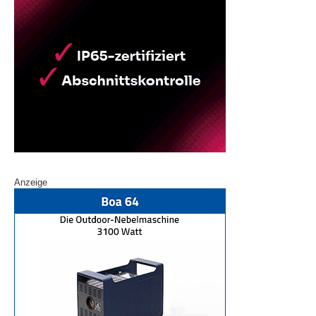
Anzeige