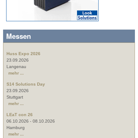
Messen
Huss Expo 2026
23.09.2026
Langenau
mehr ...
S14 Solutions Day
23.09.2026
Stuttgart
mehr ...
LEaT con 26
06.10.2026
-
08.10.2026
Hamburg
mehr ...