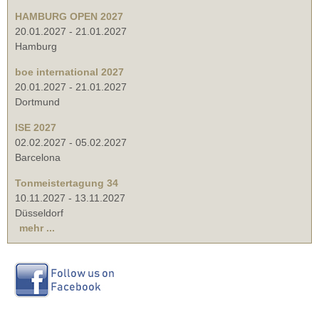
HAMBURG OPEN 2027
20.01.2027
-
21.01.2027
Hamburg
boe international 2027
20.01.2027
-
21.01.2027
Dortmund
ISE 2027
02.02.2027
-
05.02.2027
Barcelona
Tonmeistertagung 34
10.11.2027
-
13.11.2027
Düsseldorf
mehr ...