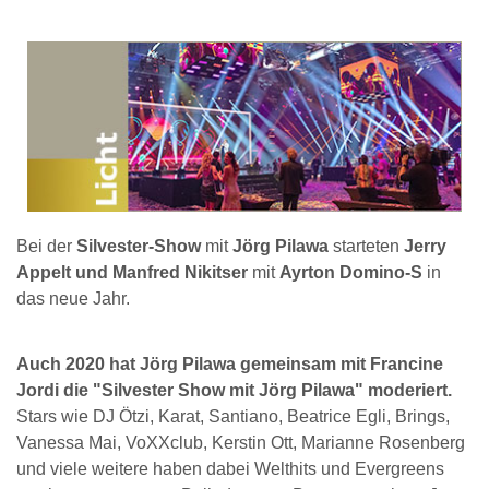
Bei der
Silvester-Show
mit
Jörg Pilawa
starteten
Jerry
Appelt und Manfred Nikitser
mit
Ayrton Domino-S
in
das neue Jahr.
Auch 2020 hat Jörg Pilawa gemeinsam mit Francine
Jordi die "Silvester Show mit Jörg Pilawa" moderiert.
Stars wie DJ Ötzi, Karat, Santiano, Beatrice Egli, Brings,
Vanessa Mai, VoXXclub, Kerstin Ott, Marianne Rosenberg
und viele weitere haben dabei Welthits und Evergreens