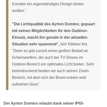
Künstler ein eigenständiges Design bieten
wollten."
"Die Lichtqualität des Ayrton Domino, gepaart
mit seinen Möglichkeiten für den Outdoor-
Einsatz, macht ihn gerade in der aktuellen
Situation sehr spannend",
fuhr Nikitser fort.
"Denn es gibt zurzeit einen großen Bedarf an
Scheinwerfern, die auch bei TV-Shows im
Outdoor-Bereich ein optimales Licht bieten. Sehr
beeindruckend fanden wir auch seinen Zoom-
Bereich, mit dem sich der Beam extrem weit
aufziehen lässt."
Der Ayrton Domino erlaubt dank seiner IP65-