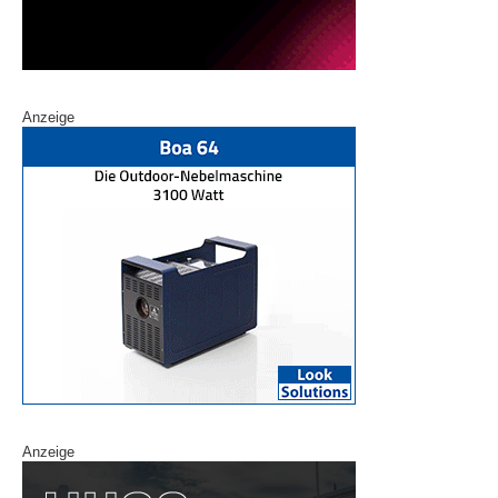
Anzeige
Anzeige