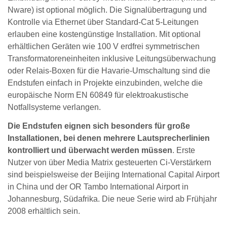
Nware) ist optional möglich. Die Signalübertragung und
Kontrolle via Ethernet über Standard-Cat 5-Leitungen
erlauben eine kostengünstige Installation. Mit optional
erhältlichen Geräten wie 100 V erdfrei symmetrischen
Transformatoreneinheiten inklusive Leitungsüberwachung
oder Relais-Boxen für die Havarie-Umschaltung sind die
Endstufen einfach in Projekte einzubinden, welche die
europäische Norm EN 60849 für elektroakustische
Notfallsysteme verlangen.
Die Endstufen eignen sich besonders für große
Installationen, bei denen mehrere Lautsprecherlinien
kontrolliert und überwacht werden müssen
. Erste
Nutzer von über Media Matrix gesteuerten Ci-Verstärkern
sind beispielsweise der Beijing International Capital Airport
in China und der OR Tambo International Airport in
Johannesburg, Südafrika. Die neue Serie wird ab Frühjahr
2008 erhältlich sein.