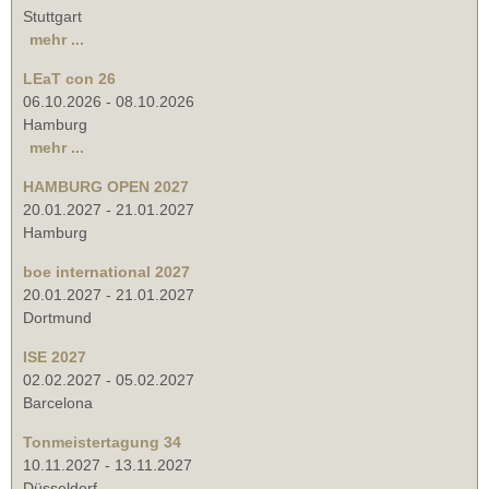
Stuttgart
mehr ...
LEaT con 26
06.10.2026
-
08.10.2026
Hamburg
mehr ...
HAMBURG OPEN 2027
20.01.2027
-
21.01.2027
Hamburg
boe international 2027
20.01.2027
-
21.01.2027
Dortmund
ISE 2027
02.02.2027
-
05.02.2027
Barcelona
Tonmeistertagung 34
10.11.2027
-
13.11.2027
Düsseldorf