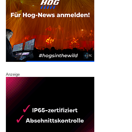
Anzeige