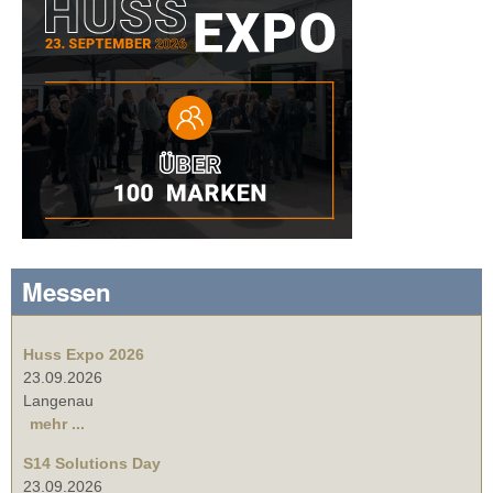
Messen
Huss Expo 2026
23.09.2026
Langenau
mehr ...
S14 Solutions Day
23.09.2026