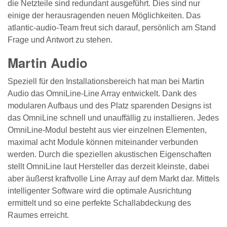
die Netzteile sind redundant ausgeführt. Dies sind nur
einige der herausragenden neuen Möglichkeiten. Das
atlantic-audio-Team freut sich darauf, persönlich am Stand
Frage und Antwort zu stehen.
Martin Audio
Speziell für den Installationsbereich hat man bei Martin
Audio das OmniLine-Line Array entwickelt. Dank des
modularen Aufbaus und des Platz sparenden Designs ist
das OmniLine schnell und unauffällig zu installieren. Jedes
OmniLine-Modul besteht aus vier einzelnen Elementen,
maximal acht Module können miteinander verbunden
werden. Durch die speziellen akustischen Eigenschaften
stellt OmniLine laut Hersteller das derzeit kleinste, dabei
aber äußerst kraftvolle Line Array auf dem Markt dar. Mittels
intelligenter Software wird die optimale Ausrichtung
ermittelt und so eine perfekte Schallabdeckung des
Raumes erreicht.