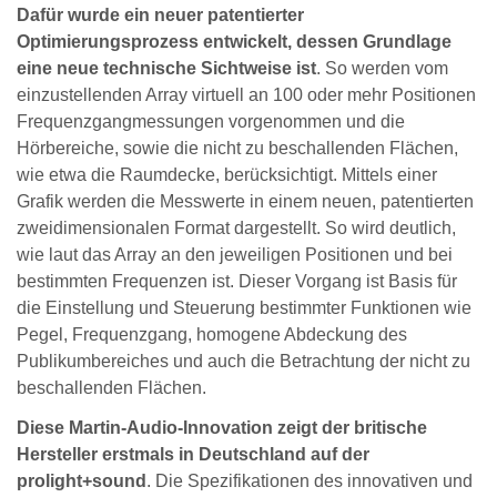
Dafür wurde ein neuer patentierter
Optimierungsprozess entwickelt, dessen Grundlage
eine neue technische Sichtweise ist
. So werden vom
einzustellenden Array virtuell an 100 oder mehr Positionen
Frequenzgangmessungen vorgenommen und die
Hörbereiche, sowie die nicht zu beschallenden Flächen,
wie etwa die Raumdecke, berücksichtigt. Mittels einer
Grafik werden die Messwerte in einem neuen, patentierten
zweidimensionalen Format dargestellt. So wird deutlich,
wie laut das Array an den jeweiligen Positionen und bei
bestimmten Frequenzen ist. Dieser Vorgang ist Basis für
die Einstellung und Steuerung bestimmter Funktionen wie
Pegel, Frequenzgang, homogene Abdeckung des
Publikumbereiches und auch die Betrachtung der nicht zu
beschallenden Flächen.
Diese Martin-Audio-Innovation zeigt der britische
Hersteller erstmals in Deutschland auf der
prolight+sound
. Die Spezifikationen des innovativen und