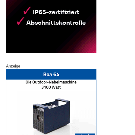
Anzeige