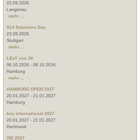
23.09.2026
Langenau
mehr ...
S14 Solutions Day
23.09.2026
Stuttgart
mehr ...
LEaT con 26
06.10.2026
-
08.10.2026
Hamburg
mehr ...
HAMBURG OPEN 2027
20.01.2027
-
21.01.2027
Hamburg
boe international 2027
20.01.2027
-
21.01.2027
Dortmund
ISE 2027