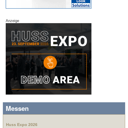
Anzeige
Messen
Huss Expo 2026