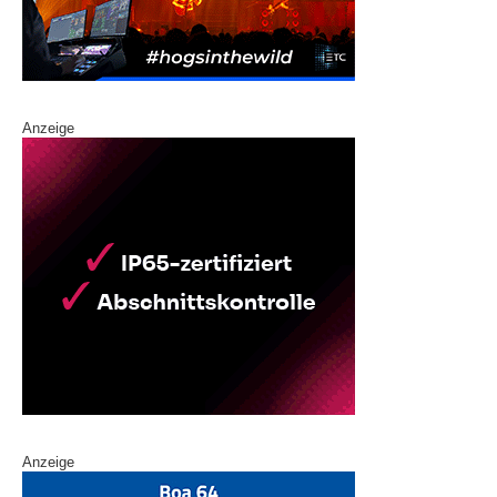
Anzeige
Anzeige