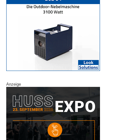
Anzeige