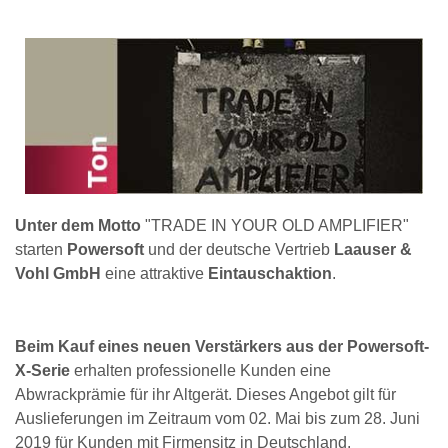
Unter dem Motto
"TRADE IN YOUR OLD AMPLIFIER"
starten
Powersoft
und der deutsche Vertrieb
Laauser &
Vohl GmbH
eine attraktive
Eintauschaktion
.
Beim Kauf eines neuen Verstärkers aus der Powersoft-
X-Serie
erhalten professionelle Kunden eine
Abwrackprämie für ihr Altgerät. Dieses Angebot gilt für
Auslieferungen im Zeitraum vom 02. Mai bis zum 28. Juni
2019 für Kunden mit Firmensitz in Deutschland.