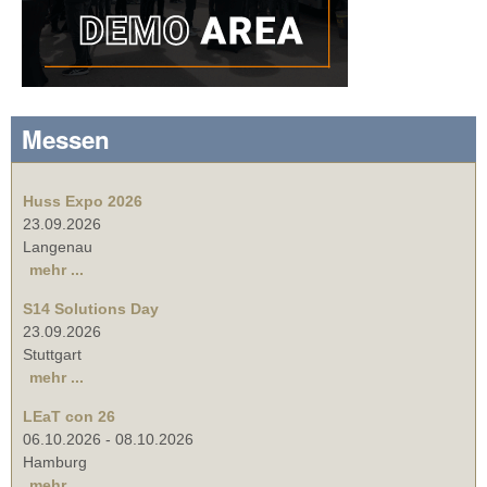
Messen
Huss Expo 2026
23.09.2026
Langenau
mehr ...
S14 Solutions Day
23.09.2026
Stuttgart
mehr ...
LEaT con 26
06.10.2026
-
08.10.2026
Hamburg
mehr ...