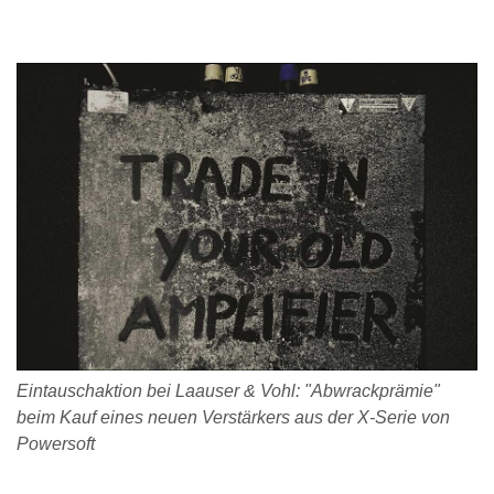
Eintauschaktion bei Laauser & Vohl: "Abwrackprämie"
beim Kauf eines neuen Verstärkers aus der X-Serie von
Powersoft