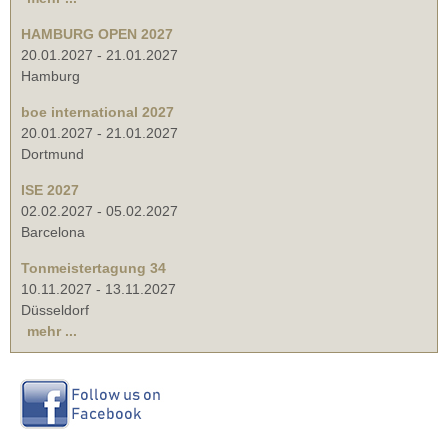
HAMBURG OPEN 2027
20.01.2027
-
21.01.2027
Hamburg
boe international 2027
20.01.2027
-
21.01.2027
Dortmund
ISE 2027
02.02.2027
-
05.02.2027
Barcelona
Tonmeistertagung 34
10.11.2027
-
13.11.2027
Düsseldorf
mehr ...