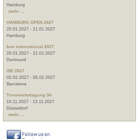
Hamburg
mehr ...
HAMBURG OPEN 2027
20.01.2027
-
21.01.2027
Hamburg
boe international 2027
20.01.2027
-
21.01.2027
Dortmund
ISE 2027
02.02.2027
-
05.02.2027
Barcelona
Tonmeistertagung 34
10.11.2027
-
13.11.2027
Düsseldorf
mehr ...