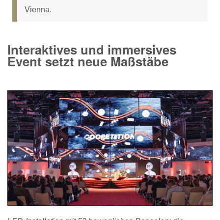
Vienna.
Interaktives und immersives
Event setzt neue Maßstäbe