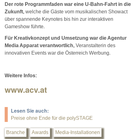
Der rote Programmfaden war eine U-Bahn-Fahrt in die
Zukunft,
welche die Gäste vom musikalischen Showact
über spannende Keynotes bis hin zur interaktiven
Gameshow führte.
Für Kreativkonzept und Umsetzung war die Agentur
Media Apparat verantwortlich,
Veranstalterin des
innovativen Events war die Österreich Werbung.
Weitere Infos:
www.acv.at
Lesen Sie auch:
Preise ohne Ende für die polySTAGE
Branche
Awards
Media-Installationen