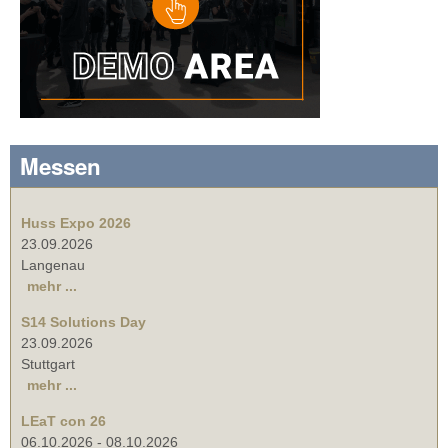
Messen
Huss Expo 2026
23.09.2026
Langenau
mehr ...
S14 Solutions Day
23.09.2026
Stuttgart
mehr ...
LEaT con 26
06.10.2026
-
08.10.2026