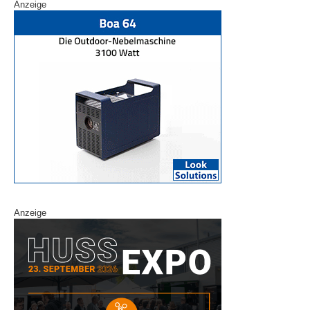
Anzeige
Anzeige