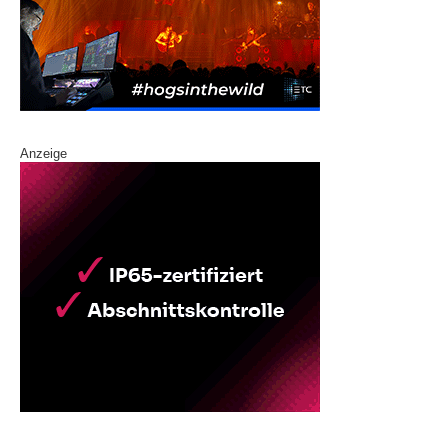
Anzeige