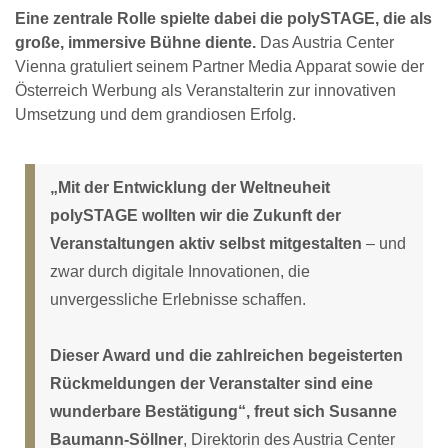
Eine zentrale Rolle spielte dabei die polySTAGE, die als
große, immersive Bühne diente.
Das Austria Center
Vienna gratuliert seinem Partner Media Apparat sowie der
Österreich Werbung als Veranstalterin zur innovativen
Umsetzung und dem grandiosen Erfolg.
„Mit der Entwicklung der Weltneuheit
polySTAGE wollten wir die Zukunft der
Veranstaltungen aktiv selbst mitgestalten
– und
zwar durch digitale Innovationen, die
unvergessliche Erlebnisse schaffen.
Dieser Award und die zahlreichen begeisterten
Rückmeldungen der Veranstalter sind eine
wunderbare Bestätigung“, freut sich Susanne
Baumann-Söllner
, Direktorin des Austria Center