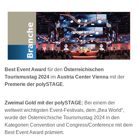
Best Event Award
für den
Österreichischen
Tourismustag 2024
im
Austria Center Vienna
mit der
Premerie der polySTAGE
.
Zweimal Gold mit der polySTAGE:
Bei einem der
weltweit wichtigsten Event-Festivals, dem „Bea World“,
wurde der Österreichische Tourismustag 2024 in den
Kategorien Convention und Congress/Conference mit dem
Best Event Award prämiert.