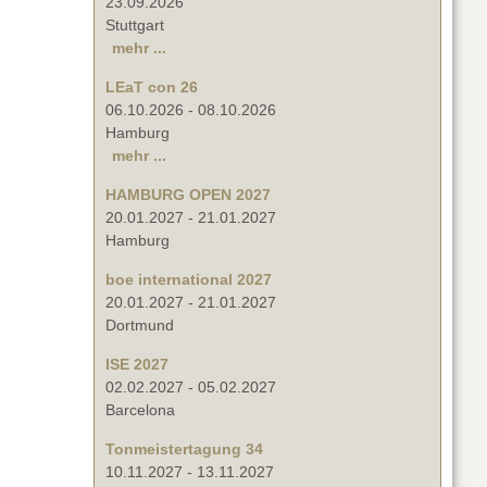
23.09.2026
Stuttgart
mehr ...
LEaT con 26
06.10.2026
-
08.10.2026
Hamburg
mehr ...
HAMBURG OPEN 2027
20.01.2027
-
21.01.2027
Hamburg
boe international 2027
20.01.2027
-
21.01.2027
Dortmund
ISE 2027
02.02.2027
-
05.02.2027
Barcelona
Tonmeistertagung 34
10.11.2027
-
13.11.2027