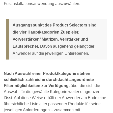
Festinstallationsanwendung auszuwählen.
Ausgangspunkt des Product Selectors sind
die vier Hauptkategorien Zuspieler,
Vorverstärker / Matrizen, Verstärker und
Lautsprecher.
Davon ausgehend gelangt der
Anwender auf die jeweiligen Unterebenen.
Nach Auswahl einer Produktkategorie stehen
schließlich zahlreiche durchdacht angeordnete
Filtermöglichkeiten zur Verfügung,
über die sich die
Auswahl für die gewählte Kategorie weiter eingrenzen
lässt. Auf diese Weise erhält der Anwender am Ende eine
übersichtliche Liste aller passender Produkte für seine
jeweiligen Anforderungen – zusammen mit