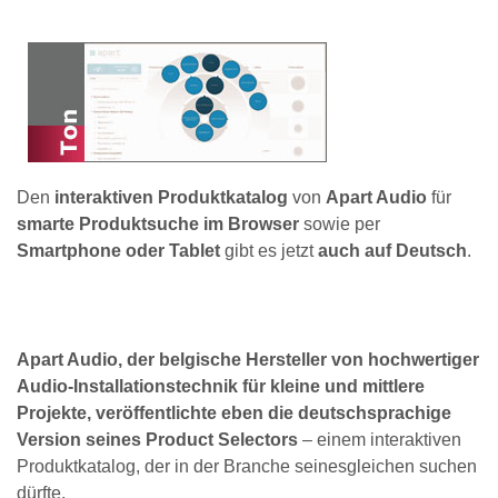
Den
interaktiven Produktkatalog
von
Apart Audio
für
smarte Produktsuche im Browser
sowie per
Smartphone oder Tablet
gibt es jetzt
auch auf Deutsch
.
Apart Audio, der belgische Hersteller von hochwertiger
Audio-Installationstechnik für kleine und mittlere
Projekte, veröffentlichte eben die deutschsprachige
Version seines Product Selectors
– einem interaktiven
Produktkatalog, der in der Branche seinesgleichen suchen
dürfte.