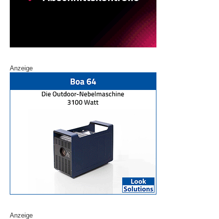
Anzeige
Anzeige