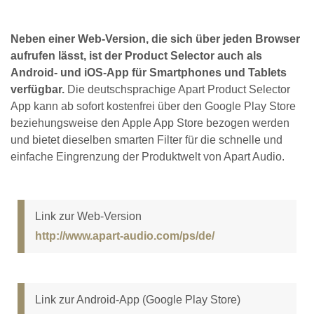
Neben einer Web-Version, die sich über jeden Browser
aufrufen lässt, ist der Product Selector auch als
Android- und iOS-App für Smartphones und Tablets
verfügbar.
Die deutschsprachige Apart Product Selector
App kann ab sofort kostenfrei über den Google Play Store
beziehungsweise den Apple App Store bezogen werden
und bietet dieselben smarten Filter für die schnelle und
einfache Eingrenzung der Produktwelt von Apart Audio.
Link zur Web-Version
http://www.apart-audio.com/ps/de/
Link zur Android-App (Google Play Store)