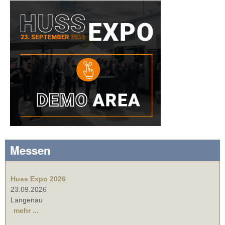
Messen
Huss Expo 2026
23.09.2026
Langenau
mehr ...