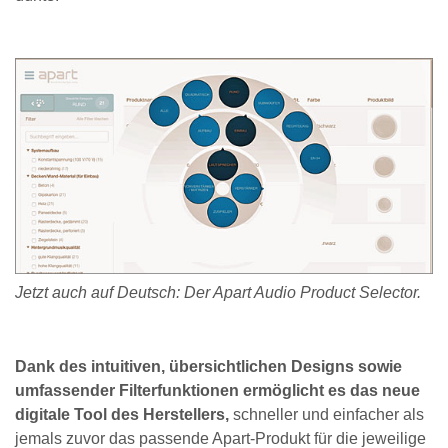
Jetzt auch auf Deutsch: Der Apart Audio Product Selector.
Dank des intuitiven, übersichtlichen Designs sowie
umfassender Filterfunktionen ermöglicht es das neue
digitale Tool des Herstellers,
schneller und einfacher als
jemals zuvor das passende Apart-Produkt für die jeweilige