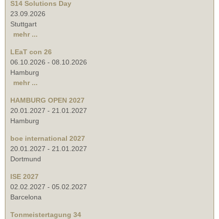
S14 Solutions Day
23.09.2026
Stuttgart
mehr ...
LEaT con 26
06.10.2026
-
08.10.2026
Hamburg
mehr ...
HAMBURG OPEN 2027
20.01.2027
-
21.01.2027
Hamburg
boe international 2027
20.01.2027
-
21.01.2027
Dortmund
ISE 2027
02.02.2027
-
05.02.2027
Barcelona
Tonmeistertagung 34