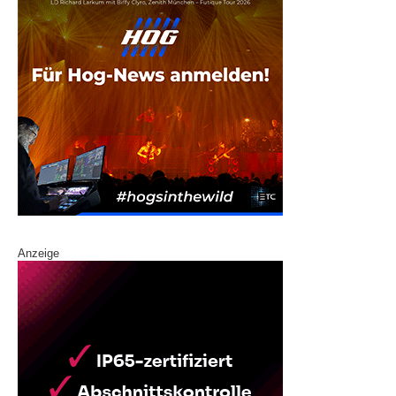
Anzeige