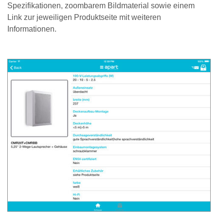
Spezifikationen, zoombarem Bildmaterial sowie einem
Link zur jeweiligen Produktseite mit weiteren
Informationen.