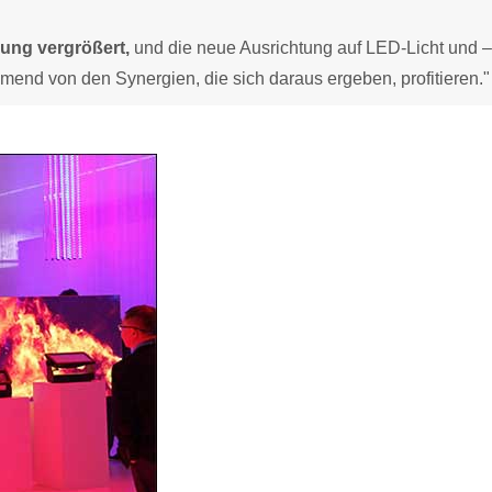
ung vergrößert,
und die neue Ausrichtung auf LED-Licht und –
mend von den Synergien, die sich daraus ergeben, profitieren."