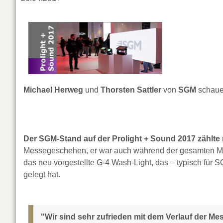
Michael Herweg
und
Thorsten Sattler
von
SGM
schaue
Der SGM-Stand auf der Prolight + Sound 2017 zählte 
Messegeschehen, er war auch während der gesamten Me
das neu vorgestellte G-4 Wash-Light, das – typisch für 
gelegt hat.
"Wir sind sehr zufrieden mit dem Verlauf der Mes