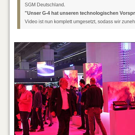
SGM Deutschland.
"Unser G-4 hat unseren technologischen Vorspr
Video ist nun komplett umgesetzt, sodass wir zuneh