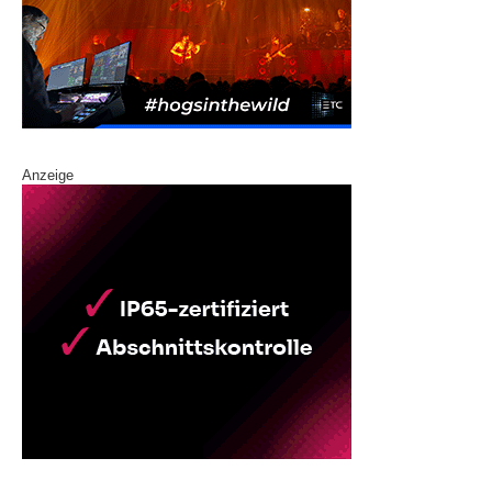
Anzeige