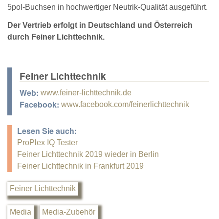
5pol-Buchsen in hochwertiger Neutrik-Qualität ausgeführt.
Der Vertrieb erfolgt in Deutschland und Österreich
durch Feiner Lichttechnik.
Feiner Lichttechnik
Web:
www.feiner-lichttechnik.de
Facebook:
www.facebook.com/feinerlichttechnik
Lesen Sie auch:
ProPlex IQ Tester
Feiner Lichttechnik 2019 wieder in Berlin
Feiner Lichttechnik in Frankfurt 2019
Feiner Lichttechnik
Media
Media-Zubehör