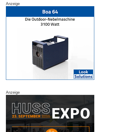
Anzeige
Anzeige