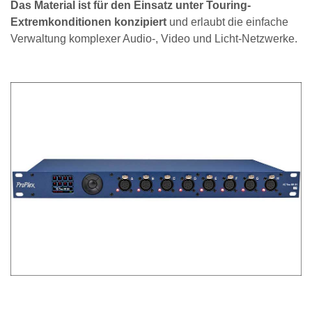
Das Material ist für den Einsatz unter Touring-
Extremkonditionen konzipiert
und erlaubt die einfache
Verwaltung komplexer Audio-, Video und Licht-Netzwerke.