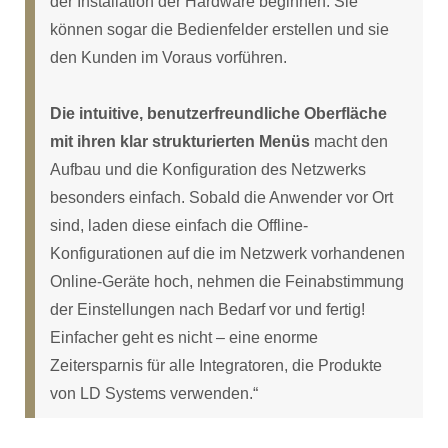
der Installation der Hardware beginnen. Sie
können sogar die Bedienfelder erstellen und sie
den Kunden im Voraus vorführen.
Die intuitive, benutzerfreundliche Oberfläche
mit ihren klar strukturierten Menüs
macht den
Aufbau und die Konfiguration des Netzwerks
besonders einfach. Sobald die Anwender vor Ort
sind, laden diese einfach die Offline-
Konfigurationen auf die im Netzwerk vorhandenen
Online-Geräte hoch, nehmen die Feinabstimmung
der Einstellungen nach Bedarf vor und fertig!
Einfacher geht es nicht – eine enorme
Zeitersparnis für alle Integratoren, die Produkte
von LD Systems verwenden.“