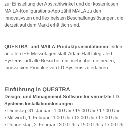
zur Einstellung der Abstrahlwinkel und der kostenlosen
MAILA-Konfigurations-App zählt MAILA zu den
innovativsten und flexibelsten Beschallungslösungen, die
derzeit auf dem Markt erhältlich sind.
QUESTRA- und MAILA-Produktpräsentationen
finden
an allen ISE Messetagen statt. Adam Hall Integrated
Systems lädt alle Besucher ein, mehr über die neuen,
innovativen Produkte von LD Systems zu erfahren:
Einführung in QUESTRA
Design- und Management-Software für vernetzte LD-
Systems Installationslösungen
• Dienstag, 31. Januar 11.00 Uhr / 15.00 Uhr / 17.00 Uhr
• Mittwoch, 1. Februar 11.00 Uhr / 13.00 Uhr / 17.00 Uhr
• Donnerstag, 2. Februar 13.00 Uhr / 15.00 Uhr / 17.00 Uhr