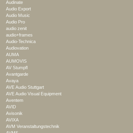
Audinate
Audio Export
Audio Music
Audio Pro
audio zenit
audio+frames
Audio-Technica
Audiovation
AUMA
AUMOVIS
AV Stumpfl
Avantgarde
Avaya
AVE Audio Stuttgart
AVE Audio Visual Equipment
Aventem
AVID
Avisonik
AVIXA
AVM Veranstaltungstechnik