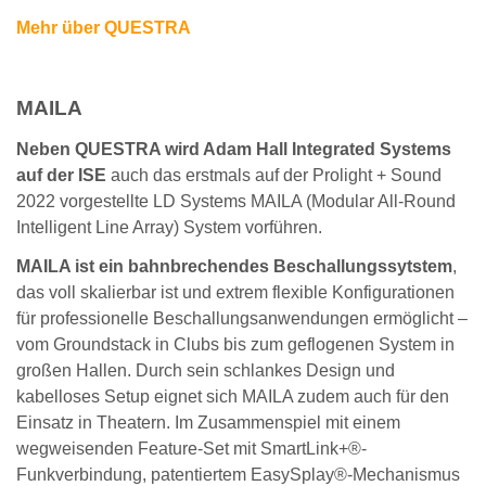
Mehr über QUESTRA
MAILA
Neben QUESTRA wird Adam Hall Integrated Systems
auf der ISE
auch das erstmals auf der Prolight + Sound
2022 vorgestellte LD Systems MAILA (Modular All-Round
Intelligent Line Array) System vorführen.
MAILA ist ein bahnbrechendes Beschallungssytstem
,
das voll skalierbar ist und extrem flexible Konfigurationen
für professionelle Beschallungsanwendungen ermöglicht –
vom Groundstack in Clubs bis zum geflogenen System in
großen Hallen. Durch sein schlankes Design und
kabelloses Setup eignet sich MAILA zudem auch für den
Einsatz in Theatern. Im Zusammenspiel mit einem
wegweisenden Feature-Set mit SmartLink+®-
Funkverbindung, patentiertem EasySplay®-Mechanismus