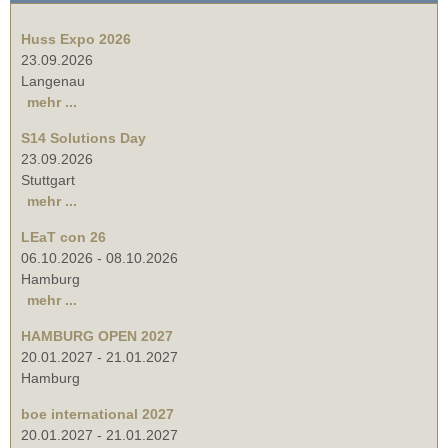
Huss Expo 2026
23.09.2026
Langenau
mehr ...
S14 Solutions Day
23.09.2026
Stuttgart
mehr ...
LEaT con 26
06.10.2026
-
08.10.2026
Hamburg
mehr ...
HAMBURG OPEN 2027
20.01.2027
-
21.01.2027
Hamburg
boe international 2027
20.01.2027
-
21.01.2027