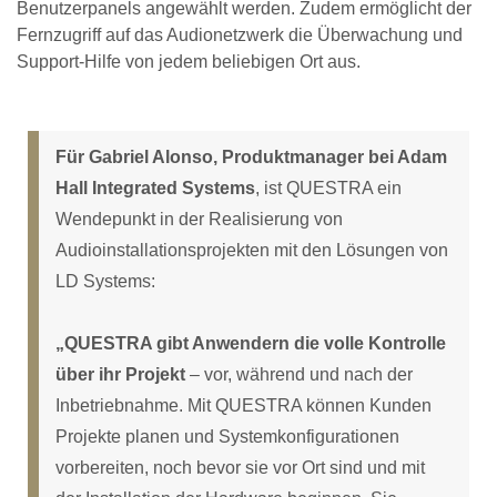
Benutzerpanels angewählt werden. Zudem ermöglicht der
Fernzugriff auf das Audionetzwerk die Überwachung und
Support-Hilfe von jedem beliebigen Ort aus.
Für Gabriel Alonso, Produktmanager bei Adam
Hall Integrated Systems
, ist QUESTRA ein
Wendepunkt in der Realisierung von
Audioinstallationsprojekten mit den Lösungen von
LD Systems:
„QUESTRA gibt Anwendern die volle Kontrolle
über ihr Projekt
– vor, während und nach der
Inbetriebnahme. Mit QUESTRA können Kunden
Projekte planen und Systemkonfigurationen
vorbereiten, noch bevor sie vor Ort sind und mit