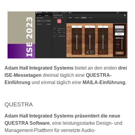
Adam Hall Integrated Systems
bietet an den ersten
drei
ISE-Messetagen
dreimal täglich eine
QUESTRA-
Einführung
und einmal täglich eine
MAILA-Einführung
.
QUESTRA
Adam Hall Integrated Systems präsentiert die neue
QUESTRA Software
, eine leistungsstarke Design- und
Management-Plattform für vernetzte Audio-