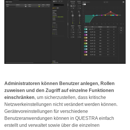
Administratoren können Benutzer anlegen, Rollen
zuweisen und den Zugriff auf einzelne Funktionen
einschränken
, um sicherzustellen, dass kritische
Netzwerkeinstellungen nicht verändert werden können.
Gerätevoreinstellungen für verschiedene
Benutzeranwendungen können in QUESTRA einfach
erstellt und verwaltet sowie über die einzelnen