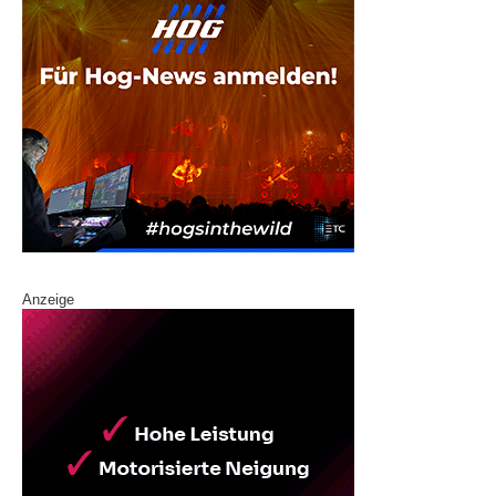
Anzeige