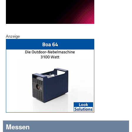
Anzeige
Messen