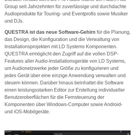
Group seit Jahrzehnten für zuverlässige und durchdachte
Audioprodukte für Touring- und Eventprofis sowie Musiker
und DJs.
QUESTRA ist das neue Software-Gehirn
für die Planung,
das Design, die Konfiguration und die Verwaltung von
Installationsprojekten mit LD Systems Komponenten.
QUESTRA ermöglicht den Zugriff auf die vollen DSP-
Features aller Audio-Installationsgeräte von LD Systems,
um Audionetzwerke jeder Größe zu konfigurieren und
jedes Gerät über eine einzige Anwendung verwalten und
steuern können. Darüber hinaus beinhaltet die Software
einen leistungsstarken Editor zur Erstellung individueller
Benutzeroberflächen für die Fernsteuerung der
Komponenten über Windows-Computer sowie Android-
und iOS-Mobilgeräte.