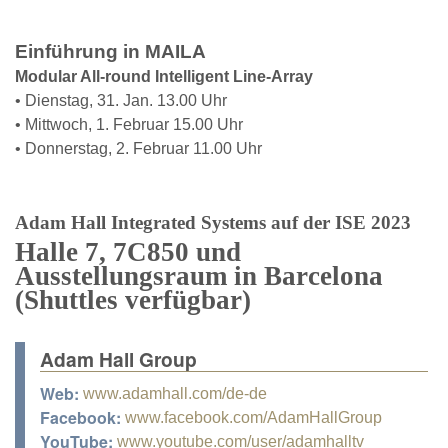
Einführung in MAILA
Modular All-round Intelligent Line-Array
• Dienstag, 31. Jan. 13.00 Uhr
• Mittwoch, 1. Februar 15.00 Uhr
• Donnerstag, 2. Februar 11.00 Uhr
Adam Hall Integrated Systems auf der ISE 2023
Halle 7, 7C850 und
Ausstellungsraum in Barcelona
(Shuttles verfügbar)
Adam Hall Group
Web:
www.adamhall.com/de-de
Facebook:
www.facebook.com/AdamHallGroup
YouTube:
www.youtube.com/user/adamhalltv