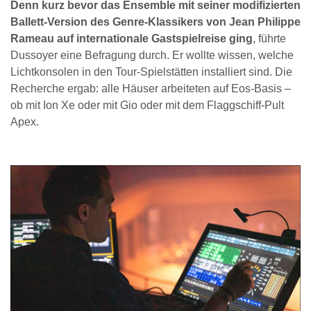
Denn kurz bevor das Ensemble mit seiner modifizierten
Ballett-Version des Genre-Klassikers von Jean Philippe
Rameau auf internationale Gastspielreise ging
, führte
Dussoyer eine Befragung durch. Er wollte wissen, welche
Lichtkonsolen in den Tour-Spielstätten installiert sind. Die
Recherche ergab: alle Häuser arbeiteten auf Eos-Basis –
ob mit Ion Xe oder mit Gio oder mit dem Flaggschiff-Pult
Apex.