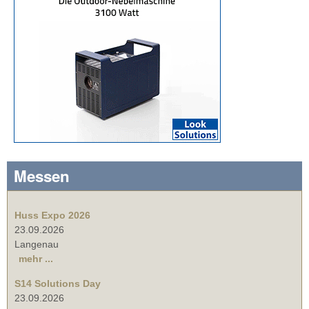
Messen
Huss Expo 2026
23.09.2026
Langenau
mehr ...
S14 Solutions Day
23.09.2026