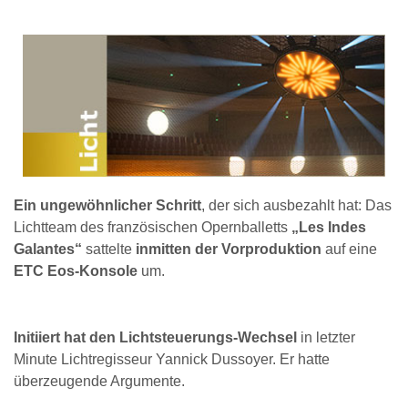
Ein ungewöhnlicher Schritt
, der sich ausbezahlt hat: Das
Lichtteam des französischen Opernballetts
„Les Indes
Galantes“
sattelte
inmitten der Vorproduktion
auf eine
ETC Eos-Konsole
um.
Initiiert hat den Lichtsteuerungs-Wechsel
in letzter
Minute Lichtregisseur Yannick Dussoyer. Er hatte
überzeugende Argumente.