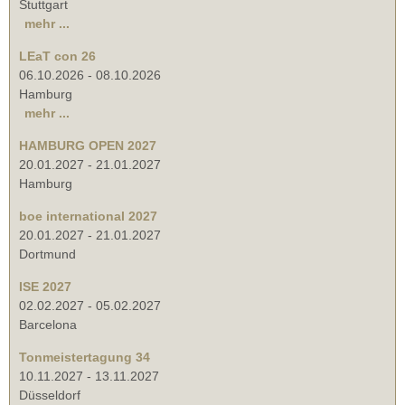
Stuttgart
mehr ...
LEaT con 26
06.10.2026
-
08.10.2026
Hamburg
mehr ...
HAMBURG OPEN 2027
20.01.2027
-
21.01.2027
Hamburg
boe international 2027
20.01.2027
-
21.01.2027
Dortmund
ISE 2027
02.02.2027
-
05.02.2027
Barcelona
Tonmeistertagung 34
10.11.2027
-
13.11.2027
Düsseldorf