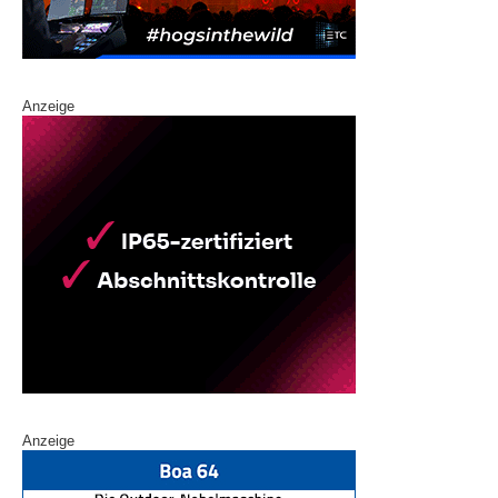
Anzeige
Anzeige