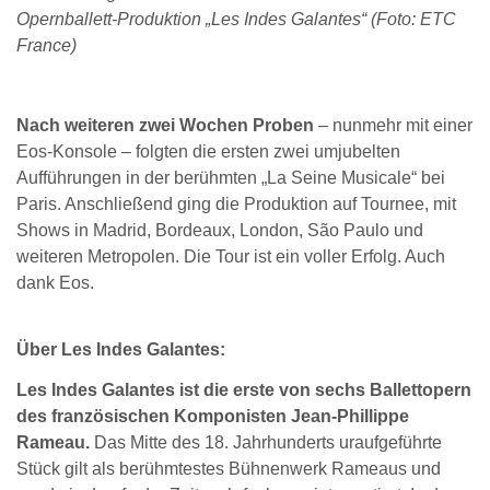
Opernballett-Produktion „Les Indes Galantes“ (Foto: ETC
France)
Nach weiteren zwei Wochen Proben
– nunmehr mit einer
Eos-Konsole – folgten die ersten zwei umjubelten
Aufführungen in der berühmten „La Seine Musicale“ bei
Paris. Anschließend ging die Produktion auf Tournee, mit
Shows in Madrid, Bordeaux, London, São Paulo und
weiteren Metropolen. Die Tour ist ein voller Erfolg. Auch
dank Eos.
Über Les Indes Galantes:
Les Indes Galantes ist die erste von sechs Ballettopern
des französischen Komponisten Jean-Phillippe
Rameau.
Das Mitte des 18. Jahrhunderts uraufgeführte
Stück gilt als berühmtestes Bühnenwerk Rameaus und