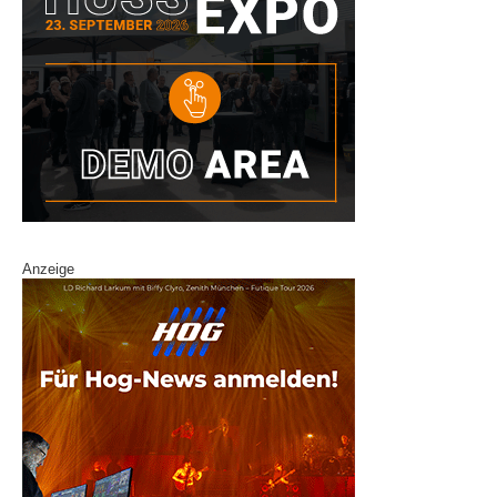
Anzeige