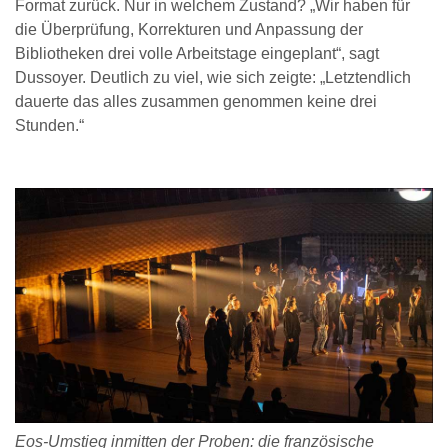
Format zurück. Nur in welchem Zustand? „Wir haben für
die Überprüfung, Korrekturen und Anpassung der
Bibliotheken drei volle Arbeitstage eingeplant“, sagt
Dussoyer. Deutlich zu viel, wie sich zeigte: „Letztendlich
dauerte das alles zusammen genommen keine drei
Stunden.“
Eos-Umstieg inmitten der Proben: die französische