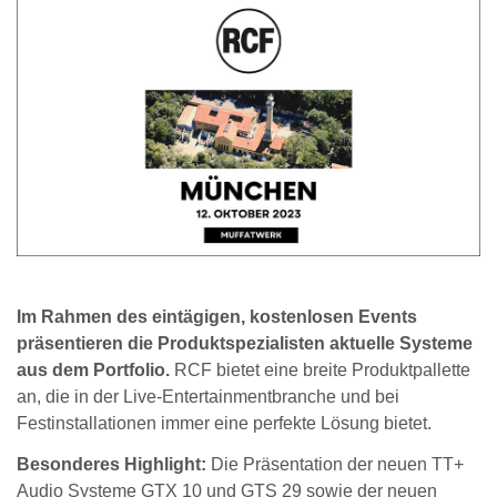
Im Rahmen des eintägigen, kostenlosen Events
präsentieren die Produktspezialisten aktuelle Systeme
aus dem Portfolio.
RCF bietet eine breite Produktpallette
an, die in der Live-Entertainmentbranche und bei
Festinstallationen immer eine perfekte Lösung bietet.
Besonderes Highlight:
Die Präsentation der neuen TT+
Audio Systeme GTX 10 und GTS 29 sowie der neuen