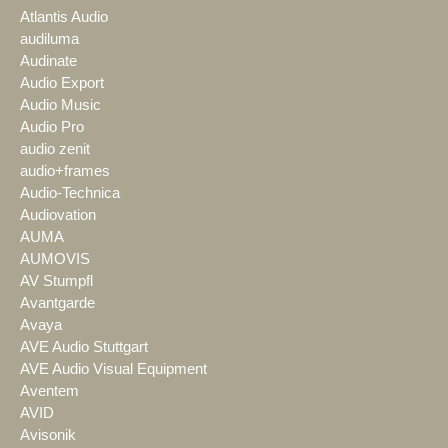
Atlantis Audio
audiluma
Audinate
Audio Export
Audio Music
Audio Pro
audio zenit
audio+frames
Audio-Technica
Audiovation
AUMA
AUMOVIS
AV Stumpfl
Avantgarde
Avaya
AVE Audio Stuttgart
AVE Audio Visual Equipment
Aventem
AVID
Avisonik