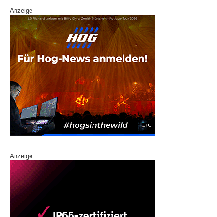
Anzeige
Anzeige