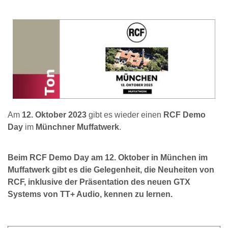
Am
12. Oktober 2023
gibt es wieder einen
RCF Demo
Day
im
Münchner Muffatwerk
.
Beim RCF Demo Day am 12. Oktober in München im
Muffatwerk gibt es die Gelegenheit, die Neuheiten von
RCF, inklusive der Präsentation des neuen GTX
Systems von TT+ Audio, kennen zu lernen.