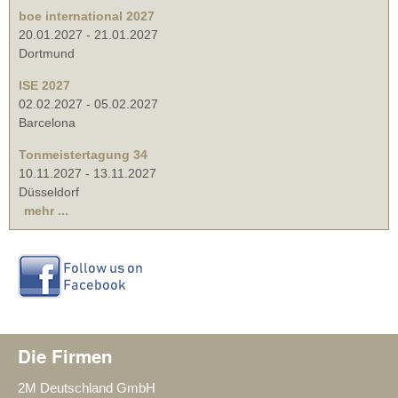
boe international 2027
20.01.2027
-
21.01.2027
Dortmund
ISE 2027
02.02.2027
-
05.02.2027
Barcelona
Tonmeistertagung 34
10.11.2027
-
13.11.2027
Düsseldorf
mehr ...
Die Firmen
2M Deutschland GmbH