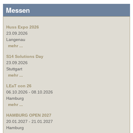
Messen
Huss Expo 2026
23.09.2026
Langenau
mehr ...
S14 Solutions Day
23.09.2026
Stuttgart
mehr ...
LEaT con 26
06.10.2026
-
08.10.2026
Hamburg
mehr ...
HAMBURG OPEN 2027
20.01.2027
-
21.01.2027
Hamburg