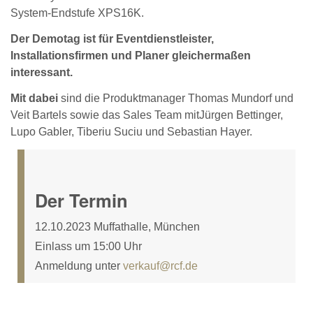
System-Endstufe XPS16K.
Der Demotag ist für Eventdienstleister,
Installationsfirmen und Planer gleichermaßen
interessant.
Mit dabei
sind die Produktmanager Thomas Mundorf und
Veit Bartels sowie das Sales Team mitJürgen Bettinger,
Lupo Gabler, Tiberiu Suciu und Sebastian Hayer.
Der Termin
12.10.2023 Muffathalle, München
Einlass um 15:00 Uhr
Anmeldung unter
verkauf@rcf.de