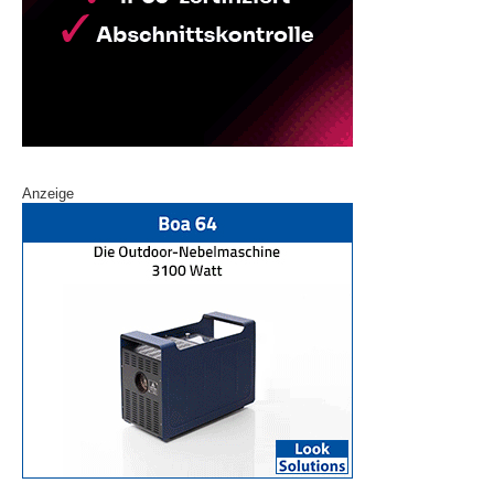
Anzeige