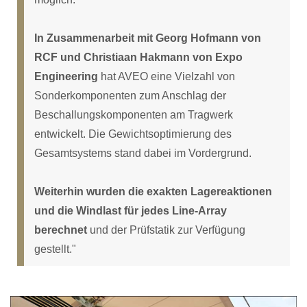
In Zusammenarbeit mit Georg Hofmann von
RCF und Christiaan Hakmann von Expo
Engineering
hat AVEO eine Vielzahl von
Sonderkomponenten zum Anschlag der
Beschallungskomponenten am Tragwerk
entwickelt. Die Gewichtsoptimierung des
Gesamtsystems stand dabei im Vordergrund.
Weiterhin wurden die exakten Lagereaktionen
und die Windlast für jedes Line-Array
berechnet
und der Prüfstatik zur Verfügung
gestellt."