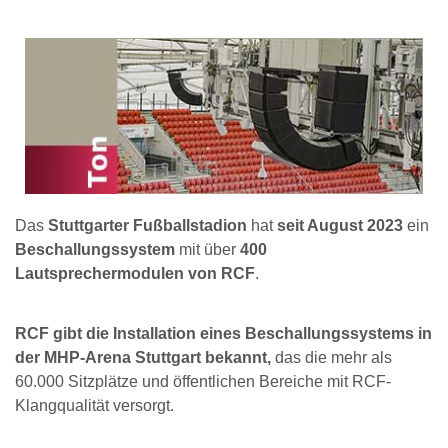
Das
Stuttgarter Fußballstadion
hat
seit August 2023
ein
Beschallungssystem
mit über
400
Lautsprechermodulen von RCF
.
RCF gibt die Installation eines Beschallungssystems in
der MHP-Arena Stuttgart bekannt,
das die mehr als
60.000 Sitzplätze und öffentlichen Bereiche mit RCF-
Klangqualität versorgt.