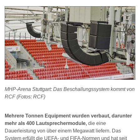
MHP-Arena Stuttgart: Das Beschallungssystem kommt von
RCF (Fotos: RCF)
Mehrere Tonnen Equipment wurden verbaut, darunter
mehr als 400 Lautsprechermodule,
die eine
Dauerleistung von über einem Megawatt liefern. Das
System erfüllt die UEFA- und FIFA-Normen und hat seit