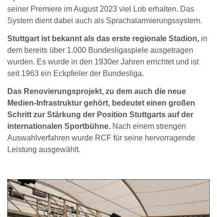
seiner Premiere im August 2023 viel Lob erhalten. Das
System dient dabei auch als Sprachalarmierungssystem.
Stuttgart ist bekannt als das erste regionale Stadion,
in
dem bereits über 1.000 Bundesligaspiele ausgetragen
wurden. Es wurde in den 1930er Jahren errichtet und ist
seit 1963 ein Eckpfeiler der Bundesliga.
Das Renovierungsprojekt, zu dem auch die neue
Medien-Infrastruktur gehört, bedeutet einen großen
Schritt zur Stärkung der Position Stuttgarts auf der
internationalen Sportbühne.
Nach einem strengen
Auswahlverfahren wurde RCF für seine hervorragende
Leistung ausgewählt.