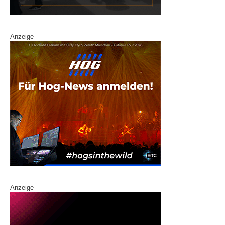
Anzeige
Anzeige