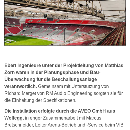
Ebert Ingenieure unter der Projektleitung von Matthias
Zorn waren in der Planungsphase und Bau-
Überwachung für die Beschallungsanlage
verantwortlich.
Gemeinsam mit Unterstützung von
Richard Merget von RM Audio Engineering sorgten sie für
die Einhaltung der Spezifikationen.
Die Installation erfolgte durch die AVEO GmbH aus
Wolfegg,
in enger Zusammenarbeit mit Marcus
Bretschneider, Leiter Arena-Betrieb und -Service beim VfB