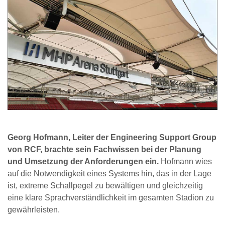
Georg Hofmann, Leiter der Engineering Support Group
von RCF, brachte sein Fachwissen bei der Planung
und Umsetzung der Anforderungen ein.
Hofmann wies
auf die Notwendigkeit eines Systems hin, das in der Lage
ist, extreme Schallpegel zu bewältigen und gleichzeitig
eine klare Sprachverständlichkeit im gesamten Stadion zu
gewährleisten.