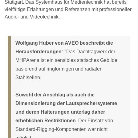
Stuttgart. Das Systemhaus für Medientechnik hat bereits
vielfältige Erfahrungen und Referenzen mit professioneller
Audio- und Videotechnik.
Wolfgang Huber von AVEO beschreibt die
Herausforderungen:
"Das Dachtragwerk der
MHPArena ist ein sensibles statisches Gebilde,
basierend auf ringförmigen und radialen
Stahlseilen.
Sowohl der Anschlag als auch die
Dimensionierung der Lautsprechersysteme
und deren Halterungen unterlag daher
erheblichen Restriktionen
. Der Einsatz von
Standard-Rigging-Komponenten war nicht
möglich.