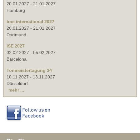
20.01.2027
-
21.01.2027
Hamburg
boe international 2027
20.01.2027
-
21.01.2027
Dortmund
ISE 2027
02.02.2027
-
05.02.2027
Barcelona
Tonmeistertagung 34
10.11.2027
-
13.11.2027
Düsseldorf
mehr ...