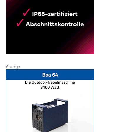
Anzeige