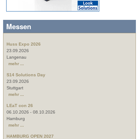
Messen
Huss Expo 2026
23.09.2026
Langenau
mehr ...
S14 Solutions Day
23.09.2026
Stuttgart
mehr ...
LEaT con 26
06.10.2026
-
08.10.2026
Hamburg
mehr ...
HAMBURG OPEN 2027