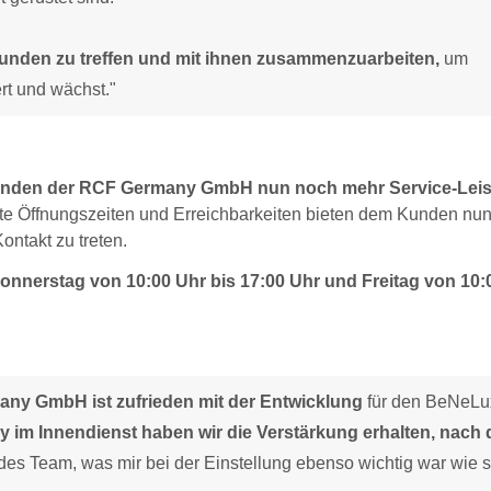
 Kunden zu treffen und mit ihnen zusammenzuarbeiten,
um
ert und wächst."
Kunden der RCF Germany GmbH nun noch mehr Service-Lei
te Öffnungszeiten und Erreichbarkeiten bieten dem Kunden nun
ontakt zu treten.
onnerstag von 10:00 Uhr bis 17:00 Uhr und Freitag von 10:
ny GmbH ist zufrieden mit der Entwicklung
für den BeNeLu
y im Innendienst haben wir die Verstärkung erhalten, nach 
des Team, was mir bei der Einstellung ebenso wichtig war wie 