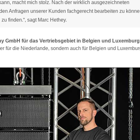
 kann, macht mich stolz. Nach der wirklich ausgezeichneten
enden Anfragen unserer Kunden fachgerecht bearbeiten zu könn
zu finden.“, sagt Marc Hethey.
y GmbH für das Vertriebsgebiet in Belgien und Luxemburg
tner für die Niederlande, sondern auch für Belgien und Luxembur