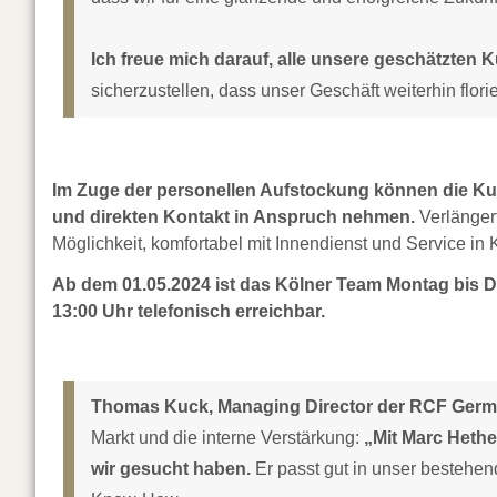
Ich freue mich darauf, alle unsere geschätzten
sicherzustellen, dass unser Geschäft weiterhin flori
Im Zuge der personellen Aufstockung können die 
und direkten Kontakt in Anspruch nehmen.
Verlänger
Möglichkeit, komfortabel mit Innendienst und Service in K
Ab dem 01.05.2024 ist das Kölner Team Montag bis D
13:00 Uhr telefonisch erreichbar.
Thomas Kuck, Managing Director der RCF Germa
Markt und die interne Verstärkung:
„Mit Marc Hethe
wir gesucht haben.
Er passt gut in unser bestehen