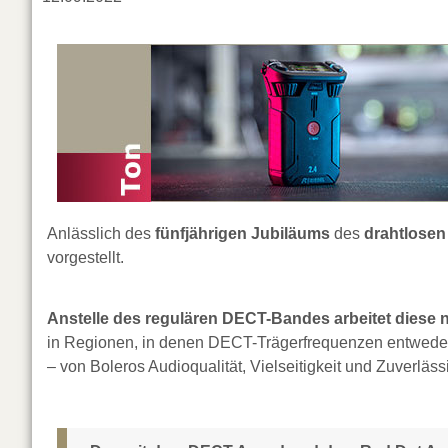
Anlässlich des
fünfjährigen Jubiläums
des
drahtlosen
vorgestellt.
Anstelle des regulären DECT-Bandes arbeitet diese 
in Regionen, in denen DECT-Trägerfrequenzen entweder 
– von Boleros Audioqualität, Vielseitigkeit und Zuverläs