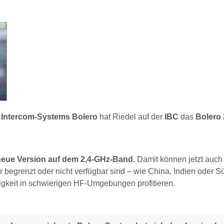
 Intercom-Systems Bolero
hat Riedel auf der
IBC
das
Bolero 
neue Version auf dem 2,4-GHz-Band.
Damit können jetzt auc
begrenzt oder nicht verfügbar sind – wie China, Indien oder S
sigkeit in schwierigen HF-Umgebungen profitieren.