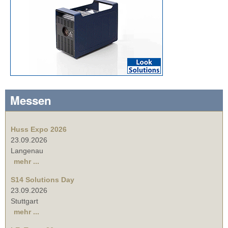
Messen
Huss Expo 2026
23.09.2026
Langenau
mehr ...
S14 Solutions Day
23.09.2026
Stuttgart
mehr ...