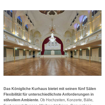
Das Königliche Kurhaus bietet mit seinen fünf Sälen
Flexibilität für unterschiedlichste Anforderungen in
stilvollem Ambiente.
Ob Hochzeiten, Konzerte, Bälle,