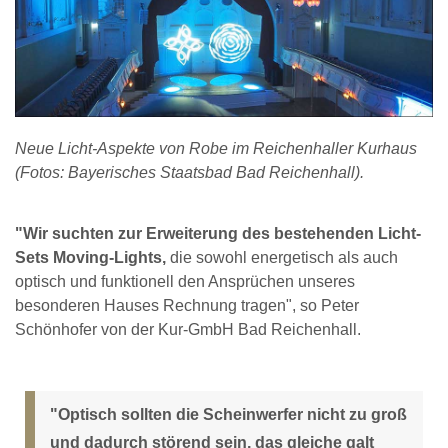
Neue Licht-Aspekte von Robe im Reichenhaller Kurhaus
(Fotos: Bayerisches Staatsbad Bad Reichenhall).
"Wir suchten zur Erweiterung des bestehenden Licht-
Sets Moving-Lights,
die sowohl energetisch als auch
optisch und funktionell den Ansprüchen unseres
besonderen Hauses Rechnung tragen", so Peter
Schönhofer von der Kur-GmbH Bad Reichenhall.
"Optisch sollten die Scheinwerfer nicht zu groß
und dadurch störend sein, das gleiche galt