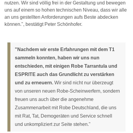
nutzen. Wir sind völlig frei in der Gestaltung und bewegen
uns auf einem so hohen technischen Niveau, dass wir alle
an uns gestellten Anforderungen aufs Beste abdecken
können.", bestätigt Peter Schönhofer.
"Nachdem wir erste Erfahrungen mit dem T1
sammeln konnten, haben wir uns nun
entschieden, mit einigen Robe Tarrantula und
ESPRITE auch das Grundlicht zu verstärken
und zu erneuern.
Wir sind nicht nur überzeugt
von unseren neuen Robe-Scheinwerfern, sondern
freuen uns auch über die angenehme
Zusammenarbeit mit Robe Deutschland, die uns
mit Rat, Tat, Demogeräten und Service schnell
und unkompliziert zur Seite stehen."