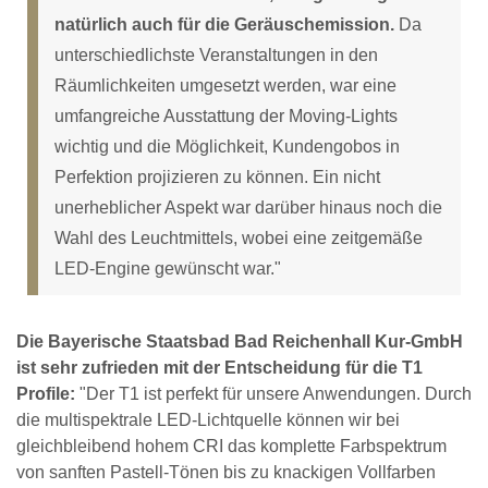
natürlich auch für die Geräuschemission.
Da
unterschiedlichste Veranstaltungen in den
Räumlichkeiten umgesetzt werden, war eine
umfangreiche Ausstattung der Moving-Lights
wichtig und die Möglichkeit, Kundengobos in
Perfektion projizieren zu können. Ein nicht
unerheblicher Aspekt war darüber hinaus noch die
Wahl des Leuchtmittels, wobei eine zeitgemäße
LED-Engine gewünscht war."
Die Bayerische Staatsbad Bad Reichenhall Kur-GmbH
ist sehr zufrieden mit der Entscheidung für die T1
Profile:
"Der T1 ist perfekt für unsere Anwendungen. Durch
die multispektrale LED-Lichtquelle können wir bei
gleichbleibend hohem CRI das komplette Farbspektrum
von sanften Pastell-Tönen bis zu knackigen Vollfarben