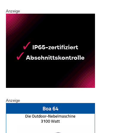
Anzeige
Anzeige