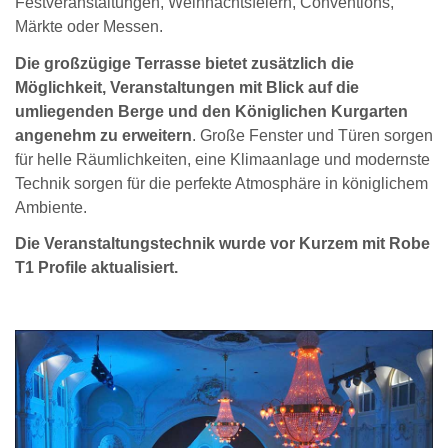
Festveranstaltungen, Weihnachtsfeiern, Conventions,
Märkte oder Messen.
Die großzügige Terrasse bietet zusätzlich die
Möglichkeit, Veranstaltungen mit Blick auf die
umliegenden Berge und den Königlichen Kurgarten
angenehm zu erweitern
. Große Fenster und Türen sorgen
für helle Räumlichkeiten, eine Klimaanlage und modernste
Technik sorgen für die perfekte Atmosphäre in königlichem
Ambiente.
Die Veranstaltungstechnik wurde vor Kurzem mit Robe
T1 Profile aktualisiert.