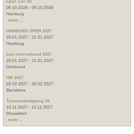
LEaT con 26
06.10.2026
-
08.10.2026
Hamburg
mehr ...
HAMBURG OPEN 2027
20.01.2027
-
21.01.2027
Hamburg
boe international 2027
20.01.2027
-
21.01.2027
Dortmund
ISE 2027
02.02.2027
-
05.02.2027
Barcelona
Tonmeistertagung 34
10.11.2027
-
13.11.2027
Düsseldorf
mehr ...