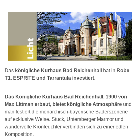
Das
königliche Kurhaus Bad Reichenhall
hat in
Robe
T1, ESPRITE und Tarrantula investiert
.
Das Königliche Kurhaus Bad Reichenhall, 1900 von
Max Littman erbaut, bietet königliche Atmosphäre
und
manifestiert die monarchisch-bayerische Bäderszenerie
auf exklusive Weise. Stuck, Untersberger Marmor und
wundervolle Kronleuchter verbinden sich zu einer edlen
Komposition.