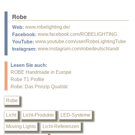
Robe
Web:
www.robelighting.de/
Facebook:
www.facebook.com/ROBELIGHTING
YouTube:
www.youtube.com/user/RobeLightingTube
Instagram:
www.instagram.com/robedeutschland/
Lesen Sie auch:
ROBE Handmade in Europe
Robe T1 Profile
Robe: Das Prinzip Qualität
Robe
Licht
Licht-Produkte
LED-Systeme
Moving Lights
Licht-Referenzen