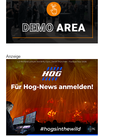
Anzeige