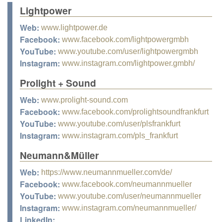
Lightpower
Web:
www.lightpower.de
Facebook:
www.facebook.com/lightpowergmbh
YouTube:
www.youtube.com/user/lightpowergmbh
Instagram:
www.instagram.com/lightpower.gmbh/
Prolight + Sound
Web:
www.prolight-sound.com
Facebook:
www.facebook.com/prolightsoundfrankfurt
YouTube:
www.youtube.com/user/plsfrankfurt
Instagram:
www.instagram.com/pls_frankfurt
Neumann&Müller
Web:
https://www.neumannmueller.com/de/
Facebook:
www.facebook.com/neumannmueller
YouTube:
www.youtube.com/user/neumannmueller
Instagram:
www.instagram.com/neumannmueller/
LinkedIn: