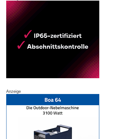
Anzeige