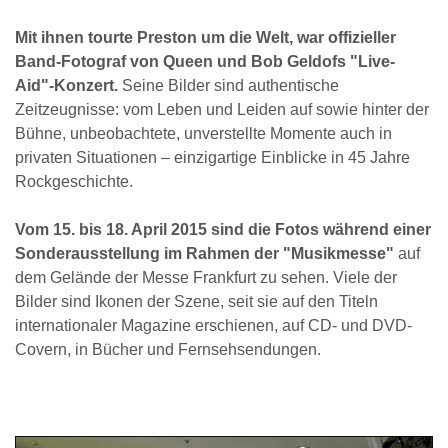
Mit ihnen tourte Preston um die Welt, war offizieller
Band-Fotograf von Queen und Bob Geldofs "Live-
Aid"-Konzert.
Seine Bilder sind authentische
Zeitzeugnisse: vom Leben und Leiden auf sowie hinter der
Bühne, unbeobachtete, unverstellte Momente auch in
privaten Situationen – einzigartige Einblicke in 45 Jahre
Rockgeschichte.
Vom 15. bis 18. April 2015 sind die Fotos während einer
Sonderausstellung im Rahmen der "Musikmesse"
auf
dem Gelände der Messe Frankfurt zu sehen. Viele der
Bilder sind Ikonen der Szene, seit sie auf den Titeln
internationaler Magazine erschienen, auf CD- und DVD-
Covern, in Bücher und Fernsehsendungen.