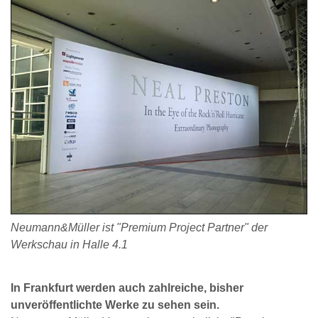
Neumann&Müller ist "Premium Project Partner" der
Werkschau in Halle 4.1
In Frankfurt werden auch zahlreiche, bisher
unveröffentlichte Werke zu sehen sein.