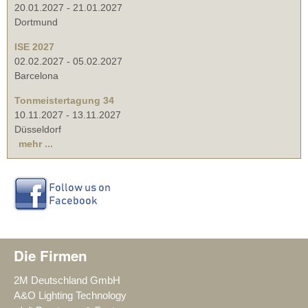
20.01.2027
-
21.01.2027
Dortmund
ISE 2027
02.02.2027
-
05.02.2027
Barcelona
Tonmeistertagung 34
10.11.2027
-
13.11.2027
Düsseldorf
mehr ...
Die Firmen
2M Deutschland GmbH
A&O Lighting Technology