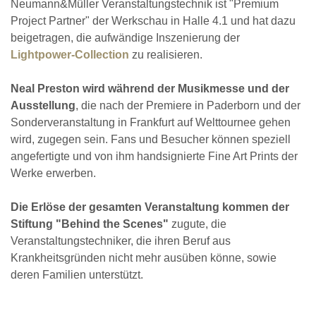
Neumann&Müller Veranstaltungstechnik ist "Premium
Project Partner" der Werkschau in Halle 4.1 und hat dazu
beigetragen, die aufwändige Inszenierung der
Lightpower-Collection
zu realisieren.
Neal Preston wird während der Musikmesse und der
Ausstellung
, die nach der Premiere in Paderborn und der
Sonderveranstaltung in Frankfurt auf Welttournee gehen
wird, zugegen sein. Fans und Besucher können speziell
angefertigte und von ihm handsignierte Fine Art Prints der
Werke erwerben.
Die Erlöse der gesamten Veranstaltung kommen der
Stiftung "Behind the Scenes"
zugute, die
Veranstaltungstechniker, die ihren Beruf aus
Krankheitsgründen nicht mehr ausüben könne, sowie
deren Familien unterstützt.