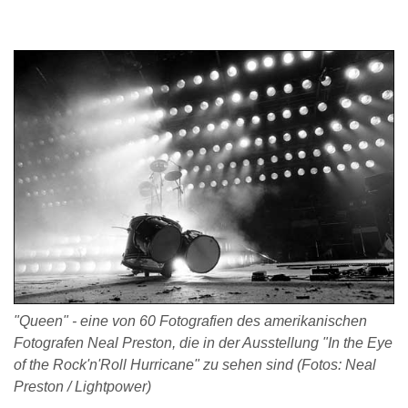
"Queen" - eine von 60 Fotografien des amerikanischen
Fotografen Neal Preston, die in der Ausstellung "In the Eye
of the Rock'n'Roll Hurricane" zu sehen sind (Fotos: Neal
Preston / Lightpower)