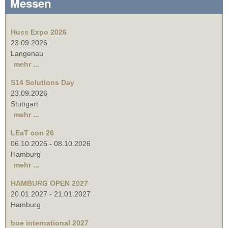
Messen
Huss Expo 2026
23.09.2026
Langenau
mehr ...
S14 Solutions Day
23.09.2026
Stuttgart
mehr ...
LEaT con 26
06.10.2026
-
08.10.2026
Hamburg
mehr ...
HAMBURG OPEN 2027
20.01.2027
-
21.01.2027
Hamburg
boe international 2027