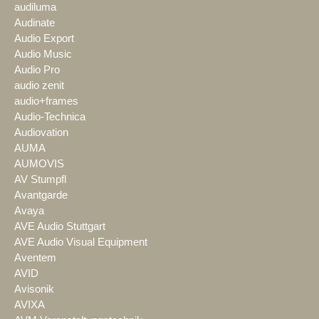
audiluma
Audinate
Audio Export
Audio Music
Audio Pro
audio zenit
audio+frames
Audio-Technica
Audiovation
AUMA
AUMOVIS
AV Stumpfl
Avantgarde
Avaya
AVE Audio Stuttgart
AVE Audio Visual Equipment
Aventem
AVID
Avisonik
AVIXA