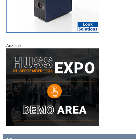
Anzeige