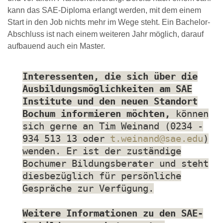
kann das SAE-Diploma erlangt werden, mit dem einem
Start in den Job nichts mehr im Wege steht. Ein Bachelor-
Abschluss ist nach einem weiteren Jahr möglich, darauf
aufbauend auch ein Master.
Interessenten, die sich über die
Ausbildungsmöglichkeiten am SAE
Institute und den neuen Standort
Bochum informieren möchten,
können
sich gerne an Tim Weinand (0234 -
934 513 13 oder
t.weinand@sae.edu
)
wenden. Er ist der zuständige
Bochumer Bildungsberater und steht
diesbezüglich für persönliche
Gespräche zur Verfügung.
Weitere Informationen zu den SAE-