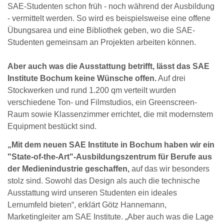
SAE-Studenten schon früh - noch während der Ausbildung
- vermittelt werden. So wird es beispielsweise eine offene
Übungsarea und eine Bibliothek geben, wo die SAE-
Studenten gemeinsam an Projekten arbeiten können.
Aber auch was die Ausstattung betrifft, lässt das SAE
Institute Bochum keine Wünsche offen.
Auf drei
Stockwerken und rund 1.200 qm verteilt wurden
verschiedene Ton- und Filmstudios, ein Greenscreen-
Raum sowie Klassenzimmer errichtet, die mit modernstem
Equipment bestückt sind.
„Mit dem neuen SAE Institute in Bochum haben wir ein
"State-of-the-Art"-Ausbildungszentrum für Berufe aus
der Medienindustrie geschaffen,
auf das wir besonders
stolz sind. Sowohl das Design als auch die technische
Ausstattung wird unseren Studenten ein ideales
Lernumfeld bieten“, erklärt Götz Hannemann,
Marketingleiter am SAE Institute. „Aber auch was die Lage