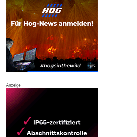
Anzeige