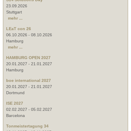
23.09.2026
Stuttgart
mehr ...
LEaT con 26
06.10.2026
-
08.10.2026
Hamburg
mehr ...
HAMBURG OPEN 2027
20.01.2027
-
21.01.2027
Hamburg
boe international 2027
20.01.2027
-
21.01.2027
Dortmund
ISE 2027
02.02.2027
-
05.02.2027
Barcelona
Tonmeistertagung 34