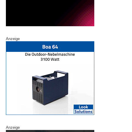
Anzeige
Anzeige