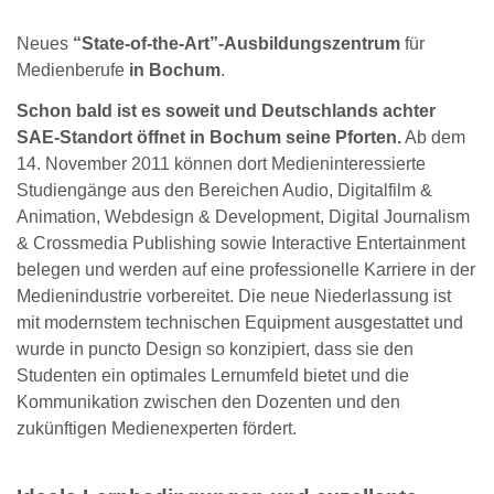
Neues
“State-of-the-Art”-Ausbildungszentrum
für
Medienberufe
in Bochum
.
Schon bald ist es soweit und Deutschlands achter
SAE-Standort öffnet in Bochum seine Pforten.
Ab dem
14. November 2011 können dort Medieninteressierte
Studiengänge aus den Bereichen Audio, Digitalfilm &
Animation, Webdesign & Development, Digital Journalism
& Crossmedia Publishing sowie Interactive Entertainment
belegen und werden auf eine professionelle Karriere in der
Medienindustrie vorbereitet. Die neue Niederlassung ist
mit modernstem technischen Equipment ausgestattet und
wurde in puncto Design so konzipiert, dass sie den
Studenten ein optimales Lernumfeld bietet und die
Kommunikation zwischen den Dozenten und den
zukünftigen Medienexperten fördert.