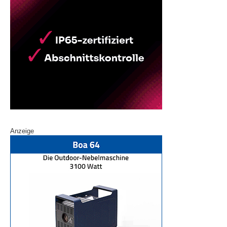
Anzeige