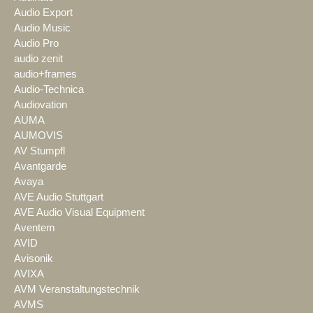
Audio Export
Audio Music
Audio Pro
audio zenit
audio+frames
Audio-Technica
Audiovation
AUMA
AUMOVIS
AV Stumpfl
Avantgarde
Avaya
AVE Audio Stuttgart
AVE Audio Visual Equipment
Aventem
AVID
Avisonik
AVIXA
AVM Veranstaltungstechnik
AVMS