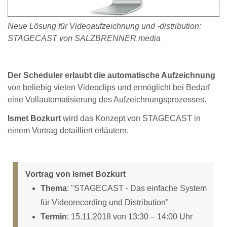
Neue Lösung für Videoaufzeichnung und -distribution:
STAGECAST von SALZBRENNER media
Der Scheduler erlaubt die automatische Aufzeichnung
von beliebig vielen Videoclips und ermöglicht bei Bedarf
eine Vollautomatisierung des Aufzeichnungsprozesses.
Ismet Bozkurt
wird das Konzept von STAGECAST in
einem Vortrag detailliert erläutern.
Vortrag von Ismet Bozkurt
Thema
: "STAGECAST - Das einfache System
für Videorecording und Distribution"
Termin
: 15.11.2018 von 13:30 – 14:00 Uhr