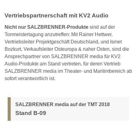
Vertriebspartnerschaft mit KV2 Audio
Nicht nur SALZBRENNER-Produkte
sind auf der
Tonmeistertagung anzutreffen: Mit Rainer Hettwer,
Vertriebsleiter Projektgeschäft Deutschland, und Ismet
Bozkurt, Verkaufsleiter Osteuropa & naher Osten, sind die
Ansprechpartner von SALZBRENNER media für KV2
Audio-Produkte am Stand vertreten, für deren Vertrieb
SALZBRENNER media im Theater- und Maritimbereich ab
sofort verantwortlich ist.
SALZBRENNER media auf der TMT 2018
Stand B-09