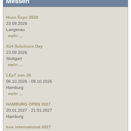
Messen
Huss Expo 2026
23.09.2026
Langenau
mehr ...
S14 Solutions Day
23.09.2026
Stuttgart
mehr ...
LEaT con 26
06.10.2026
-
08.10.2026
Hamburg
mehr ...
HAMBURG OPEN 2027
20.01.2027
-
21.01.2027
Hamburg
boe international 2027