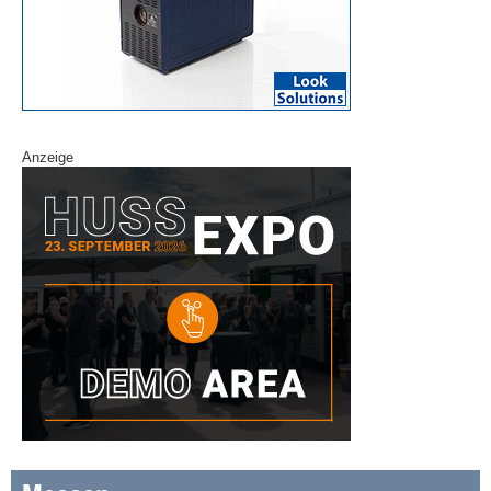
Anzeige