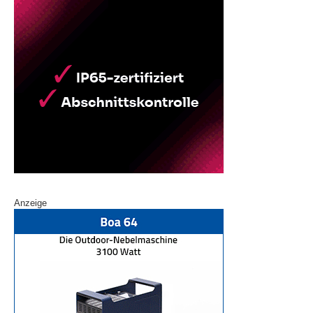
Anzeige