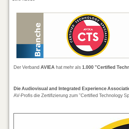
Der Verband
AVIEA
hat mehr als
1.000 "Certified Tech
Die Audiovisual and Integrated Experience Associati
AV-Profis die Zertifizierung zum "Certified Technology Sp