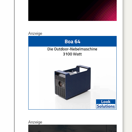
Anzeige
Anzeige