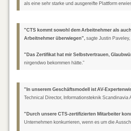
als eine sehr starke und ausgereifte Plattform erwie
"CTS kommt sowohl dem Arbeitnehmer als auch d
Arbeitnehmer überwiegen",
sagte Justin Paveley,
"Das Zertifikat hat mir Selbstvertrauen, Glaub
nirgendwo bekommen hätte."
"In unserem Geschäftsmodell ist AV-Expertenw
Technical Director, Informationsteknik Scandinavia 
"Durch unsere CTS-zertifizierten Mitarbeiter ko
Unternehmen konkurrieren, wenn es um die Ausschr