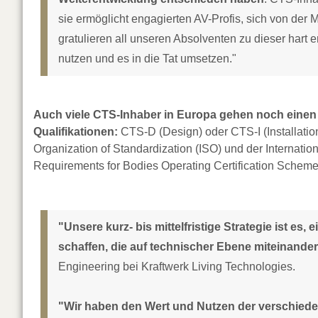
sie ermöglicht engagierten AV-Profis, sich von der
gratulieren all unseren Absolventen zu dieser hart e
nutzen und es in die Tat umsetzen."
Auch viele CTS-Inhaber in Europa gehen noch einen S
Qualifikationen:
CTS-D (Design) oder CTS-I (Installation)
Organization of Standardization (ISO) und der Internat
Requirements for Bodies Operating Certification Schem
"Unsere kurz- bis mittelfristige Strategie ist es
schaffen, die auf technischer Ebene miteinande
Engineering bei Kraftwerk Living Technologies.
"Wir haben den Wert und Nutzen der verschieden