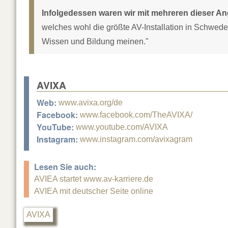
Infolgedessen waren wir mit mehreren dieser An
welches wohl die größte AV-Installation in Schweden 
Wissen und Bildung meinen."
AVIXA
Web:
www.avixa.org/de
Facebook:
www.facebook.com/TheAVIXA/
YouTube:
www.youtube.com/AVIXA
Instagram:
www.instagram.com/avixagram
Lesen Sie auch:
AVIEA startet www.av-karriere.de
AVIEA mit deutscher Seite online
AVIXA