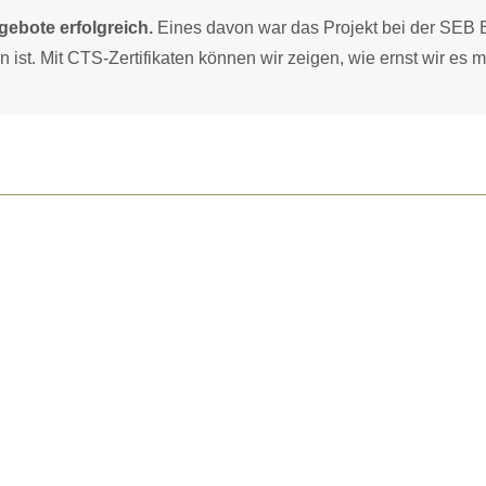
gebote erfolgreich.
Eines davon war das Projekt bei der SEB 
ist. Mit CTS-Zertifikaten können wir zeigen, wie ernst wir es m