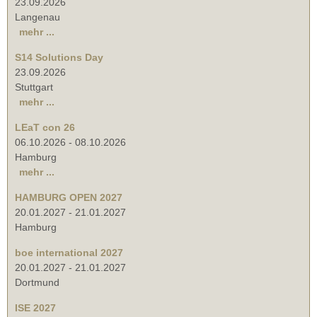
23.09.2026
Langenau
mehr ...
S14 Solutions Day
23.09.2026
Stuttgart
mehr ...
LEaT con 26
06.10.2026
-
08.10.2026
Hamburg
mehr ...
HAMBURG OPEN 2027
20.01.2027
-
21.01.2027
Hamburg
boe international 2027
20.01.2027
-
21.01.2027
Dortmund
ISE 2027