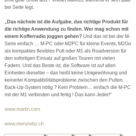
bei Seite legt.
„Das nächste ist die Aufgabe, das richtige Produkt für
die richtige Anwendung zu finden. Wer mag schon mit
einem Kofferradio joggen gehen?
Und das ist bei der M-
Serie einfach … M-PC oder M2PC für kleine Events, M2Go
als kompaktes flexibles Pult oder M1 als Roadversion für
den sofortigen Einsatz auf großen Touren mit vielen
Fadern. Und das Beste ist, die Software ist auf allen
Einheiten dieselbe – das heißt keine Umgewöhnung und
keinerlei Kompatibilitätsprobleme zwischen den Pulten.
Back-Up-System nötig ? Kein Problem… einfach die M-PC
mit der M1 verbinden und fertig ! Das kann Jeder!“
www.martin.com
www.menziebz.ch