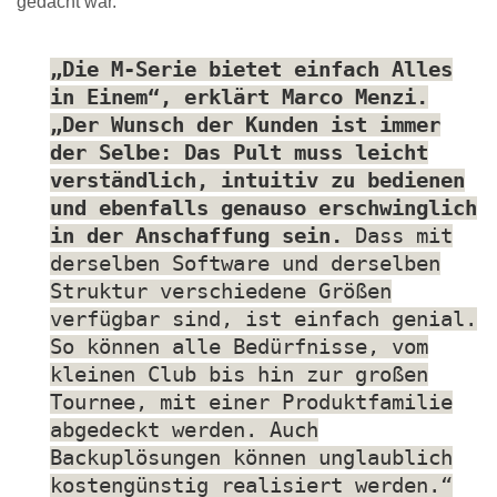
gedacht war.
„Die M-Serie bietet einfach Alles
in Einem“, erklärt Marco Menzi.
„Der Wunsch der Kunden ist immer
der Selbe: Das Pult muss leicht
verständlich, intuitiv zu bedienen
und ebenfalls genauso erschwinglich
in der Anschaffung sein.
Dass mit
derselben Software und derselben
Struktur verschiedene Größen
verfügbar sind, ist einfach genial.
So können alle Bedürfnisse, vom
kleinen Club bis hin zur großen
Tournee, mit einer Produktfamilie
abgedeckt werden. Auch
Backuplösungen können unglaublich
kostengünstig realisiert werden.“