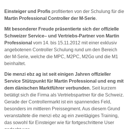
Einsteiger und Profis
profitierten von der Schulung für die
Martin Professional Controller der M-Serie
.
Mit besonderer Freude präsentierte sich der offizielle
Schweizer Service– und Vertriebs-Partner von Martin
Professional
vom 14. bis 15.11.2012 mit einer exklusiv
angebotenen Controller Schulung rund um den Bereich
der M-Serie, welche die MPC, M2PC, M2Go und die M1
beinhaltet.
Die menzi ebz ag ist seit einigen Jahren offizieller
Service Stützpunkt für Martin Professional und eng mit
dem dänischen Marktführer verbunden.
Seit kurzem
betätigt sich die Firma als Vertriebspartner für die Schweiz.
Gerade der Controllermarkt ist ein spannendes Feld,
besonders im mittleren Preissegment. Aus diesem Grund
veranstaltete die menzi ebz ag ein zweitägiges Training,
das sowohl für Einsteiger wie für fortgeschrittene User