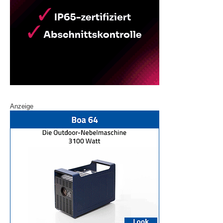
Anzeige