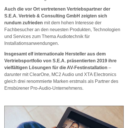
Auch die vor Ort vertretenen Vertriebspartner der
S.E.A. Vertrieb & Consulting GmbH zeigten sich
rundum zufrieden
mit dem hohen Interesse der
Fachbesucher an den neuesten Produkten, Technologien
und Services zum Thema Audiotechnik für
Installationsanwendungen.
Insgesamt elf internationale Hersteller aus dem
Vertriebsportfolio von S.E.A. präsentierten 2019 ihre
vielfältigen Lösungen für die AV-Festinstallation
–
darunter mit ClearOne, MC2 Audio und XTA Electronics
gleich drei renommierte Marken erstmals als Partner des
Emsbürener Pro-Audio-Unternehmens.