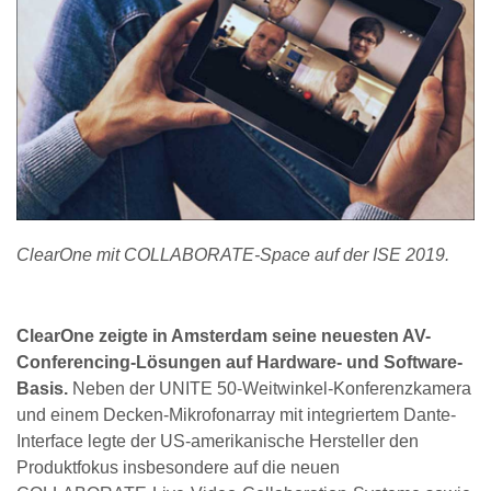
ClearOne mit COLLABORATE-Space auf der ISE 2019.
ClearOne zeigte in Amsterdam seine neuesten AV-
Conferencing-Lösungen auf Hardware- und Software-
Basis.
Neben der UNITE 50-Weitwinkel-Konferenzkamera
und einem Decken-Mikrofonarray mit integriertem Dante-
Interface legte der US-amerikanische Hersteller den
Produktfokus insbesondere auf die neuen