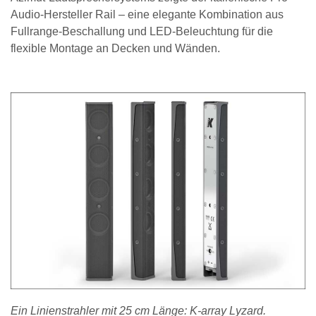
Audio-Hersteller Rail – eine elegante Kombination aus
Fullrange-Beschallung und LED-Beleuchtung für die
flexible Montage an Decken und Wänden.
Ein Linienstrahler mit 25 cm Länge: K-array Lyzard.