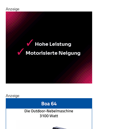
Anzeige
Anzeige