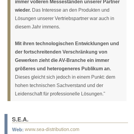
immer volleren Messeständen unserer Partner
wieder.
Das Interesse an den Produkten und
Lösungen unserer Vertriebspartner war auch in
diesem Jahr immens.
Mit ihren technologischen Entwicklungen und
der fortschreitenden Verschränkung von
Gewerken zieht die AV-Branche ein immer
größeres und heterogeneres Publikum an.
Dieses gleicht sich jedoch in einem Punkt: dem
hohen technischen Sachverstand und der
Leidenschaft für professionelle Lösungen."
S.E.A.
Web:
www.sea-distribution.com