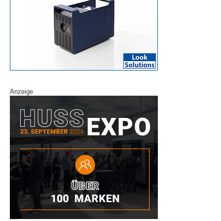
Anzeige