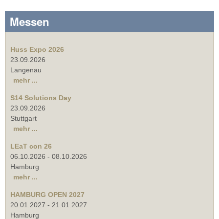
Messen
Huss Expo 2026
23.09.2026
Langenau
mehr ...
S14 Solutions Day
23.09.2026
Stuttgart
mehr ...
LEaT con 26
06.10.2026
-
08.10.2026
Hamburg
mehr ...
HAMBURG OPEN 2027
20.01.2027
-
21.01.2027
Hamburg