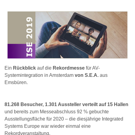
Ein
Rückblick
auf die
Rekordmesse
für AV-
Systemintegration in Amsterdam
von S.E.A.
aus
Emsbüren.
81.268 Besucher, 1.301 Aussteller verteilt auf 15 Hallen
und bereits zum Messeabschluss 92 % gebuchte
Ausstellungsfläche für 2020 – die diesjährige Integrated
Systems Europe war wieder einmal eine
Rekordveranstaltung.