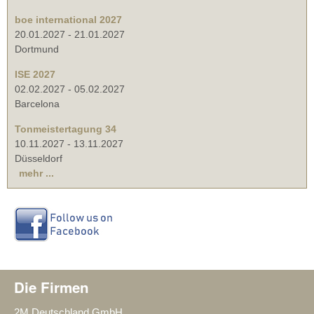
boe international 2027
20.01.2027
-
21.01.2027
Dortmund
ISE 2027
02.02.2027
-
05.02.2027
Barcelona
Tonmeistertagung 34
10.11.2027
-
13.11.2027
Düsseldorf
mehr ...
Die Firmen
2M Deutschland GmbH