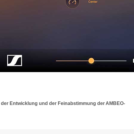
an der Entwicklung und der Feinabstimmung der AMBEO-