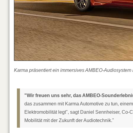
Karma präsentiert ein immersives AMBEO-Audiosystem 
"Wir freuen uns sehr, das AMBEO-Sounderlebnis
das zusammen mit Karma Automotive zu tun, einem
Elektromobilität legt", sagt Daniel Sennheiser, Co
Mobilität mit der Zukunft der Audiotechnik."