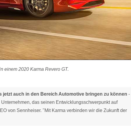
in einem 2020 Karma Revero GT.
 jetzt auch in den Bereich Automotive bringen zu können
-
 Unternehmen, das seinen Entwicklungsschwerpunkt auf
-CEO von Sennheiser. "Mit Karma verbinden wir die Zukunft der