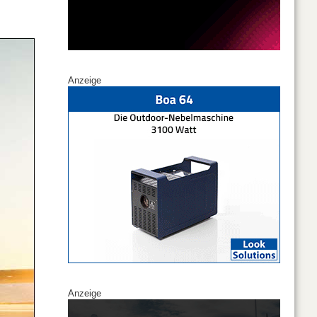
Anzeige
Anzeige