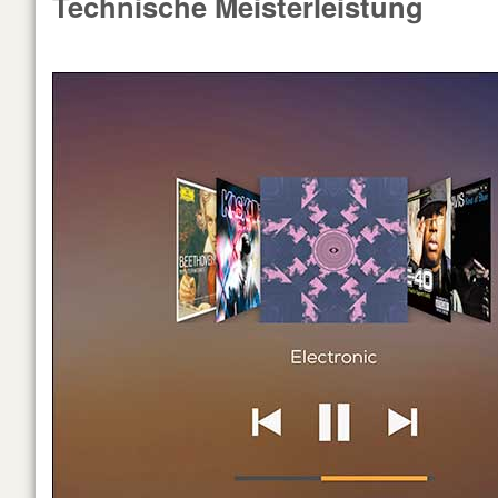
Technische Meisterleistung