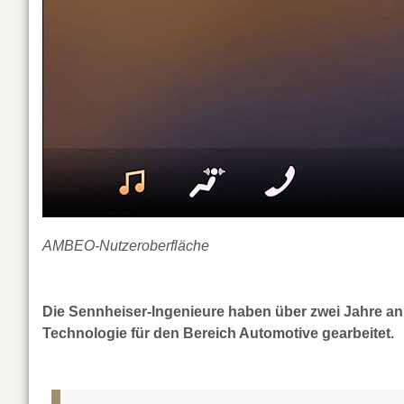
AMBEO-Nutzeroberfläche
Die Sennheiser-Ingenieure haben über zwei Jahre 
Technologie für den Bereich Automotive gearbeitet.