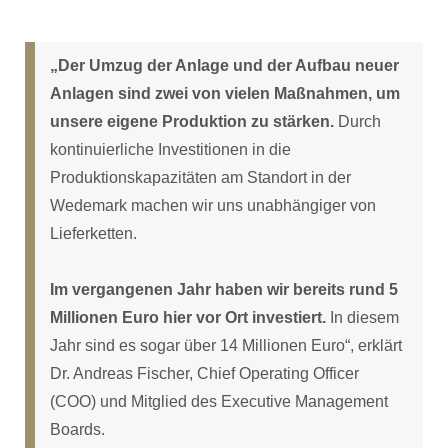
„Der Umzug der Anlage und der Aufbau neuer
Anlagen sind zwei von vielen Maßnahmen, um
unsere eigene Produktion zu stärken.
Durch
kontinuierliche Investitionen in die
Produktionskapazitäten am Standort in der
Wedemark machen wir uns unabhängiger von
Lieferketten.
Im vergangenen Jahr haben wir bereits rund 5
Millionen Euro hier vor Ort investiert.
In diesem
Jahr sind es sogar über 14 Millionen Euro“, erklärt
Dr. Andreas Fischer, Chief Operating Officer
(COO) und Mitglied des Executive Management
Boards.