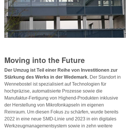
Moving into the Future
Der Umzug ist Teil einer Reihe von Investitionen zur
Stärkung des Werks in der Wedemark.
Der Standort in
Wennebostel ist spezialisiert auf Technologien für
hochpräzise, automatisierte Prozesse sowie die
Manufaktur-Fertigung von Highend-Produkten inklusive
der Herstellung von Mikrofonkapseln im eigenen
Reinraum. Um diesen Fokus zu schärfen, wurde bereits
2022 in eine neue SMD-Linie und 2023 in ein digitales
Werkzeugmanagementsystem sowie in zehn weitere