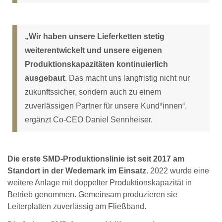
„Wir haben unsere Lieferketten stetig
weiterentwickelt und unsere eigenen
Produktionskapazitäten kontinuierlich
ausgebaut
. Das macht uns langfristig nicht nur
zukunftssicher, sondern auch zu einem
zuverlässigen Partner für unsere Kund*innen“,
ergänzt Co-CEO Daniel Sennheiser.
Die erste SMD-Produktionslinie ist seit 2017 am
Standort in der Wedemark im Einsatz.
2022 wurde eine
weitere Anlage mit doppelter Produktionskapazität in
Betrieb genommen. Gemeinsam produzieren sie
Leiterplatten zuverlässig am Fließband.