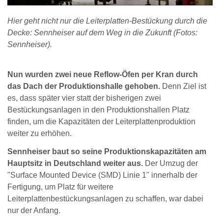
Hier geht nicht nur die Leiterplatten-Bestückung durch die
Decke: Sennheiser auf dem Weg in die Zukunft (Fotos:
Sennheiser).
Nun wurden zwei neue Reflow-Öfen per Kran durch
das Dach der Produktionshalle gehoben.
Denn Ziel ist
es, dass später vier statt der bisherigen zwei
Bestückungsanlagen in den Produktionshallen Platz
finden, um die Kapazitäten der Leiterplattenproduktion
weiter zu erhöhen.
Sennheiser baut so seine Produktionskapazitäten am
Hauptsitz in Deutschland weiter aus.
Der Umzug der
"Surface Mounted Device (SMD) Linie 1" innerhalb der
Fertigung, um Platz für weitere
Leiterplattenbestückungsanlagen zu schaffen, war dabei
nur der Anfang.