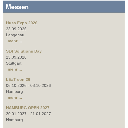
Messen
Huss Expo 2026
23.09.2026
Langenau
mehr ...
S14 Solutions Day
23.09.2026
Stuttgart
mehr ...
LEaT con 26
06.10.2026
-
08.10.2026
Hamburg
mehr ...
HAMBURG OPEN 2027
20.01.2027
-
21.01.2027
Hamburg