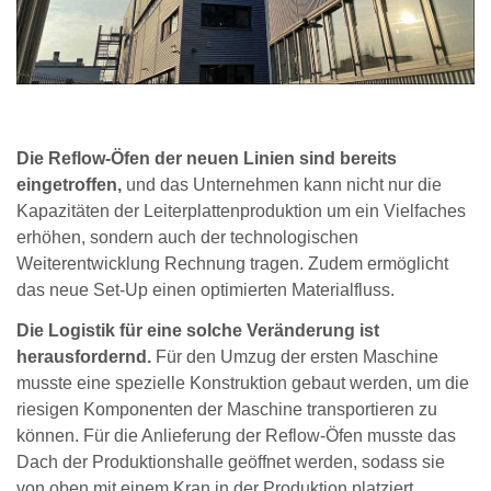
Die Reflow-Öfen der neuen Linien sind bereits
eingetroffen,
und das Unternehmen kann nicht nur die
Kapazitäten der Leiterplattenproduktion um ein Vielfaches
erhöhen, sondern auch der technologischen
Weiterentwicklung Rechnung tragen. Zudem ermöglicht
das neue Set-Up einen optimierten Materialfluss.
Die Logistik für eine solche Veränderung ist
herausfordernd.
Für den Umzug der ersten Maschine
musste eine spezielle Konstruktion gebaut werden, um die
riesigen Komponenten der Maschine transportieren zu
können. Für die Anlieferung der Reflow-Öfen musste das
Dach der Produktionshalle geöffnet werden, sodass sie
von oben mit einem Kran in der Produktion platziert