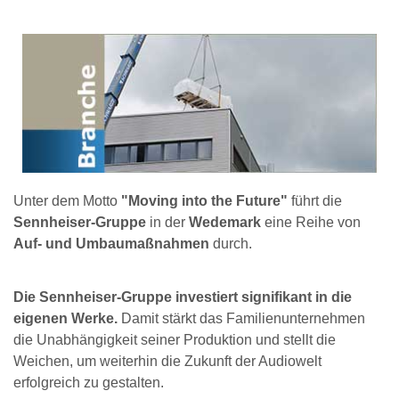
Unter dem Motto
"Moving into the Future"
führt die
Sennheiser-Gruppe
in der
Wedemark
eine Reihe von
Auf- und Umbaumaßnahmen
durch.
Die Sennheiser-Gruppe investiert signifikant in die
eigenen Werke.
Damit stärkt das Familienunternehmen
die Unabhängigkeit seiner Produktion und stellt die
Weichen, um weiterhin die Zukunft der Audiowelt
erfolgreich zu gestalten.