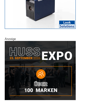
Anzeige