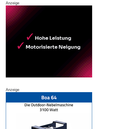
Anzeige
Anzeige