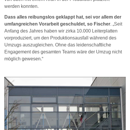
werden konnten.
Dass alles reibungslos geklappt hat, sei vor allem der
umfangreichen Vorarbeit geschuldet, so Fischer
. „Seit
Anfang des Jahres haben wir zirka 10.000 Leiterplatten
vorproduziert, um den Produktionsausfall während des
Umzugs auszugleichen. Ohne das leidenschaftliche
Engagement des gesamten Teams wäre der Umzug nicht
möglich gewesen.“