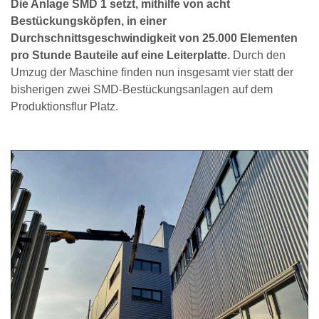
Die Anlage SMD 1 setzt, mithilfe von acht
Bestückungsköpfen, in einer
Durchschnittsgeschwindigkeit von 25.000 Elementen
pro Stunde Bauteile auf eine Leiterplatte.
Durch den
Umzug der Maschine finden nun insgesamt vier statt der
bisherigen zwei SMD-Bestückungsanlagen auf dem
Produktionsflur Platz.