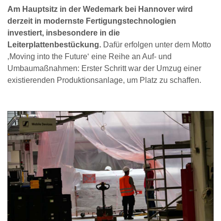
Am Hauptsitz in der Wedemark bei Hannover wird
derzeit in modernste Fertigungstechnologien
investiert, insbesondere in die
Leiterplattenbestückung.
Dafür erfolgen unter dem Motto
‚Moving into the Future‘ eine Reihe an Auf- und
Umbaumaßnahmen: Erster Schritt war der Umzug einer
existierenden Produktionsanlage, um Platz zu schaffen.