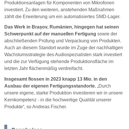
Produktionsanlagen für Komponenten von Mikrofonen
investiert. Zu den weiteren, anstehenden Maßnahmen
zählt die Erweiterung um ein automatisiertes SMD-Lager.
Das Werk in Brașov, Rumänien, hingegen hat seinen
Schwerpunkt auf der manuellen Fertigung
sowie der
abschließenden Prüfung und Verpackung von Produkten.
Auch an diesem Standort wurde im Zuge der nachhaltigen
Wachstumsstrategie des Audiospezialisten stark investiert
und die zur Verfügung stehende Produktionsfläche im
letzten Jahr flächenmäßig verdreifacht.
Insgesamt flossen in 2023 knapp 13 Mio. in den
Ausbau der eigenen Fertigungsstandorte.
„Durch
unsere eigene, starke Produktion investieren wir in unsere
Kernkompetenz - in die hochwertige Qualität unserer
Produkte“, so Andreas Fischer.