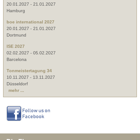
20.01.2027
-
21.01.2027
Hamburg
boe international 2027
20.01.2027
-
21.01.2027
Dortmund
ISE 2027
02.02.2027
-
05.02.2027
Barcelona
Tonmeistertagung 34
10.11.2027
-
13.11.2027
Düsseldorf
mehr ...