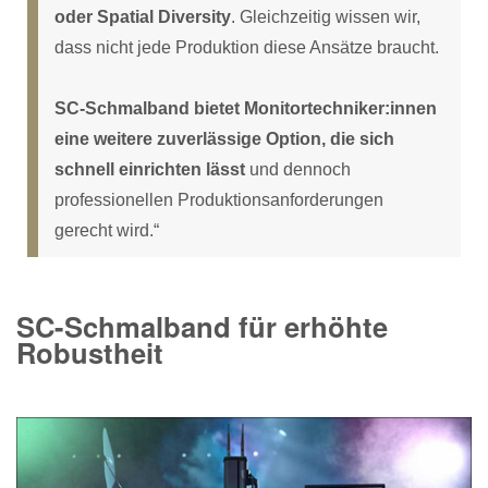
oder Spatial Diversity
. Gleichzeitig wissen wir,
dass nicht jede Produktion diese Ansätze braucht.
SC-Schmalband bietet Monitortechniker:innen
eine weitere zuverlässige Option, die sich
schnell einrichten lässt
und dennoch
professionellen Produktionsanforderungen
gerecht wird.“
SC-Schmalband für erhöhte
Robustheit