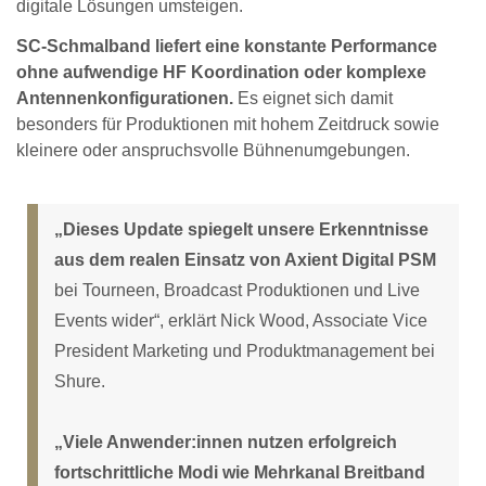
digitale Lösungen umsteigen.
SC-Schmalband liefert eine konstante Performance
ohne aufwendige HF Koordination oder komplexe
Antennenkonfigurationen.
Es eignet sich damit
besonders für Produktionen mit hohem Zeitdruck sowie
kleinere oder anspruchsvolle Bühnenumgebungen.
„Dieses Update spiegelt unsere Erkenntnisse
aus dem realen Einsatz von Axient Digital PSM
bei Tourneen, Broadcast Produktionen und Live
Events wider“, erklärt Nick Wood, Associate Vice
President Marketing und Produktmanagement bei
Shure.
„Viele Anwender:innen nutzen erfolgreich
fortschrittliche Modi wie Mehrkanal Breitband