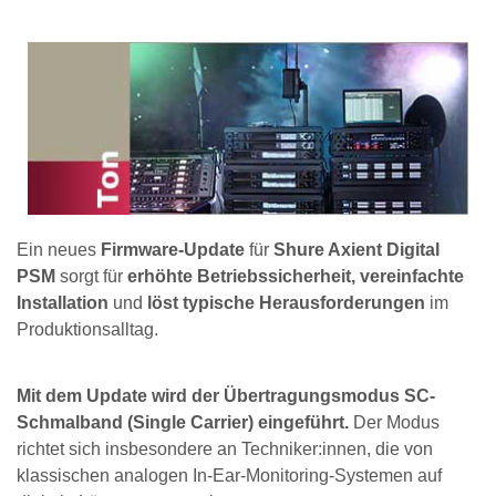
Ein neues
Firmware-Update
für
Shure Axient Digital
PSM
sorgt für
erhöhte Betriebssicherheit, vereinfachte
Installation
und
löst typische Herausforderungen
im
Produktionsalltag.
Mit dem Update wird der Übertragungsmodus SC-
Schmalband (Single Carrier) eingeführt.
Der Modus
richtet sich insbesondere an Techniker:innen, die von
klassischen analogen In-Ear-Monitoring-Systemen auf