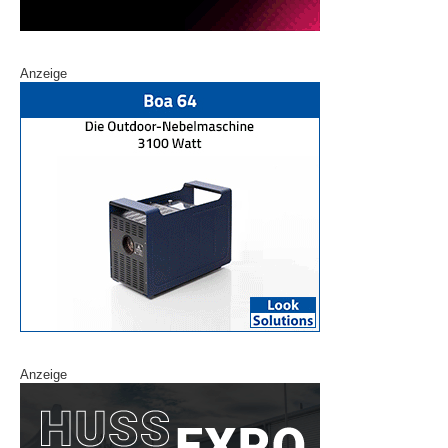
Anzeige
Anzeige