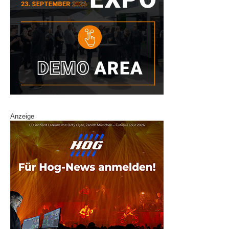
Anzeige