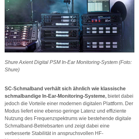
Shure Axient Digital PSM In-Ear Monitoring-System (Foto:
Shure)
SC-Schmalband verhält sich ähnlich wie klassische
schmalbandige In-Ear-Monitoring-Systeme,
bietet dabei
jedoch die Vorteile einer modernen digitalen Plattform. Der
Modus liefert eine ebenso geringe Latenz und effiziente
Nutzung des Frequenzspektrums wie bestehende digitale
Schmalband-Betriebsarten und zeigt dabei eine
verbesserte Stabilität in anspruchsvollen HF-