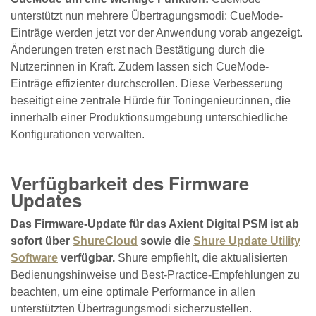
unterstützt nun mehrere Übertragungsmodi: CueMode-
Einträge werden jetzt vor der Anwendung vorab angezeigt.
Änderungen treten erst nach Bestätigung durch die
Nutzer:innen in Kraft. Zudem lassen sich CueMode-
Einträge effizienter durchscrollen. Diese Verbesserung
beseitigt eine zentrale Hürde für Toningenieur:innen, die
innerhalb einer Produktionsumgebung unterschiedliche
Konfigurationen verwalten.
Verfügbarkeit des Firmware
Updates
Das Firmware-Update für das Axient Digital PSM ist ab
sofort über
ShureCloud
sowie die
Shure Update Utility
Software
verfügbar.
Shure empfiehlt, die aktualisierten
Bedienungshinweise und Best-Practice-Empfehlungen zu
beachten, um eine optimale Performance in allen
unterstützten Übertragungsmodi sicherzustellen.