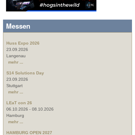
Messen
Huss Expo 2026
23.09.2026
Langenau
mehr ...
S14 Solutions Day
23.09.2026
Stuttgart
mehr ...
LEaT con 26
06.10.2026
-
08.10.2026
Hamburg
mehr ...
HAMBURG OPEN 2027