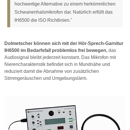
hochwertige Alternative zu einem herkömmlichen
Schwanenhalsmikrofon dar. Natürlich erfüllt das
IH6500 die ISO Richtlinien."
Dolmetscher können sich mit der Hör-Sprech-Garnitur
IH6500 im Bedarfsfall problemlos frei bewegen,
das
Audiosignal bleibt jederzeit konstant. Das Mikrofon mit
Nierencharakteristik befindet sich in Mundnähe und
reduziert damit die Abnahme von zusätzlichen
Stimmgeräuschen und Umgebungslärm.