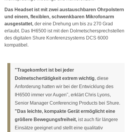
Das Headset ist mit zwei austauschbaren Ohrpolstern
und einem, flexiblen, schwenkbaren Mikrofonarm
ausgestattet,
der eine Drehung um bis zu 270 Grad
erlaubt. Das IH6500 ist mit den Dolmetschersprechstellen
des digitalen Shure Konferenzsystems DCS 6000
kompatibel.
"Tragekomfort ist bei jeder
Dolmetschertätigkeit extrem wichtig
, diese
Anforderung hatten wir bei der Entwicklung des
IH6500 immer vor Augen", erklärt Chris Lyons,
Senior Manager Conferencing Products bei Shure.
"Das leichte, kompakte Gerät ermöglicht eine
größere Bewegungsfreiheit,
ist auch für längere
Einsätze geeignet und stellt eine qualitativ