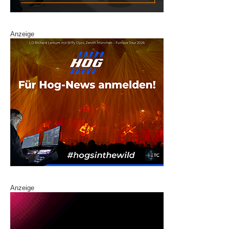
Anzeige
Anzeige