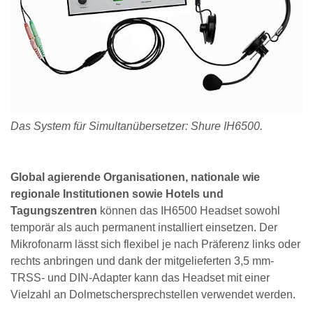
Das System für Simultanübersetzer: Shure IH6500.
Global agierende Organisationen, nationale wie
regionale Institutionen sowie Hotels und
Tagungszentren
können das IH6500 Headset sowohl
temporär als auch permanent installiert einsetzen. Der
Mikrofonarm lässt sich flexibel je nach Präferenz links oder
rechts anbringen und dank der mitgelieferten 3,5 mm-
TRSS- und DIN-Adapter kann das Headset mit einer
Vielzahl an Dolmetschersprechstellen verwendet werden.