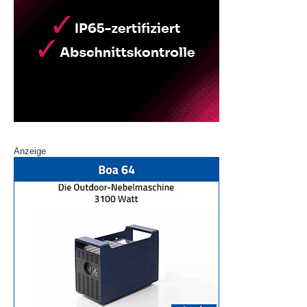
Anzeige