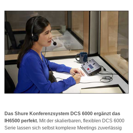
Das Shure Konferenzsystem DCS 6000 ergänzt das
IH6500 perfekt.
Mit der skalierbaren, flexiblen DCS 6000
Serie lassen sich selbst komplexe Meetings zuverlässig