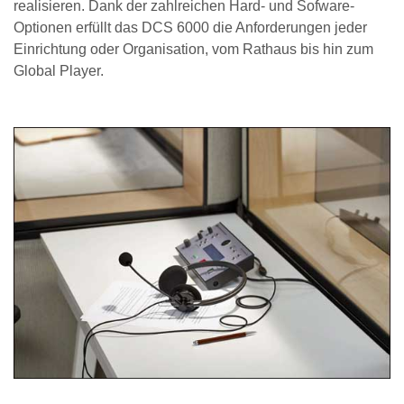
realisieren. Dank der zahlreichen Hard- und Sofware-
Optionen erfüllt das DCS 6000 die Anforderungen jeder
Einrichtung oder Organisation, vom Rathaus bis hin zum
Global Player.