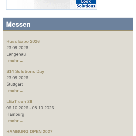
Messen
Huss Expo 2026
23.09.2026
Langenau
mehr ...
S14 Solutions Day
23.09.2026
Stuttgart
mehr ...
LEaT con 26
06.10.2026
-
08.10.2026
Hamburg
mehr ...
HAMBURG OPEN 2027