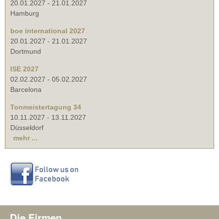
20.01.2027
-
21.01.2027
Hamburg
boe international 2027
20.01.2027
-
21.01.2027
Dortmund
ISE 2027
02.02.2027
-
05.02.2027
Barcelona
Tonmeistertagung 34
10.11.2027
-
13.11.2027
Düsseldorf
mehr ...
Die Firmen