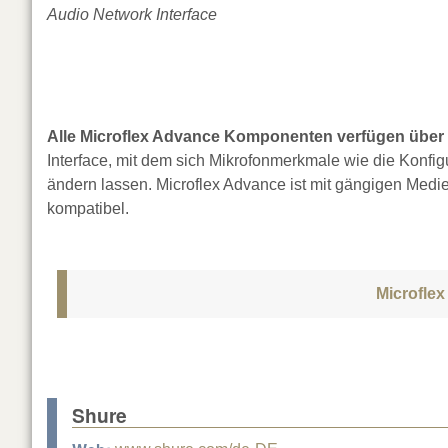
Audio Network Interface
Alle Microflex Advance Komponenten verfügen über ei
Interface, mit dem sich Mikrofonmerkmale wie die Konfig
ändern lassen. Microflex Advance ist mit gängigen Medi
kompatibel.
Microflex
Shure