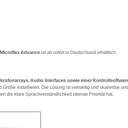
 Microflex Advance
ist ab sofort in Deutschland erhältlich.
rofonarrays, Audio Interfaces sowie einer Kontrollsoftwar
 Größe installieren. Die Lösung ist vielseitig und skalierbar un
die klare Sprachverständlichkeit oberste Priorität hat.