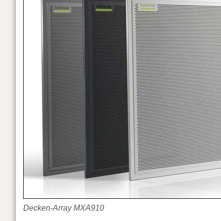
Decken-Array MXA910