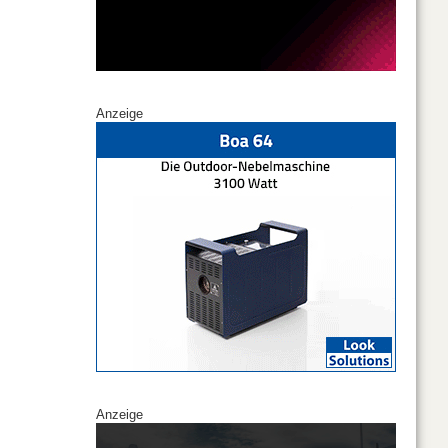
Anzeige
Anzeige