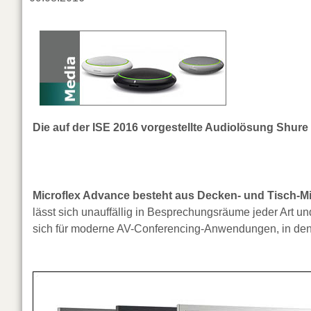
Die auf der ISE 2016 vorgestellte Audiolösung Shure
Microflex Advance besteht aus Decken- und Tisch-Mik
lässt sich unauffällig in Besprechungsräume jeder Art und
sich für moderne AV-Conferencing-Anwendungen, in denen 