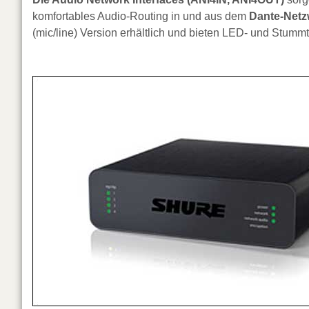
komfortables Audio-Routing in und aus dem
Dante-Netz
(mic/line) Version erhältlich und bieten LED- und Stumm