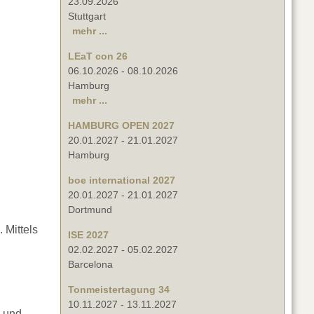
23.09.2026
Stuttgart
mehr ...
LEaT con 26
06.10.2026
-
08.10.2026
Hamburg
mehr ...
HAMBURG OPEN 2027
20.01.2027
-
21.01.2027
Hamburg
boe international 2027
20.01.2027
-
21.01.2027
Dortmund
 Mittels
ISE 2027
02.02.2027
-
05.02.2027
Barcelona
Tonmeistertagung 34
10.11.2027
-
13.11.2027
g und