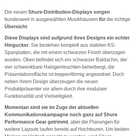
Die neuen
Shure-Distribution-Displays sorgen
bundesweit in ausgewählten Musikhäusern
für
die richtige
Übersicht
.
Diese Displays sind aufgrund ihres Designs ein echter
Hingucker
. Sie bestehen komplett aus stabilen KS-
Spanplatten, die mit einem schwarzen Finish überzogen
wurden. Oben befindet sich ein schwarzer Baldachin, der
vier schwenkbare Halogenleuchten beherbergt, die
Präsentationsfläche ist treppenförmig angeordnet. Doch
neben ihrem Design überzeugen die neuen
Produktpräsenter vor allem durch ihre modulare
Funktionalität und Vielseitigkeit.
Momentan sind sie im Zuge der aktuellen
Kommunikationskampagne noch ganz auf Shure
Performance Gear getrimmt
, aber die Planungen für
weitere Layouts laufen bereits auf Hochtouren. Um beiden