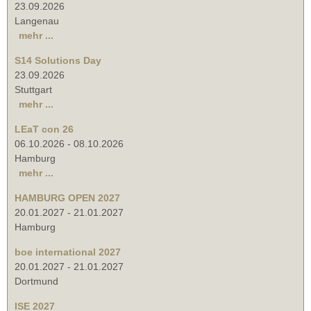
23.09.2026
Langenau
mehr ...
S14 Solutions Day
23.09.2026
Stuttgart
mehr ...
LEaT con 26
06.10.2026
-
08.10.2026
Hamburg
mehr ...
HAMBURG OPEN 2027
20.01.2027
-
21.01.2027
Hamburg
boe international 2027
20.01.2027
-
21.01.2027
Dortmund
ISE 2027