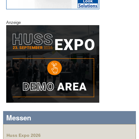
Anzeige
Messen
Huss Expo 2026