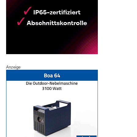
Anzeige