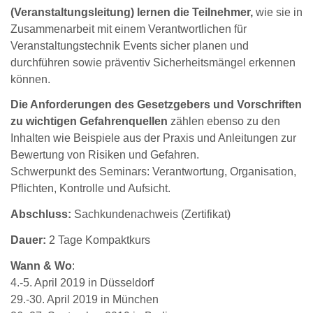
(Veranstaltungsleitung) lernen die Teilnehmer,
wie sie in
Zusammenarbeit mit einem Verantwortlichen für
Veranstaltungstechnik Events sicher planen und
durchführen sowie präventiv Sicherheitsmängel erkennen
können.
Die Anforderungen des Gesetzgebers und Vorschriften
zu wichtigen Gefahrenquellen
zählen ebenso zu den
Inhalten wie Beispiele aus der Praxis und Anleitungen zur
Bewertung von Risiken und Gefahren.
Schwerpunkt des Seminars: Verantwortung, Organisation,
Pflichten, Kontrolle und Aufsicht.
Abschluss:
Sachkundenachweis (Zertifikat)
Dauer:
2 Tage Kompaktkurs
Wann & Wo
:
4.-5. April 2019 in Düsseldorf
29.-30. April 2019 in München