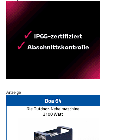
Anzeige