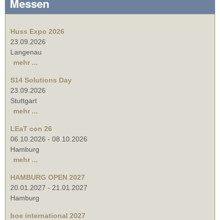
Messen
Huss Expo 2026
23.09.2026
Langenau
mehr ...
S14 Solutions Day
23.09.2026
Stuttgart
mehr ...
LEaT con 26
06.10.2026
-
08.10.2026
Hamburg
mehr ...
HAMBURG OPEN 2027
20.01.2027
-
21.01.2027
Hamburg
boe international 2027