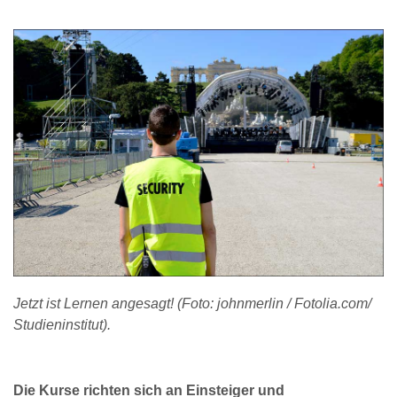
Jetzt ist Lernen angesagt! (Foto: johnmerlin / Fotolia.com/
Studieninstitut).
Die Kurse richten sich an Einsteiger und