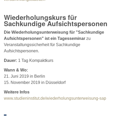
Wiederholungskurs für
Sachkundige Aufsichtspersonen
Die Wiederholungsunterweisung für "Sachkundige
Aufsichtspersonen" ist ein Tagesseminar
zu
Veranstaltungssicherheit für Sachkundige
Aufsichtspersonen.
Dauer:
1 Tag Kompaktkurs
Wann & Wo:
21. Juni 2019 in Berlin
15. November 2019 in Düsseldorf
Weitere Infos
www.studieninstitut.de/wiederholungsunterweisung-sap