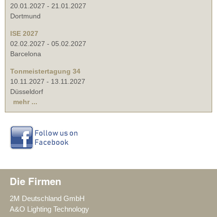
20.01.2027
-
21.01.2027
Dortmund
ISE 2027
02.02.2027
-
05.02.2027
Barcelona
Tonmeistertagung 34
10.11.2027
-
13.11.2027
Düsseldorf
mehr ...
Die Firmen
2M Deutschland GmbH
A&O Lighting Technology