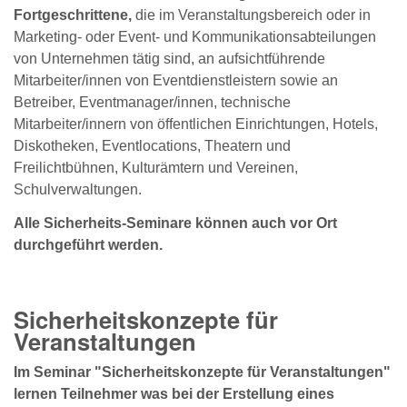
Fortgeschrittene,
die im Veranstaltungsbereich oder in
Marketing- oder Event- und Kommunikationsabteilungen
von Unternehmen tätig sind, an aufsichtführende
Mitarbeiter/innen von Eventdienstleistern sowie an
Betreiber, Eventmanager/innen, technische
Mitarbeiter/innern von öffentlichen Einrichtungen, Hotels,
Diskotheken, Eventlocations, Theatern und
Freilichtbühnen, Kulturämtern und Vereinen,
Schulverwaltungen.
Alle Sicherheits-Seminare können auch vor Ort
durchgeführt werden.
Sicherheitskonzepte für
Veranstaltungen
Im Seminar "Sicherheitskonzepte für Veranstaltungen"
lernen Teilnehmer was bei der Erstellung eines