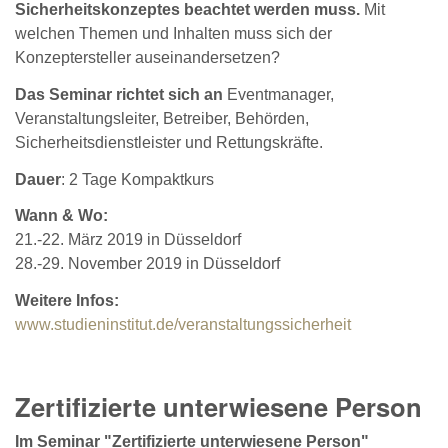
Sicherheitskonzeptes beachtet werden muss.
Mit
welchen Themen und Inhalten muss sich der
Konzeptersteller auseinandersetzen?
Das Seminar richtet sich an
Eventmanager,
Veranstaltungsleiter, Betreiber, Behörden,
Sicherheitsdienstleister und Rettungskräfte.
Dauer
: 2 Tage Kompaktkurs
Wann & Wo:
21.-22. März 2019 in Düsseldorf
28.-29. November 2019 in Düsseldorf
Weitere Infos:
www.studieninstitut.de/veranstaltungssicherheit
Zertifizierte unterwiesene Person
Im Seminar "Zertifizierte unterwiesene Person"