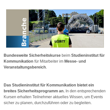
Bundesweite Sicherheitskurse
beim
Studieninstitut für
Kommunikation
für Mitarbeiter im
Messe- und
Veranstaltungsbereich
.
Das Studieninstitut für Kommunikation bietet ein
breites Sicherheitsprogramm an.
In den entsprechenden
Kursen erhalten Teilnehmer aktuelles Wissen, um Events
sicher zu planen, durchzuführen oder zu begleiten.