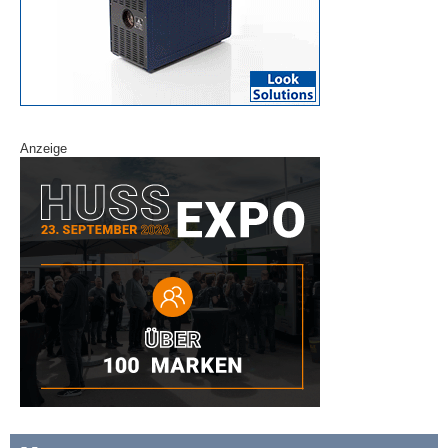
Anzeige