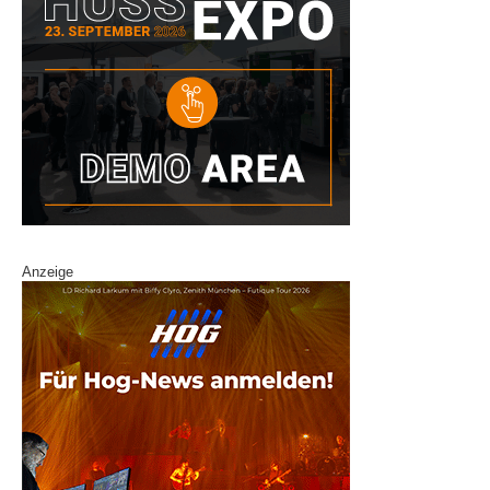
Anzeige