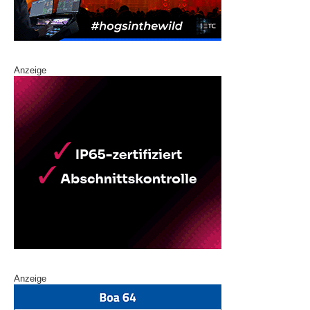
Anzeige
Anzeige