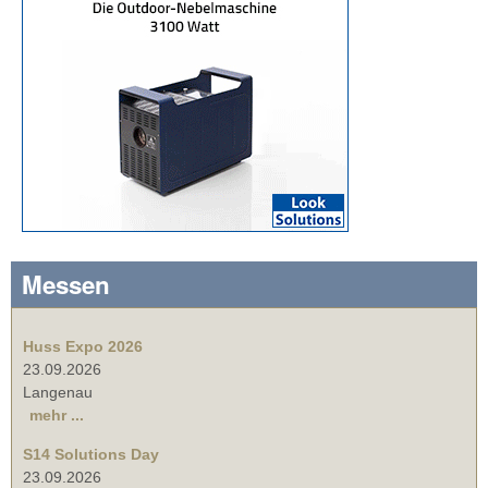
Messen
Huss Expo 2026
23.09.2026
Langenau
mehr ...
S14 Solutions Day
23.09.2026