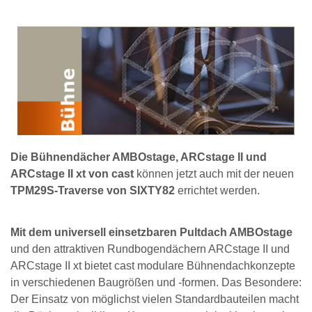
Die Bühnendächer AMBOstage, ARCstage II und
ARCstage II xt von cast
können jetzt auch mit der neuen
TPM29S-Traverse von SIXTY82
errichtet werden.
Mit dem universell einsetzbaren Pultdach AMBOstage
und den attraktiven Rundbogendächern ARCstage II und
ARCstage II xt bietet cast modulare Bühnendachkonzepte
in verschiedenen Baugrößen und -formen. Das Besondere:
Der Einsatz von möglichst vielen Standardbauteilen macht