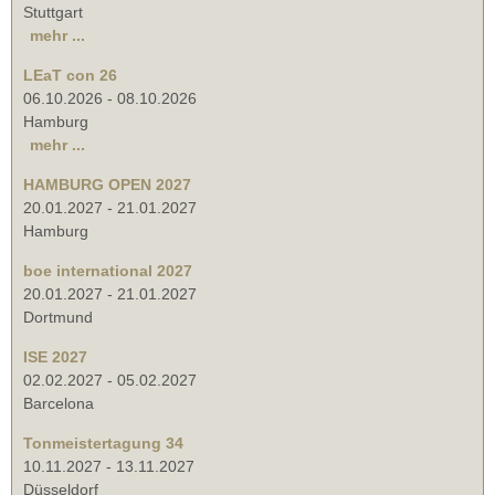
Stuttgart
mehr ...
LEaT con 26
06.10.2026
-
08.10.2026
Hamburg
mehr ...
HAMBURG OPEN 2027
20.01.2027
-
21.01.2027
Hamburg
boe international 2027
20.01.2027
-
21.01.2027
Dortmund
ISE 2027
02.02.2027
-
05.02.2027
Barcelona
Tonmeistertagung 34
10.11.2027
-
13.11.2027
Düsseldorf