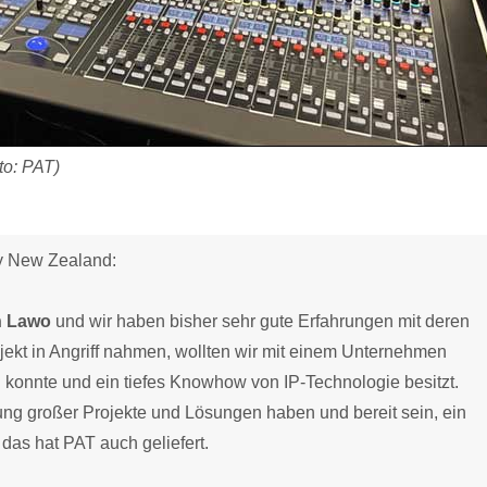
to: PAT)
ky New Zealand:
n Lawo
und wir haben bisher sehr gute Erfahrungen mit deren
jekt in Angriff nahmen, wollten wir mit einem Unternehmen
konnte und ein tiefes Knowhow von IP-Technologie besitzt.
ung großer Projekte und Lösungen haben und bereit sein, ein
as hat PAT auch geliefert.