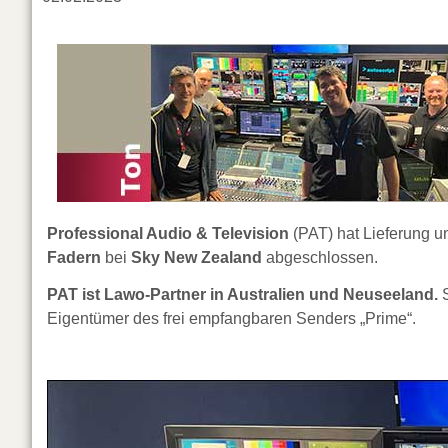
Professional Audio & Television
(PAT) hat Lieferung 
Fadern
bei
Sky New Zealand
abgeschlossen.
PAT ist Lawo-Partner in Australien und Neuseeland.
S
Eigentümer des frei empfangbaren Senders „Prime“.