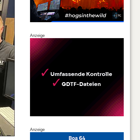
Anzeige
Anzeige