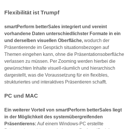
Flexibilität ist Trumpf
smartPerform betterSales integriert und vereint
vorhandene Daten unterschiedlichster Formate in ein
und derselben visuellen Oberfläche,
wodurch der
Präsentierende im Gespräch situationsbezogen auf
Themen eingehen kann, ohne die Präsentationsoberfläche
verlassen zu müssen. Per Zooming werden hierbei die
gewünschten Inhalte visuell-räumlich und hierarchisch
dargestellt, was die Voraussetzung für ein flexibles,
strukturiertes und interaktives Präsentieren schafft.
PC und MAC
Ein weiterer Vorteil von smartPerform betterSales liegt
in der Möglichkeit des systemübergreifenden
Präsentierens:
Auf einem Windows-PC erstellte