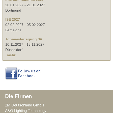
20.01.2027
-
21.01.2027
Dortmund
ISE 2027
02.02.2027
-
05.02.2027
Barcelona
Tonmeistertagung 34
10.11.2027
-
13.11.2027
Düsseldorf
mehr ...
Die Firmen
2M Deutschland GmbH
A&O Lighting Technology