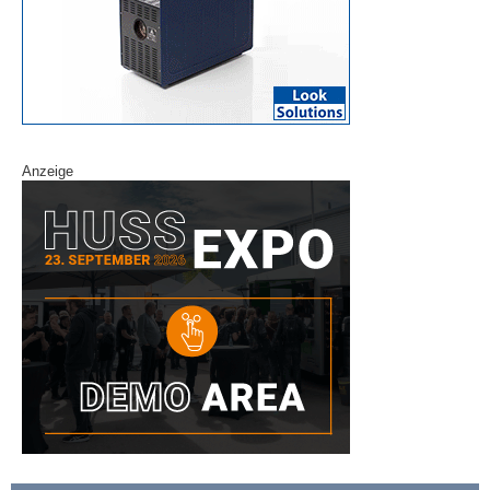
Anzeige