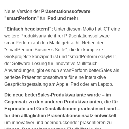
Neue Version der
Präsentationssoftware
"smartPerform"
für
iPad und mehr
.
"Einfach begeistern!":
Unter diesem Motto hat ICT eine
weitere Produktvariante ihrer Präsentationssoftware
smartPerform auf den Markt gebracht: Neben der
"smartPerform Business Suite", die für komplexe
Großprojekte konzipiert ist und "smartPerform easyMT",
der Software-Lösung für innovative Multitouch-
Anwendungen, gibt es nun smartPerform betterSales als
perfekte Präsentationssoftware für eine interaktive
Gesprächsgestaltung am Apple iPad oder am Laptop.
Die neue betterSales-Produktvariante wurde – im
Gegensatz zu den anderen Produktvarianten, die für
Exponate und Großinstallationen prädestiniert sind –
für den alltäglichen Präsentationseinsatz entwickelt,
um innovativer und beeindruckender präsentieren zu