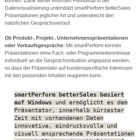
können. Dank seiner enormen Flexibilität in der
Datenvisualisierung unterstützt smartPerform betterSales
Präsentationen jeglicher Art und unterstreicht den
natürlichen Gesprächsverlauf.
Ob Produkt-, Projekt-, Unternehmenspräsentationen
oder Verkaufsgespräche:
Mit smartPerform können
Präsentationen ohne Fach- oder Programmierkenntnisse
individuell an die Gesprächssituation angepasst werden,
so dass der Präsentator auf kundenspezifische Interessen
mit den passenden Inhalten reagieren kann.
smartPerform betterSales basiert
auf Windows
und ermöglicht es dem
Präsentator, innerhalb kürzester
Zeit mit vorhandenen Daten
innovative, eindrucksvolle und
visuell ansprechende Präsentationen