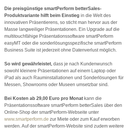
Die preisgünstige smartPerform betterSales-
Produktvariante hilft beim Einstieg
in die Welt des
innovativen Präsentierens, so sticht man hervor aus der
Masse langweiliger Präsentationen. Ein Upgrade auf die
multitouchfähige Präsentationssoftware smartPerform
easyMT oder die sonderlösungsspezifische smartPerform
Business Suite ist jederzeit ohne Datenverlust möglich.
So wird gewährleistet,
dass je nach Kundenwunsch
sowohl kleinere Präsentationen auf einem Laptop oder
iPad als auch Rauminstallationen und Sonderlösungen für
Messen, Showrooms oder Museen umsetzbar sind.
Bei Kosten ab 29,00 Euro pro Monat
kann die
Präsentationssoftware smartPerform betterSales über den
Online-Shop der smartPerform-Webseite unter
www.smartperform.de
zur Miete oder zum Kauf erworben
werden. Auf der smartPerform-Website sind zudem weitere