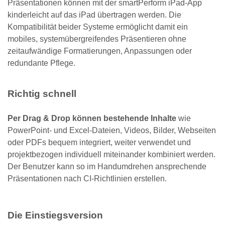
Präsentationen können mit der smartPerform iPad-App
kinderleicht auf das iPad übertragen werden. Die
Kompatibilität beider Systeme ermöglicht damit ein
mobiles, systemübergreifendes Präsentieren ohne
zeitaufwändige Formatierungen, Anpassungen oder
redundante Pflege.
Richtig schnell
Per Drag & Drop können bestehende Inhalte
wie
PowerPoint- und Excel-Dateien, Videos, Bilder, Webseiten
oder PDFs bequem integriert, weiter verwendet und
projektbezogen individuell miteinander kombiniert werden.
Der Benutzer kann so im Handumdrehen ansprechende
Präsentationen nach CI-Richtlinien erstellen.
Die Einstiegsversion