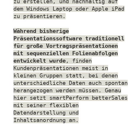
zu erstellen, und nachhaltig auf
dem Windows Laptop oder Apple iPad
zu präsentieren.
Während bisherige
Präsentationssoftware traditionell
für große Vortragspräsentationen
mit sequenziellen Folienabfolgen
entwickelt wurde
, finden
Kundenpräsentationen meist in
kleinen Gruppen statt, bei denen
unterschiedliche Daten auch spontan
herangezogen werden müssen. Genau
hier setzt smartPerform betterSales
mit seiner flexiblen
Datendarstellung und
Inhaltsanordnung an.