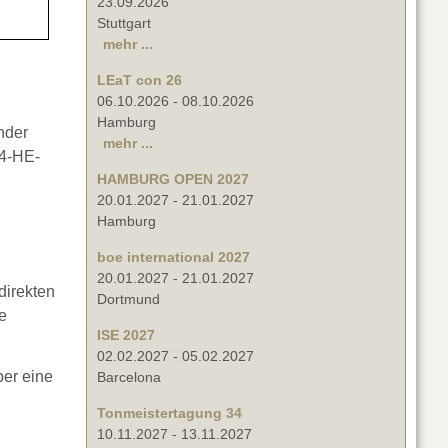
23.09.2026
Stuttgart
mehr ...
LEaT con 26
06.10.2026
-
08.10.2026
Hamburg
nder
mehr ...
 4-HE-
HAMBURG OPEN 2027
20.01.2027
-
21.01.2027
Hamburg
boe international 2027
20.01.2027
-
21.01.2027
direkten
Dortmund
e
ISE 2027
02.02.2027
-
05.02.2027
er eine
Barcelona
Tonmeistertagung 34
10.11.2027
-
13.11.2027