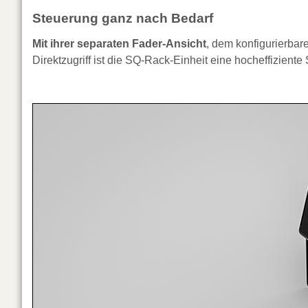
Steuerung ganz nach Bedarf
Mit ihrer separaten Fader-Ansicht
, dem konfigurierba
Direktzugriff ist die SQ-Rack-Einheit eine hocheffizient