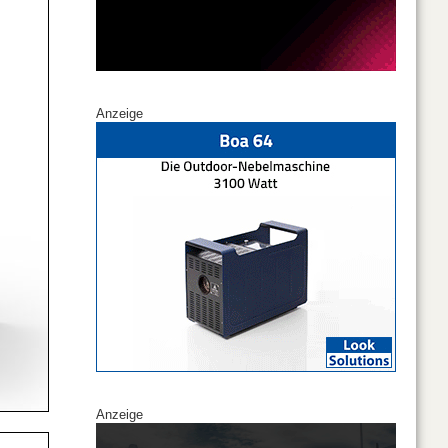
Anzeige
Anzeige