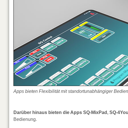
Apps bieten Flexibilität mit standortunabhängiger Bedie
Darüber hinaus bieten die Apps SQ-MixPad, SQ-4Yo
Bedienung.