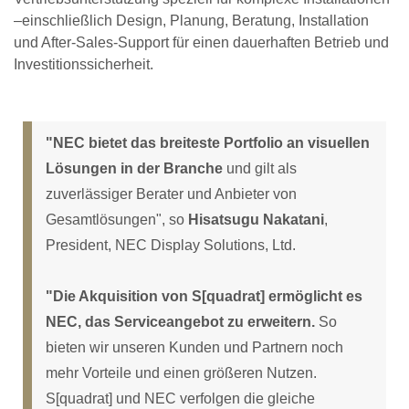
–einschließlich Design, Planung, Beratung, Installation
und After-Sales-Support für einen dauerhaften Betrieb und
Investitionssicherheit.
"NEC bietet das breiteste Portfolio an visuellen
Lösungen in der Branche
und gilt als
zuverlässiger Berater und Anbieter von
Gesamtlösungen", so
Hisatsugu Nakatani
,
President, NEC Display Solutions, Ltd.
"Die Akquisition von S[quadrat] ermöglicht es
NEC, das Serviceangebot zu erweitern.
So
bieten wir unseren Kunden und Partnern noch
mehr Vorteile und einen größeren Nutzen.
S[quadrat] und NEC verfolgen die gleiche