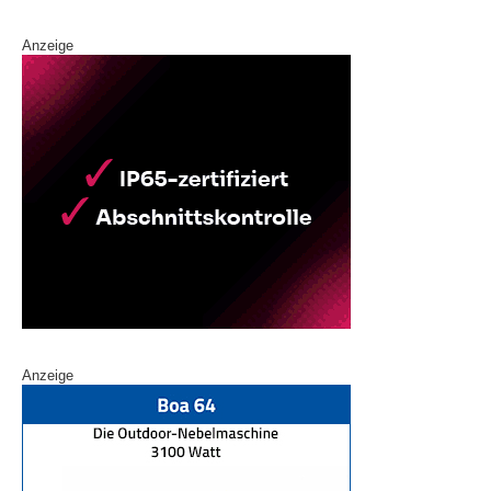
Anzeige
Anzeige