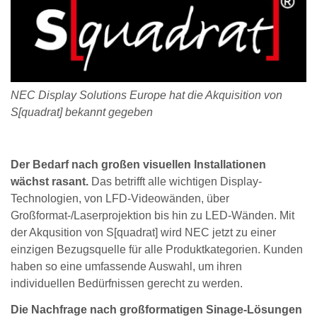
NEC Display Solutions Europe hat die Akquisition von
S[quadrat] bekannt gegeben
Der Bedarf nach großen visuellen Installationen
wächst rasant.
Das betrifft alle wichtigen Display-
Technologien, von LFD-Videowänden, über
Großformat-/Laserprojektion bis hin zu LED-Wänden. Mit
der Akqusition von S[quadrat] wird NEC jetzt zu einer
einzigen Bezugsquelle für alle Produktkategorien. Kunden
haben so eine umfassende Auswahl, um ihren
individuellen Bedürfnissen gerecht zu werden.
Die Nachfrage nach großformatigen Sinage-Lösungen