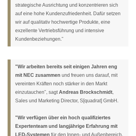
strategische Ausrichtung und konzentrieren sich
auf eine hohe Kundenzufriedenheit. Dafür setzen
wir auf qualitativ hochwertige Produkte, eine
exzellente Vertriebsführung und intensive
Kundenbeziehungen."
"Wir arbeiten bereits seit einigen Jahren eng
mit NEC zusammen
und freuen uns darauf, mit
vereinten Kräften noch stärker in den Markt
einzutauchen", sagt
Andreas Brockschmidt
,
Sales und Marketing Director, S[quadrat] GmbH.
"Wir verfügen über ein hoch qualifiziertes
Expertenteam und langjährige Erfahrung mit
LED-Systemen
für den Innen- und Außenbereich.