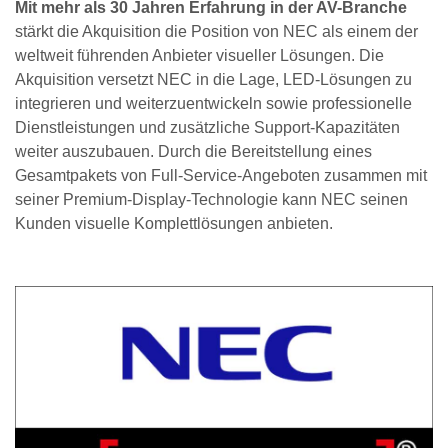
Mit mehr als 30 Jahren Erfahrung in der AV-Branche
stärkt die Akquisition die Position von NEC als einem der
weltweit führenden Anbieter visueller Lösungen. Die
Akquisition versetzt NEC in die Lage, LED-Lösungen zu
integrieren und weiterzuentwickeln sowie professionelle
Dienstleistungen und zusätzliche Support-Kapazitäten
weiter auszubauen. Durch die Bereitstellung eines
Gesamtpakets von Full-Service-Angeboten zusammen mit
seiner Premium-Display-Technologie kann NEC seinen
Kunden visuelle Komplettlösungen anbieten.