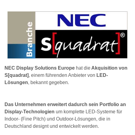
NEC Display Solutions Europe
hat die
Akquisition von
S[quadrat]
, einem führenden Anbieter von
LED-
Lösungen
, bekannt gegeben.
Das Unternehmen erweitert dadurch sein Portfolio an
Display-Technologien
um komplette LED-Systeme für
Indoor- (Fine Pitch) und Outdoor-Lösungen, die in
Deutschland designt und entwickelt werden.