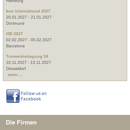
Hamburg
boe international 2027
20.01.2027
-
21.01.2027
Dortmund
ISE 2027
02.02.2027
-
05.02.2027
Barcelona
Tonmeistertagung 34
10.11.2027
-
13.11.2027
Düsseldorf
mehr ...
Die Firmen