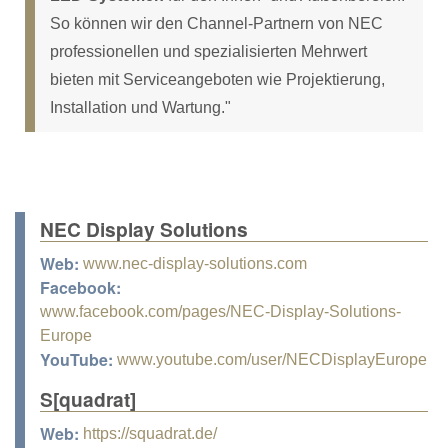
So können wir den Channel-Partnern von NEC
professionellen und spezialisierten Mehrwert
bieten mit Serviceangeboten wie Projektierung,
Installation und Wartung."
NEC Display Solutions
Web:
www.nec-display-solutions.com
Facebook:
www.facebook.com/pages/NEC-Display-Solutions-
Europe
YouTube:
www.youtube.com/user/NECDisplayEurope
S[quadrat]
Web:
https://squadrat.de/