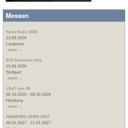
Messen
Huss Expo 2026
23.09.2026
Langenau
mehr ...
S14 Solutions Day
23.09.2026
Stuttgart
mehr ...
LEaT con 26
06.10.2026
-
08.10.2026
Hamburg
mehr ...
HAMBURG OPEN 2027
20.01.2027
-
21.01.2027