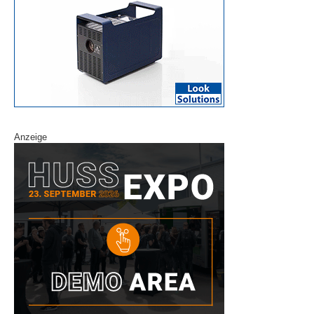
Anzeige